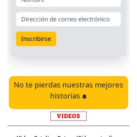
No te pierdas nuestras mejores
historias
VIDEOS