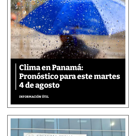
Clima en Panamá:
Pronóstico para este martes
4 de agosto
INFORMACIÓN ÚTIL