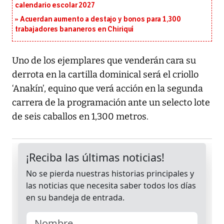
calendario escolar 2027
Acuerdan aumento a destajo y bonos para 1,300
trabajadores bananeros en Chiriquí
Uno de los ejemplares que venderán cara su
derrota en la cartilla dominical será el criollo
‘Anakín’, equino que verá acción en la segunda
carrera de la programación ante un selecto lote
de seis caballos en 1,300 metros.