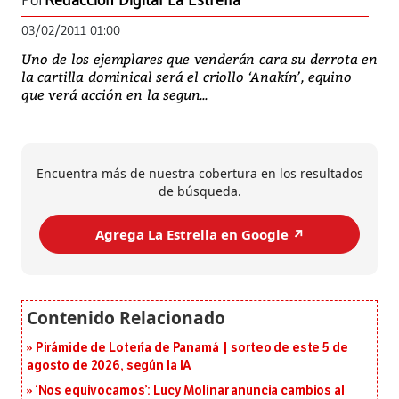
Por
Redacción Digital La Estrella
03/02/2011 01:00
Uno de los ejemplares que venderán cara su derrota en
la cartilla dominical será el criollo ‘Anakín’, equino
que verá acción en la segun...
Encuentra más de nuestra cobertura en los resultados
de búsqueda.
Agrega La Estrella en Google ↗️
Pirámide de Lotería de Panamá | sorteo de este 5 de
agosto de 2026, según la IA
‘Nos equivocamos’: Lucy Molinar anuncia cambios al