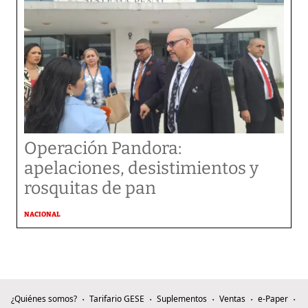
Operación Pandora:
apelaciones, desistimientos y
rosquitas de pan
NACIONAL
¿Quiénes somos?
Tarifario GESE
Suplementos
Ventas
e-Paper