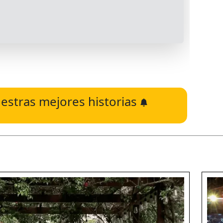
estras mejores historias