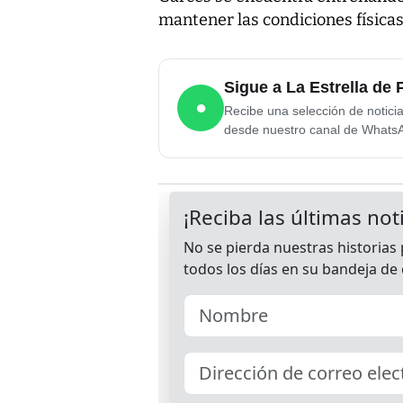
mantener las condiciones físicas
Sigue a La Estrella d
●
Recibe una selección de notici
desde nuestro canal de Whats