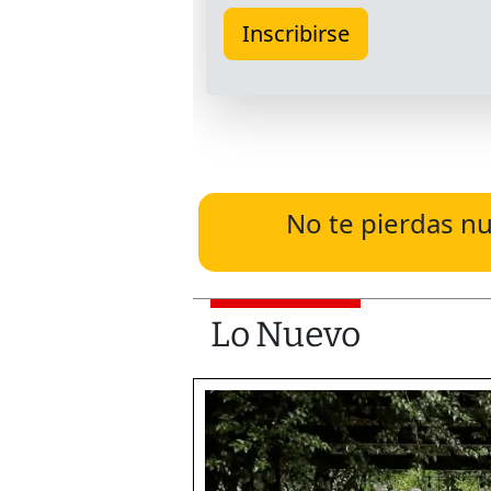
No te pierdas nu
Lo Nuevo