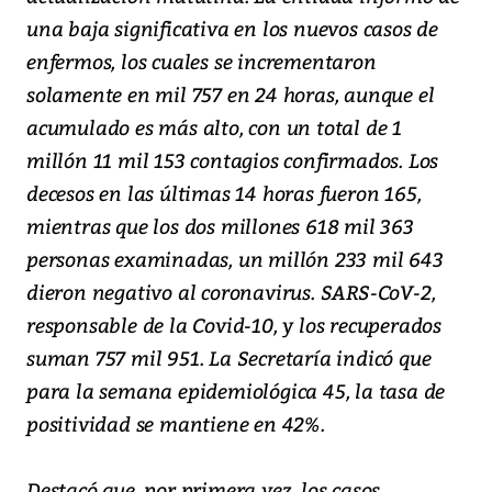
una baja significativa en los nuevos casos de
enfermos, los cuales se incrementaron
solamente en mil 757 en 24 horas, aunque el
acumulado es más alto, con un total de 1
millón 11 mil 153 contagios confirmados. Los
decesos en las últimas 14 horas fueron 165,
mientras que los dos millones 618 mil 363
personas examinadas, un millón 233 mil 643
dieron negativo al coronavirus. SARS-CoV-2,
responsable de la Covid-10, y los recuperados
suman 757 mil 951. La Secretaría indicó que
para la semana epidemiológica 45, la tasa de
positividad se mantiene en 42%.
Destacó que, por primera vez, los casos