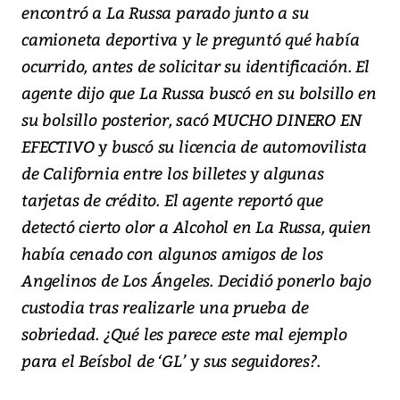
encontró a La Russa parado junto a su
camioneta deportiva y le preguntó qué había
ocurrido, antes de solicitar su identificación. El
agente dijo que La Russa buscó en su bolsillo en
su bolsillo posterior, sacó MUCHO DINERO EN
EFECTIVO y buscó su licencia de automovilista
de California entre los billetes y algunas
tarjetas de crédito. El agente reportó que
detectó cierto olor a Alcohol en La Russa, quien
había cenado con algunos amigos de los
Angelinos de Los Ángeles. Decidió ponerlo bajo
custodia tras realizarle una prueba de
sobriedad. ¿Qué les parece este mal ejemplo
para el Beísbol de ‘GL’ y sus seguidores?.