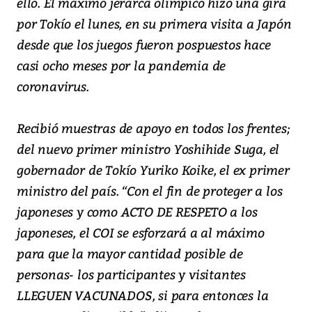
ello. El máximo jerarca olímpico hizo una gira
por Tokío el lunes, en su primera visita a Japón
desde que los juegos fueron pospuestos hace
casi ocho meses por la pandemia de
coronavirus.
Recibió muestras de apoyo en todos los frentes;
del nuevo primer ministro Yoshihide Suga, el
gobernador de Tokío Yuriko Koike, el ex primer
ministro del país. “Con el fin de proteger a los
japoneses y como ACTO DE RESPETO a los
japoneses, el COI se esforzará a al máximo
para que la mayor cantidad posible de
personas- los participantes y visitantes
LLEGUEN VACUNADOS, si para entonces la