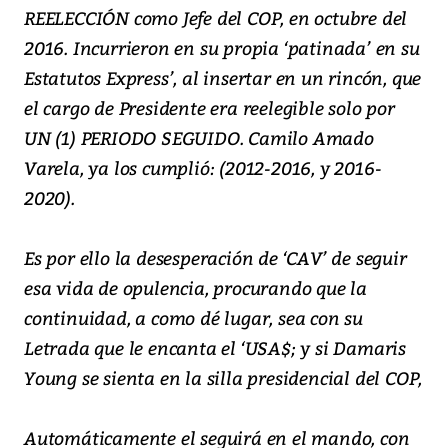
REELECCIÓN como Jefe del COP, en octubre del
2016. Incurrieron en su propia ‘patinada’ en su
Estatutos Express’, al insertar en un rincón, que
el cargo de Presidente era reelegible solo por
UN (1) PERIODO SEGUIDO. Camilo Amado
Varela, ya los cumplió: (2012-2016, y 2016-
2020).
Es por ello la desesperación de ‘CAV’ de seguir
esa vida de opulencia, procurando que la
continuidad, a como dé lugar, sea con su
Letrada que le encanta el ‘USA$; y si Damaris
Young se sienta en la silla presidencial del COP,
Automáticamente el seguirá en el mando, con