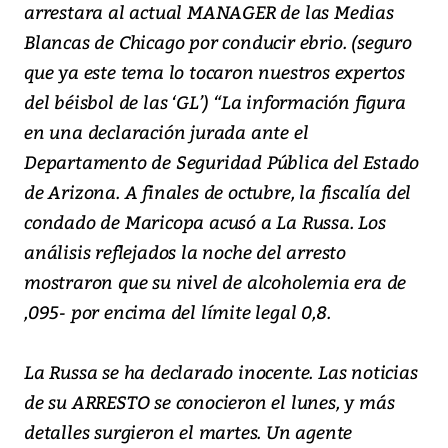
arrestara al actual MANAGER de las Medias
Blancas de Chicago por conducir ebrio. (seguro
que ya este tema lo tocaron nuestros expertos
del béisbol de las ‘GL’) “La información figura
en una declaración jurada ante el
Departamento de Seguridad Pública del Estado
de Arizona. A finales de octubre, la fiscalía del
condado de Maricopa acusó a La Russa. Los
análisis reflejados la noche del arresto
mostraron que su nivel de alcoholemia era de
,095- por encima del límite legal 0,8.
La Russa se ha declarado inocente. Las noticias
de su ARRESTO se conocieron el lunes, y más
detalles surgieron el martes. Un agente