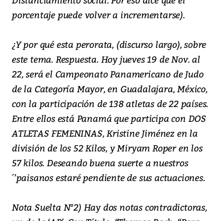
porcentaje puede volver a incrementarse).
¿Y por qué esta perorata, (discurso largo), sobre
este tema. Respuesta. Hoy jueves 19 de Nov. al
22, será el Campeonato Panamericano de Judo
de la Categoría Mayor, en Guadalajara, México,
con la participación de 138 atletas de 22 países.
Entre ellos está Panamá que participa con DOS
ATLETAS FEMENINAS, Kristine Jiménez en la
división de los 52 Kilos, y Miryam Roper en los
57 kilos. Deseando buena suerte a nuestros
´’paisanos estaré pendiente de sus actuaciones.
Nota Suelta N°2) Hay dos notas contradictoras,