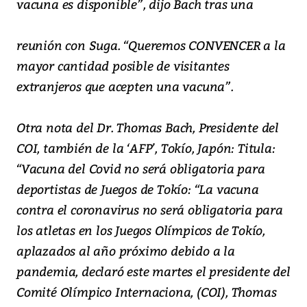
vacuna es disponible”, dijo Bach tras una
reunión con Suga. “Queremos CONVENCER a la
mayor cantidad posible de visitantes
extranjeros que acepten una vacuna”.
Otra nota del Dr. Thomas Bach, Presidente del
COI, también de la ‘AFP’, Tokío, Japón: Titula:
“Vacuna del Covid no será obligatoria para
deportistas de Juegos de Tokío: “La vacuna
contra el coronavirus no será obligatoria para
los atletas en los Juegos Olímpicos de Tokío,
aplazados al año próximo debido a la
pandemia, declaró este martes el presidente del
Comité Olímpico Internaciona, (COI), Thomas