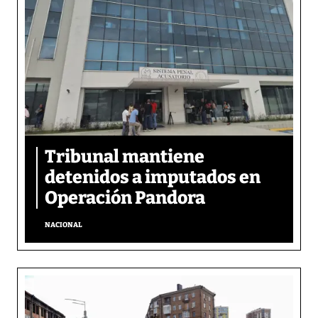
Tribunal mantiene
detenidos a imputados en
Operación Pandora
NACIONAL