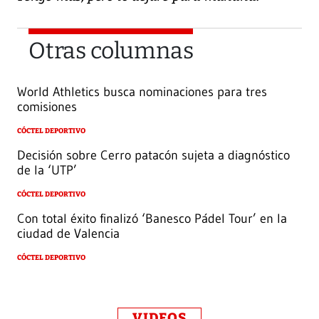
Otras columnas
World Athletics busca nominaciones para tres
comisiones
CÓCTEL DEPORTIVO
Decisión sobre Cerro patacón sujeta a diagnóstico
de la ‘UTP’
CÓCTEL DEPORTIVO
Con total éxito finalizó ‘Banesco Pádel Tour’ en la
ciudad de Valencia
CÓCTEL DEPORTIVO
VIDEOS