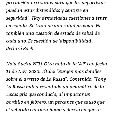
precaución necesarias para que los deportistas
puedan estar distendidos y sentirse en
seguridad”. Hay demasiadas cuestiones a tener
en cuenta. Se trata de una salud privada. Es
también una cuestión de estado de salud de
cada uno. Es cuestión de ‘disponibilidad’,
declaró Bach.
Nota Suelta N°3). Otra nota de la ‘AP’ con fecha
11 de Nov. 2020: Título: “Surgen más detalles
sobre el arresto de La Russa”. Contenido: “Tony
La Russa había reventado un neumático de la
Lexus gris que conducía, al impactar un
bordillo en febrero, un percance que causó que
el vehículo emitiera humo y derivó en que se