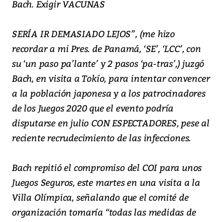
Bach. Exigir VACUNAS
SERÍA IR DEMASIADO LEJOS”, (me hizo
recordar a mi Pres. de Panamá, ‘SE’, ‘LCC’, con
su ‘un paso pa’lante’ y 2 pasos ‘pa-tras’,) juzgó
Bach, en visita a Tokío, para intentar convencer
a la población japonesa y a los patrocinadores
de los Juegos 2020 que el evento podría
disputarse en julio CON ESPECTADORES, pese al
reciente recrudecimiento de las infecciones.
Bach repitió el compromiso del COI para unos
Juegos Seguros, este martes en una visita a la
Villa Olímpica, señalando que el comité de
organización tomaría “todas las medidas de