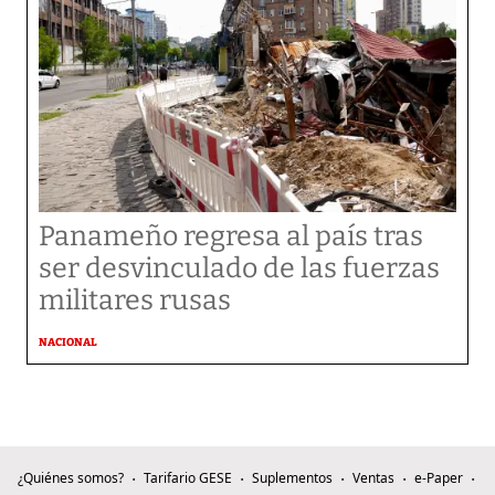
Panameño regresa al país tras
ser desvinculado de las fuerzas
militares rusas
NACIONAL
¿Quiénes somos?
Tarifario GESE
Suplementos
Ventas
e-Paper