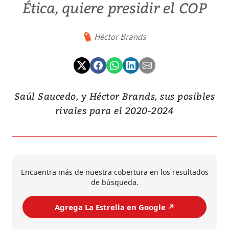
Ética, quiere presidir el COP
Héctor Brands
Saúl Saucedo, y Héctor Brands, sus posibles
rivales para el 2020-2024
Encuentra más de nuestra cobertura en los resultados
de búsqueda.
Agrega La Estrella en Google ↗️