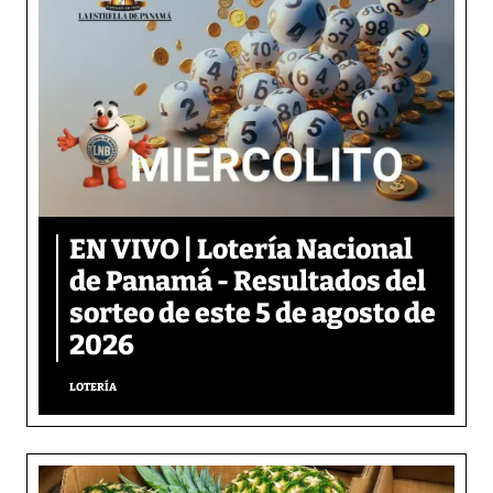
EN VIVO | Lotería Nacional
de Panamá - Resultados del
sorteo de este 5 de agosto de
2026
LOTERÍA