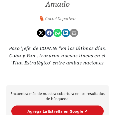
Amado
Coctel Deportivo
Pozo 'Jefe' de COPAN: “En los últimos días,
Cuba y Pan., trazaron nuevas líneas en el
'Plan Estratégico' entre ambas naciones
Encuentra más de nuestra cobertura en los resultados
de búsqueda.
Agrega La Estrella en Google ↗️