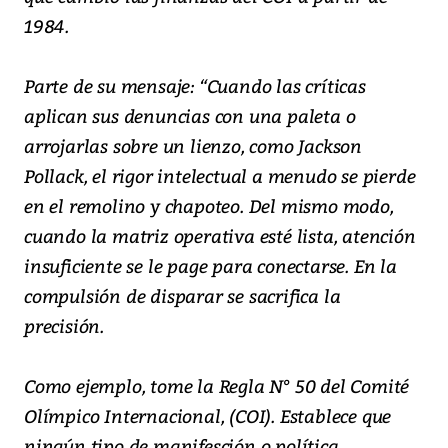
1984.
Parte de su mensaje: “Cuando las críticas
aplican sus denuncias con una paleta o
arrojarlas sobre un lienzo, como Jackson
Pollack, el rigor intelectual a menudo se pierde
en el remolino y chapoteo. Del mismo modo,
cuando la matriz operativa esté lista, atención
insuficiente se le page para conectarse. En la
compulsión de disparar se sacrifica la
precisión.
Como ejemplo, tome la Regla N° 50 del Comité
Olímpico Internacional, (COI). Establece que
ningún tipo de manifesción o política,