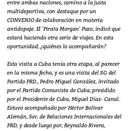
entre ambas naciones, camino a la justa
multideportiva, con destaque por un
CONVENIO de colaboración en materia
antidopaje. El 'Pirata Morgan' Pozo, indicó que
estará haciendo otra serie de viajes. En esta
oportunidad, ¿quiénes lo acompañarán?
Esta visita a Cuba tenía otra etapa, al parecer
en la misma fecha, y es una visita del SG del
Partido PRD., Pedro Miguel González, invitado
por el Partido Comunista de Cuba, presidido
por el Presidente de Cuba, Miguel Díaz- Canal.
Estuvo acompañado por Héctor Bolívar
Alemán, Sec. de Relaciones Internacionales del
PRD, y desde luego por, Reynaldo Rivera,