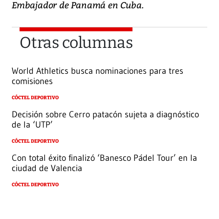
Embajador de Panamá en Cuba.
Otras columnas
World Athletics busca nominaciones para tres
comisiones
CÓCTEL DEPORTIVO
Decisión sobre Cerro patacón sujeta a diagnóstico
de la ‘UTP’
CÓCTEL DEPORTIVO
Con total éxito finalizó ‘Banesco Pádel Tour’ en la
ciudad de Valencia
CÓCTEL DEPORTIVO