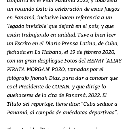
un rotundo éxito la celebración de estos Juegos
en Panamá, inclusive hacen referencia a un
'legado invisible' que dejará en el país, y que
están trabajando en unidad. Tuve a bien leer
un Escrito en el Diario Prensa Latina, de Cuba,
fechada en La Habana, el 19 de febrero 2020,
con un gran despliegue Fotos del HENRY 'ALIAS
PIRATA MORGAN' POZO, tomadas por el
fotógrafo Jhonah Díaz, para dar a conocer que
es el Presidente de COPAN, y que dirige lo
quehaceres de la cita de Panamá, 2022. El
Título del reportaje, tiene dice: “Cuba seduce a
Panamá, al compás de anécdotas deportivas”.