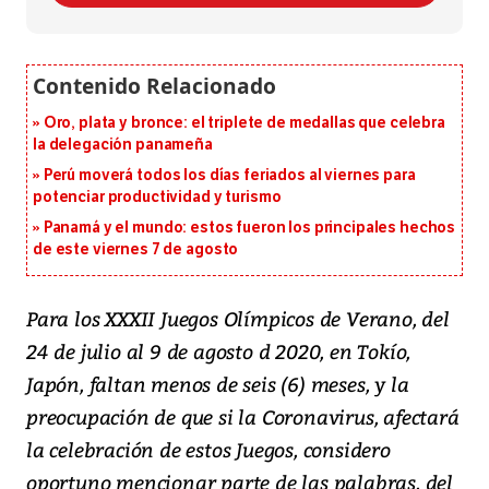
Oro, plata y bronce: el triplete de medallas que celebra
la delegación panameña
Perú moverá todos los días feriados al viernes para
potenciar productividad y turismo
Panamá y el mundo: estos fueron los principales hechos
de este viernes 7 de agosto
Para los XXXII Juegos Olímpicos de Verano, del
24 de julio al 9 de agosto d 2020, en Tokío,
Japón, faltan menos de seis (6) meses, y la
preocupación de que si la Coronavirus, afectará
la celebración de estos Juegos, considero
oportuno mencionar parte de las palabras, del