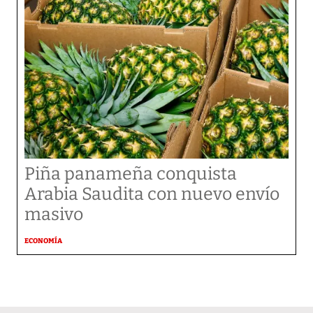
Piña panameña conquista
Arabia Saudita con nuevo envío
masivo
ECONOMÍA