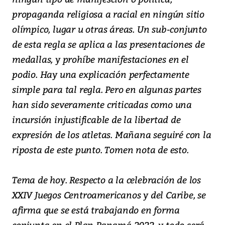
propaganda religiosa a racial en ningún sitio
olímpico, lugar u otras áreas. Un sub-conjunto
de esta regla se aplica a las presentaciones de
medallas, y prohíbe manifestaciones en el
podio. Hay una explicación perfectamente
simple para tal regla. Pero en algunas partes
han sido severamente criticadas como una
incursión injustificable de la libertad de
expresión de los atletas. Mañana seguiré con la
riposta de este punto. Tomen nota de esto.
Tema de hoy. Respecto a la celebración de los
XXIV Juegos Centroamericanos y del Caribe, se
afirma que se está trabajando en forma
conjunta en el Plan Panamá 2022, y todo será