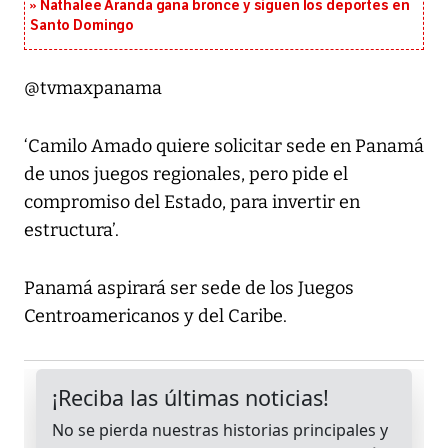
Nathalee Aranda gana bronce y siguen los deportes en
Santo Domingo
@tvmaxpanama
‘Camilo Amado quiere solicitar sede en Panamá
de unos juegos regionales, pero pide el
compromiso del Estado, para invertir en
estructura’.
Panamá aspirará ser sede de los Juegos
Centroamericanos y del Caribe.