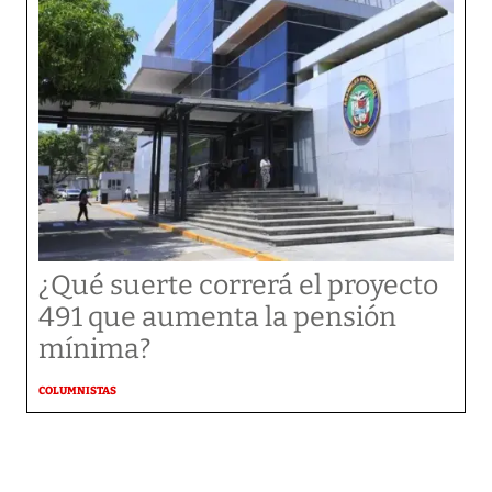
¿Qué suerte correrá el proyecto
491 que aumenta la pensión
mínima?
COLUMNISTAS