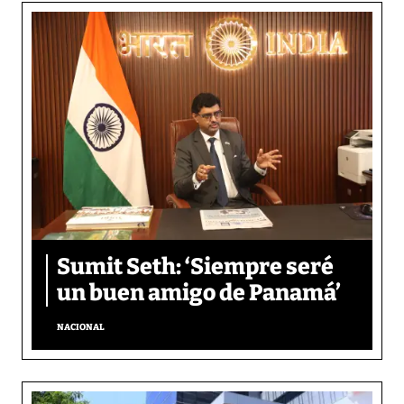
Sumit Seth: ‘Siempre seré
un buen amigo de Panamá’
NACIONAL