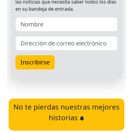
No te pierdas nuestras mejores
historias