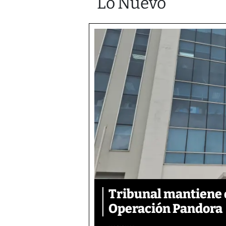
Lo Nuevo
Tribunal mantiene 
Operación Pandora