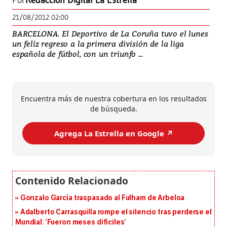
Por
Redacción Digital La Estrella
21/08/2012 02:00
BARCELONA. El Deportivo de La Coruña tuvo el lunes
un feliz regreso a la primera división de la liga
española de fútbol, con un triunfo ...
Encuentra más de nuestra cobertura en los resultados
de búsqueda.
Agrega La Estrella en Google ↗️
Gonzalo García traspasado al Fulham de Arbeloa
Adalberto Carrasquilla rompe el silencio tras perderse el
Mundial: ‘Fueron meses difíciles’