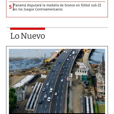
Panamá disputará la medalla de bronce en fútbol sub-21
5
en los Juegos Centroamericanos
Lo Nuevo