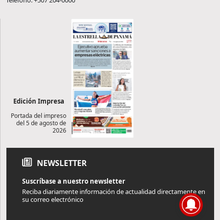
Teléfono: +507 204-0000
Edición Impresa
Portada del impreso
del 5 de agosto de
2026
NEWSLETTER
Suscríbase a nuestro newsletter
Reciba diariamente información de actualidad directamente en
su correo electrónico