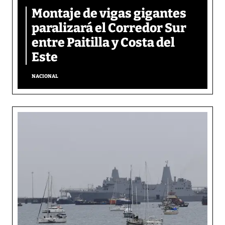
Montaje de vigas gigantes
paralizará el Corredor Sur
entre Paitilla y Costa del
Este
NACIONAL