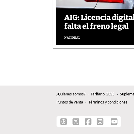
AIG: Licencia digita
falta el freno legal
NACIONAL
¿Quiénes somos?
Tarifario GESE
Supleme
Puntos de venta
Términos y condiciones