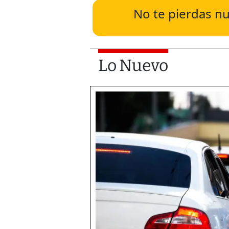
No te pierdas nu
Lo Nuevo