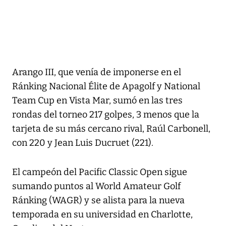
Arango III, que venía de imponerse en el
Ránking Nacional Élite de Apagolf y National
Team Cup en Vista Mar, sumó en las tres
rondas del torneo 217 golpes, 3 menos que la
tarjeta de su más cercano rival, Raúl Carbonell,
con 220 y Jean Luis Ducruet (221).
El campeón del Pacific Classic Open sigue
sumando puntos al World Amateur Golf
Ránking (WAGR) y se alista para la nueva
temporada en su universidad en Charlotte,