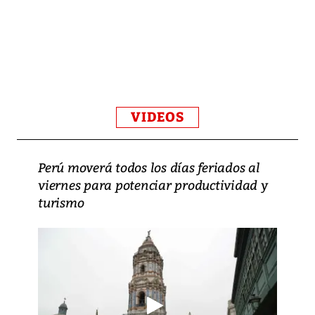
VIDEOS
Perú moverá todos los días feriados al
viernes para potenciar productividad y
turismo