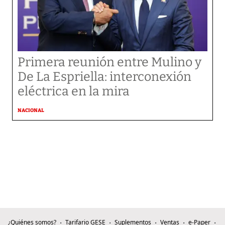
Primera reunión entre Mulino y
De La Espriella: interconexión
eléctrica en la mira
NACIONAL
¿Quiénes somos?
Tarifario GESE
Suplementos
Ventas
e-Paper