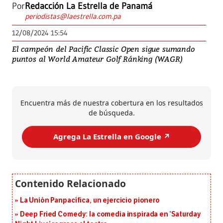
Por
Redacción La Estrella de Panamá
periodistas@laestrella.com.pa
12/08/2024 15:54
El campeón del Pacific Classic Open sigue sumando
puntos al World Amateur Golf Ránking (WAGR)
Encuentra más de nuestra cobertura en los resultados
de búsqueda.
Agrega La Estrella en Google ↗️
La Unión Panpacífica, un ejercicio pionero
Deep Fried Comedy: la comedia inspirada en ‘Saturday