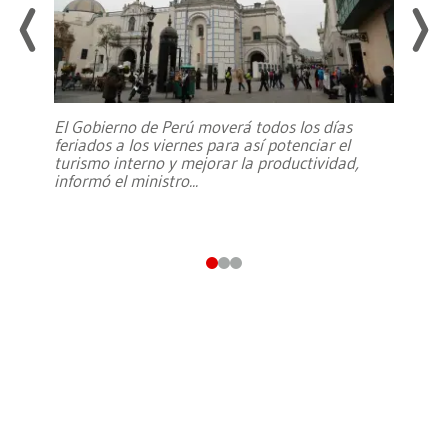
El Gobierno de Perú moverá todos los días
feriados a los viernes para así potenciar el
turismo interno y mejorar la productividad,
informó el ministro
...