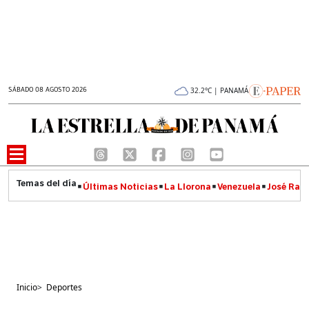
SÁBADO 08 AGOSTO 2026
32.2°C | PANAMÁ
Últimas Noticias
La Llorona
Venezuela
José Raúl
Inicio
>
Deportes