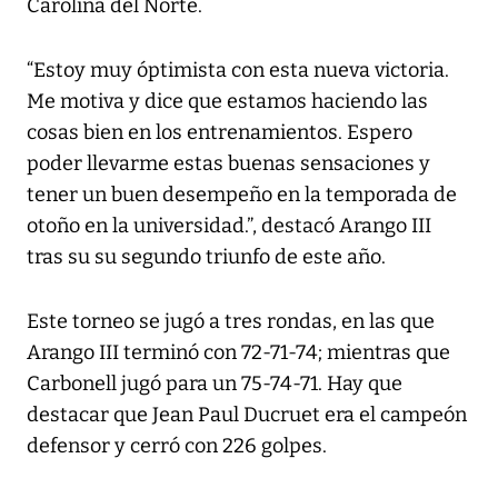
Carolina del Norte.
“Estoy muy óptimista con esta nueva victoria.
Me motiva y dice que estamos haciendo las
cosas bien en los entrenamientos. Espero
poder llevarme estas buenas sensaciones y
tener un buen desempeño en la temporada de
otoño en la universidad.”, destacó Arango III
tras su su segundo triunfo de este año.
Este torneo se jugó a tres rondas, en las que
Arango III terminó con 72-71-74; mientras que
Carbonell jugó para un 75-74-71. Hay que
destacar que Jean Paul Ducruet era el campeón
defensor y cerró con 226 golpes.