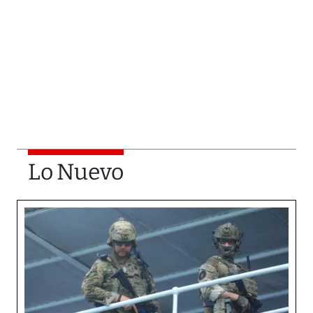
Lo Nuevo