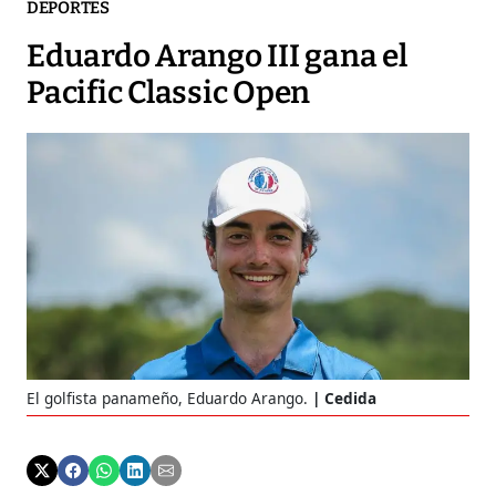
DEPORTES
Eduardo Arango III gana el
Pacific Classic Open
El golfista panameño, Eduardo Arango.
Cedida