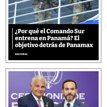
¿Por qué el Comando Sur
entrena en Panamá? El
objetivo detrás de Panamax
NACIONAL