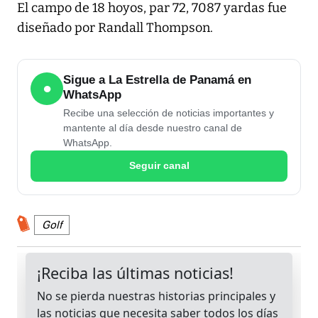
El campo de 18 hoyos, par 72, 7087 yardas fue
diseñado por Randall Thompson.
Sigue a La Estrella de Panamá en
●
WhatsApp
Recibe una selección de noticias importantes y
mantente al día desde nuestro canal de
WhatsApp.
Seguir canal
Golf