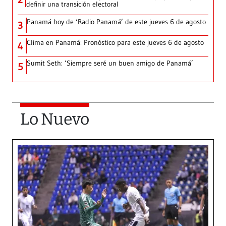
definir una transición electoral
Panamá hoy de ‘Radio Panamá’ de este jueves 6 de agosto
3
Clima en Panamá: Pronóstico para este jueves 6 de agosto
4
Sumit Seth: ‘Siempre seré un buen amigo de Panamá’
5
Lo Nuevo