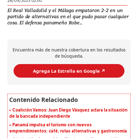
28/09/2013 02:00
El Real Valladolid y el Málaga empataron 2-2 en un
partido de alternativas en el que pudo pasar cualquier
cosa. El defensa panameño Robe...
Encuentra más de nuestra cobertura en los resultados
de búsqueda.
Agrega La Estrella en Google ↗️
Coalición Vamos: Juan Diego Vásquez aclara la situación
de la bancada independiente
Panamá impulsa el turismo con nuevos
emprendimientos: café, rutas alternativas y gastronomía