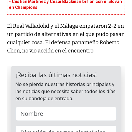
Cristian Martínez y César Blackman brillan con el Slovan
en Champions
El Real Valladolid y el Málaga empataron 2-2 en
un partido de alternativas en el que pudo pasar
cualquier cosa. El defensa panameño Roberto
Chen, no vio acción en el encuentro.