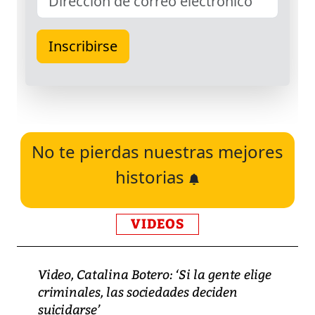
No te pierdas nuestras mejores
historias
VIDEOS
Video, Catalina Botero: ‘Si la gente elige
criminales, las sociedades deciden
suicidarse’