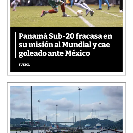
Panamá Sub-20 fracasa en
su misión al Mundial y cae
goleado ante México
FÚTBOL