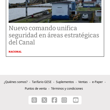
Nuevo comando unifica
seguridad en áreas estratégicas
del Canal
NACIONAL
¿Quiénes somos?
Tarifario GESE
Suplementos
Ventas
e-Paper
Puntos de venta
Términos y condiciones