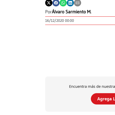
Por
Álvaro Sarmiento M.
16/12/2020 00:00
Encuentra más de nuestra
Agrega L