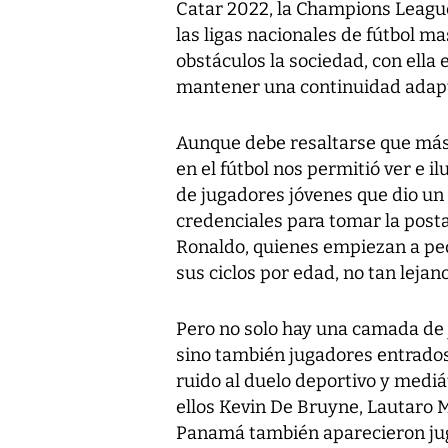
Catar 2022, la Champions League,
las ligas nacionales de fútbol m
obstáculos la sociedad, con ella
mantener una continuidad adap
Aunque debe resaltarse que más
en el fútbol nos permitió ver e 
de jugadores jóvenes que dio un
credenciales para tomar la posta
Ronaldo, quienes empiezan a ped
sus ciclos por edad, no tan lejano
Pero no solo hay una camada de 
sino también jugadores entrados
ruido al duelo deportivo y mediá
ellos Kevin De Bruyne, Lautaro M
Panamá también aparecieron juga