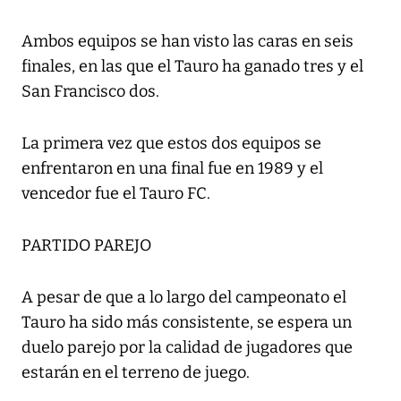
Ambos equipos se han visto las caras en seis
finales, en las que el Tauro ha ganado tres y el
San Francisco dos.
La primera vez que estos dos equipos se
enfrentaron en una final fue en 1989 y el
vencedor fue el Tauro FC.
PARTIDO PAREJO
A pesar de que a lo largo del campeonato el
Tauro ha sido más consistente, se espera un
duelo parejo por la calidad de jugadores que
estarán en el terreno de juego.