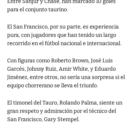
Entre Sanjur y Chase, han marcado 10 goles
para el conjunto taurino.
El San Francisco, por su parte, es experiencia
pura, con jugadores que han tenido un largo
recorrido en el fútbol nacional e internacional.
Con figuras como Roberto Brown, José Luis
Garcés, Johnny Ruiz, Amir White, y Eduardo
Jiménez, entre otros, no sería una sorpresa si el
equipo chorrerano se lleva el triunfo.
El timonel del Tauro, Rolando Palma, siente un
gran respeto y admiración por el técnico del
San Francisco, Gary Stempel.