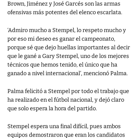
Brown, Jiménez y José Garcés son las armas
ofensivas más potentes del elenco escarlata.
‘Admiro mucho a Stempel, lo respeto mucho y
por eso mi deseo es ganar el campeonato,
porque sé que dejo huellas importantes al decir
que le gané a Gary Stempel, uno de los mejores
técnicos que hemos tenido, el único que ha
ganado a nivel internacional’, mencionó Palma.
Palma felicitó a Stempel por todo el trabajo que
ha realizado en el fútbol nacional, y dejó claro
que solo espera la hora del partido.
Stempel espera una final difícil, pues ambos
equipos demostraron que eran los candidatos