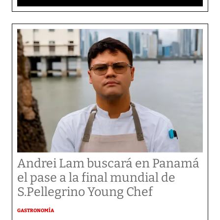
Andrei Lam buscará en Panamá
el pase a la final mundial de
S.Pellegrino Young Chef
GASTRONOMÍA