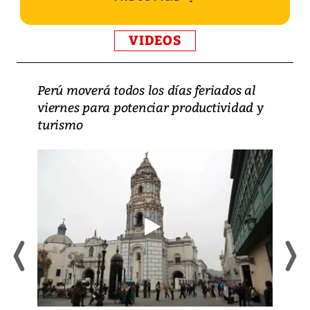
VIDEOS
Perú moverá todos los días feriados al
viernes para potenciar productividad y
turismo