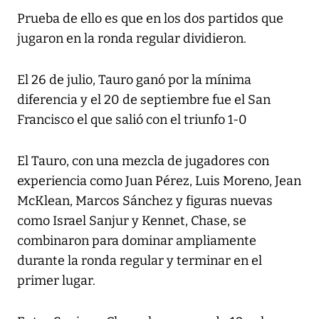
Prueba de ello es que en los dos partidos que
jugaron en la ronda regular dividieron.
El 26 de julio, Tauro ganó por la mínima
diferencia y el 20 de septiembre fue el San
Francisco el que salió con el triunfo 1-0
El Tauro, con una mezcla de jugadores con
experiencia como Juan Pérez, Luis Moreno, Jean
McKlean, Marcos Sánchez y figuras nuevas
como Israel Sanjur y Kennet, Chase, se
combinaron para dominar ampliamente
durante la ronda regular y terminar en el
primer lugar.