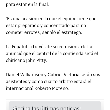
para estar en la final.
‘Es una ocasión en la que el equipo tiene que
estar preparado y concentrado para no
cometer errores’, señaló el estratega.
La Fepafut, a través de su comisión arbitral,
anunció que el central de la contienda será el
chiricano John Pitty.
Daniel Williamson y Gabriel Victoria serán sus
asistentes y como cuarto árbitro estará el
internacional Roberto Moreno.