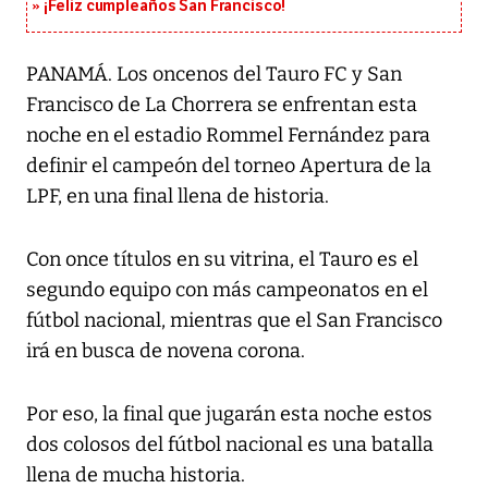
¡Feliz cumpleaños San Francisco!
PANAMÁ. Los oncenos del Tauro FC y San
Francisco de La Chorrera se enfrentan esta
noche en el estadio Rommel Fernández para
definir el campeón del torneo Apertura de la
LPF, en una final llena de historia.
Con once títulos en su vitrina, el Tauro es el
segundo equipo con más campeonatos en el
fútbol nacional, mientras que el San Francisco
irá en busca de novena corona.
Por eso, la final que jugarán esta noche estos
dos colosos del fútbol nacional es una batalla
llena de mucha historia.