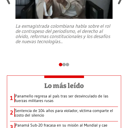
La exmagistrada colombiana habla sobre el rol
de contrapeso del periodismo, el derecho al
olvido, reformas constitucionales y los desafíos
de nuevas tecnologías
...
Lo más leído
Panameño regresa al país tras ser desvinculado de las
1
fuerzas militares rusas
Sentencia de 104 años para violador, víctima comparte el
2
costo del silencio
Panamá Sub-20 fracasa en su misión al Mundial y cae
3