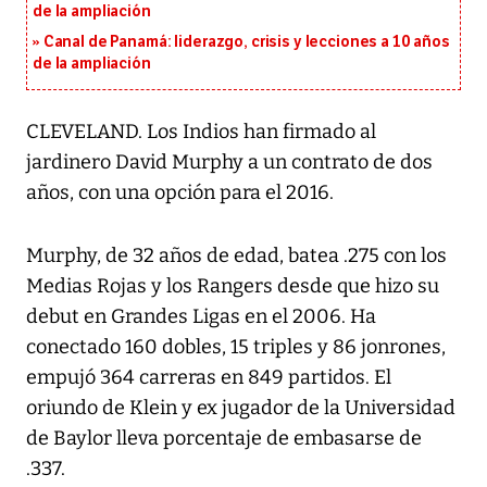
de la ampliación
Canal de Panamá: liderazgo, crisis y lecciones a 10 años
de la ampliación
CLEVELAND. Los Indios han firmado al
jardinero David Murphy a un contrato de dos
años, con una opción para el 2016.
Murphy, de 32 años de edad, batea .275 con los
Medias Rojas y los Rangers desde que hizo su
debut en Grandes Ligas en el 2006. Ha
conectado 160 dobles, 15 triples y 86 jonrones,
empujó 364 carreras en 849 partidos. El
oriundo de Klein y ex jugador de la Universidad
de Baylor lleva porcentaje de embasarse de
.337.