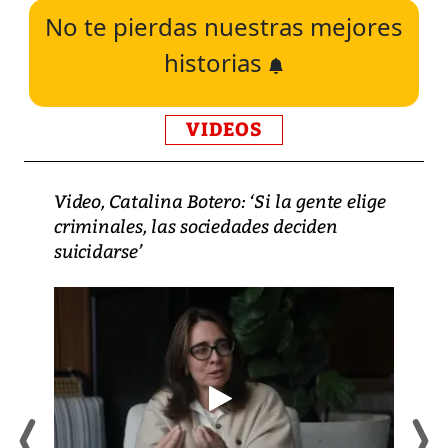
No te pierdas nuestras mejores
historias
VIDEOS
Video, Catalina Botero: ‘Si la gente elige
criminales, las sociedades deciden
suicidarse’