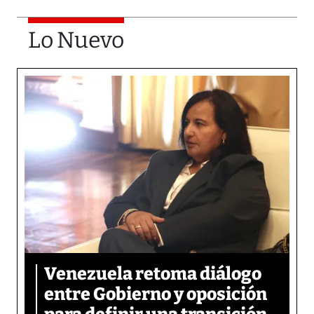
Lo Nuevo
Venezuela retoma diálogo
entre Gobierno y oposición