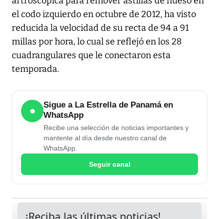
artroscópica para remover astillas de hueso en
el codo izquierdo en octubre de 2012, ha visto
reducida la velocidad de su recta de 94 a 91
millas por hora, lo cual se reflejó en los 28
cuadrangulares que le conectaron esta
temporada.
Sigue a La Estrella de Panamá en
●
WhatsApp
Recibe una selección de noticias importantes y
mantente al día desde nuestro canal de
WhatsApp.
Seguir canal