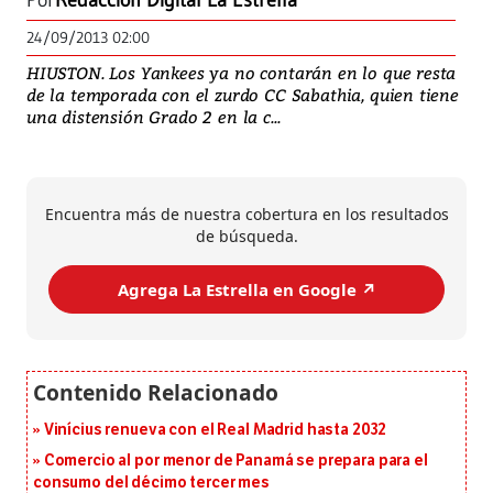
Por
Redacción Digital La Estrella
24/09/2013 02:00
HIUSTON. Los Yankees ya no contarán en lo que resta
de la temporada con el zurdo CC Sabathia, quien tiene
una distensión Grado 2 en la c...
Encuentra más de nuestra cobertura en los resultados
de búsqueda.
Agrega La Estrella en Google ↗️
Vinícius renueva con el Real Madrid hasta 2032
Comercio al por menor de Panamá se prepara para el
consumo del décimo tercer mes