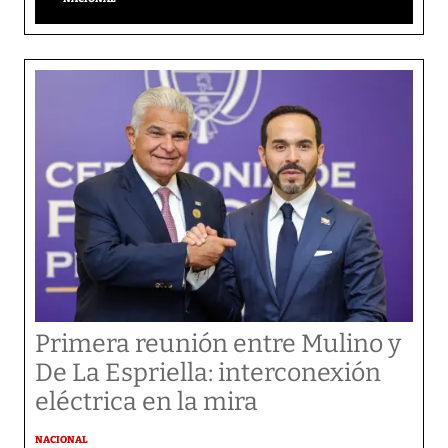
Primera reunión entre Mulino y
De La Espriella: interconexión
eléctrica en la mira
NACIONAL