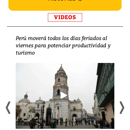
VIDEOS
Perú moverá todos los días feriados al
viernes para potenciar productividad y
turismo