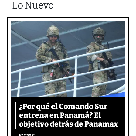
Lo Nuevo
¿Por qué el Comando Sur
entrena en Panamá? El
objetivo detrás de Panamax
NACIONAL