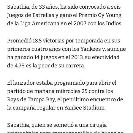
Sabathia, de 33 años, ha sido convocado a seis
Juegos de Estrellas y ganó el Premio Cy Young
de la Liga Americana en el 2007 con los Indios.
Promedió 18.5 victorias por temporada en sus
primeros cuatro años con los Yankees y, aunque
ha ganado 14 juegos en el 2013, su efectividad
de 4.78 es la peor de su carrera.
El lanzador estaba programado para abrir el
partido de mañana miércoles 25 contra los
Rays de Tampa Bay, el penúltimo encuentro de
la campaña regular en Yankee Stadium.
Sabathia, quien se sometió a una cirugía