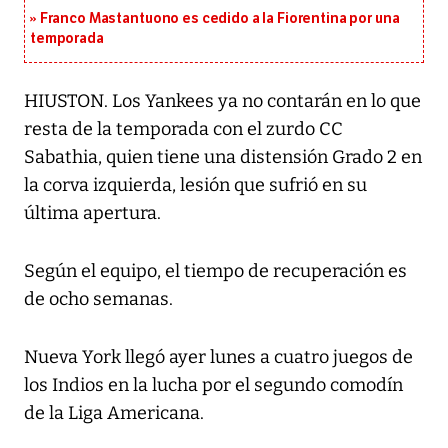
Franco Mastantuono es cedido a la Fiorentina por una
temporada
HIUSTON. Los Yankees ya no contarán en lo que
resta de la temporada con el zurdo CC
Sabathia, quien tiene una distensión Grado 2 en
la corva izquierda, lesión que sufrió en su
última apertura.
Según el equipo, el tiempo de recuperación es
de ocho semanas.
Nueva York llegó ayer lunes a cuatro juegos de
los Indios en la lucha por el segundo comodín
de la Liga Americana.