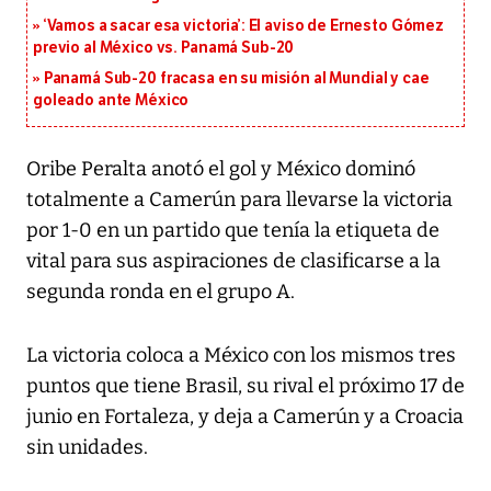
‘Vamos a sacar esa victoria’: El aviso de Ernesto Gómez
previo al México vs. Panamá Sub-20
Panamá Sub-20 fracasa en su misión al Mundial y cae
goleado ante México
Oribe Peralta anotó el gol y México dominó
totalmente a Camerún para llevarse la victoria
por 1-0 en un partido que tenía la etiqueta de
vital para sus aspiraciones de clasificarse a la
segunda ronda en el grupo A.
La victoria coloca a México con los mismos tres
puntos que tiene Brasil, su rival el próximo 17 de
junio en Fortaleza, y deja a Camerún y a Croacia
sin unidades.