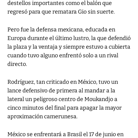
destellos importantes como el balón que
regresó para que rematara Gio sin suerte.
Pero fue la defensa mexicana, educada en
Europa durante el último lustro, la que defendió
la plaza y la ventaja y siempre estuvo a cubierta
cuando tuvo alguno enfrentó solo a un rival
directo.
Rodríguez, tan criticado en México, tuvo un
lance defensivo de primera al mandar a la
lateral un peligroso centro de Moukandjo a
cinco minutos del final para apagar la mayor
aproximación camerunesa.
México se enfrentará a Brasil el 17 de junio en