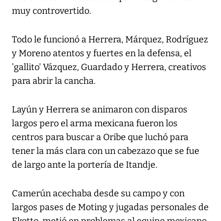
muy controvertido.
Todo le funcionó a Herrera, Márquez, Rodríguez
y Moreno atentos y fuertes en la defensa, el
'gallito' Vázquez, Guardado y Herrera, creativos
para abrir la cancha.
Layún y Herrera se animaron con disparos
largos pero el arma mexicana fueron los
centros para buscar a Oribe que luchó para
tener la más clara con un cabezazo que se fue
de largo ante la portería de Itandje.
Camerún acechaba desde su campo y con
largos pases de Moting y jugadas personales de