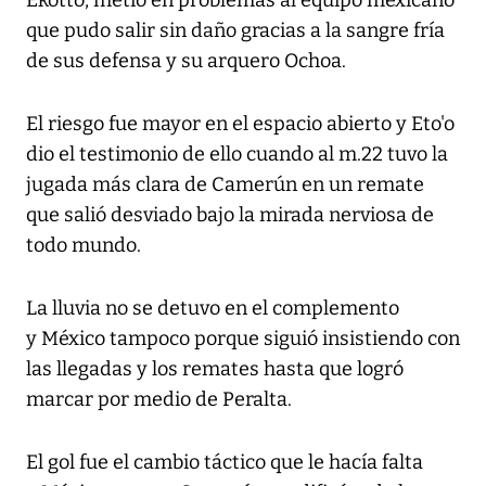
Ekotto, metió en problemas al equipo mexicano
que pudo salir sin daño gracias a la sangre fría
de sus defensa y su arquero Ochoa.
El riesgo fue mayor en el espacio abierto y Eto'o
dio el testimonio de ello cuando al m.22 tuvo la
jugada más clara de Camerún en un remate
que salió desviado bajo la mirada nerviosa de
todo mundo.
La lluvia no se detuvo en el complemento
y México tampoco porque siguió insistiendo con
las llegadas y los remates hasta que logró
marcar por medio de Peralta.
El gol fue el cambio táctico que le hacía falta