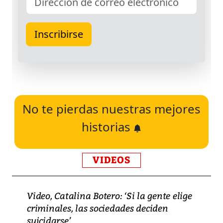
No te pierdas nuestras mejores
historias
VIDEOS
Video, Catalina Botero: ‘Si la gente elige
criminales, las sociedades deciden
suicidarse’