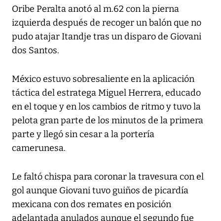
Oribe Peralta anotó al m.62 con la pierna
izquierda después de recoger un balón que no
pudo atajar Itandje tras un disparo de Giovani
dos Santos.
México estuvo sobresaliente en la aplicación
táctica del estratega Miguel Herrera, educado
en el toque y en los cambios de ritmo y tuvo la
pelota gran parte de los minutos de la primera
parte y llegó sin cesar a la portería
camerunesa.
Le faltó chispa para coronar la travesura con el
gol aunque Giovani tuvo guiños de picardía
mexicana con dos remates en posición
adelantada anulados aunque el segundo fue