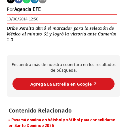
Por
Agencia EFE
13/06/2014 12:50
Oribe Peralta abrió el marcador para la selección de
México al minuto 61 y logró la victoria ante Camerún
1-0
Encuentra más de nuestra cobertura en los resultados
de búsqueda.
Agrega La Estrella en Google ↗️
Panamá domina en béisbol y sóftbol para consolidarse
en Santo Domingo 2026