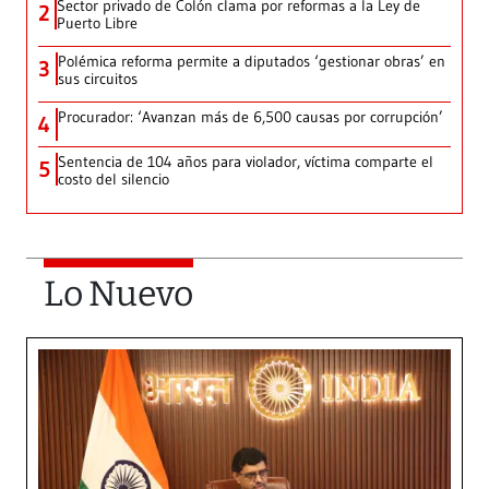
Sector privado de Colón clama por reformas a la Ley de
2
Puerto Libre
Polémica reforma permite a diputados ‘gestionar obras’ en
3
sus circuitos
Procurador: ‘Avanzan más de 6,500 causas por corrupción’
4
Sentencia de 104 años para violador, víctima comparte el
5
costo del silencio
Lo Nuevo