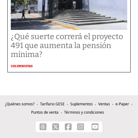
¿Qué suerte correrá el proyecto
491 que aumenta la pensión
mínima?
COLUMNISTAS
¿Quiénes somos?
Tarifario GESE
Suplementos
Ventas
e-Paper
Puntos de venta
Términos y condiciones