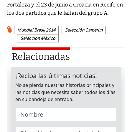
Fortaleza y el 23 de junio a Croacia en Recife en
los dos partidos que le faltan del grupo A.
Mundial Brasil 2014
Selección Camerún
Selección México
Relacionadas