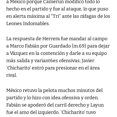
a México porque Camerún modificó todo lo
hecho en el partido y fue al ataque, lo que puso
en alerta máxima al "Tri" ante las ráfagas de los
Leones Indomables.
La respuesta de Herrera fue mandar al campo
a Marco Fabián por Guardado (m.69) para dejar
a Vázquez en la contención y darle a su equipo
más salida y variant6es ofensivas; Javier
'Chicharito' entró para presionar en el área
rival.
México retuvo la pelota muchos minutos del
partido y lo hizo con idea ofensiva y orden.
Fabián se apoderó del carril derecho y Layun
fue el amo del izquierdo. 'Chicharito' tuvo