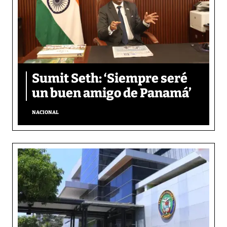
Sumit Seth: ‘Siempre seré
un buen amigo de Panamá’
NACIONAL