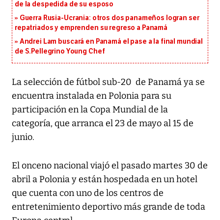
de la despedida de su esposo
Guerra Rusia-Ucrania: otros dos panameños logran ser
repatriados y emprenden su regreso a Panamá
Andrei Lam buscará en Panamá el pase a la final mundial
de S.Pellegrino Young Chef
La selección de fútbol sub-20 de Panamá ya se
encuentra instalada en Polonia para su
participación en la Copa Mundial de la
categoría, que arranca el 23 de mayo al 15 de
junio.
El onceno nacional viajó el pasado martes 30 de
abril a Polonia y están hospedada en un hotel
que cuenta con uno de los centros de
entretenimiento deportivo más grande de toda