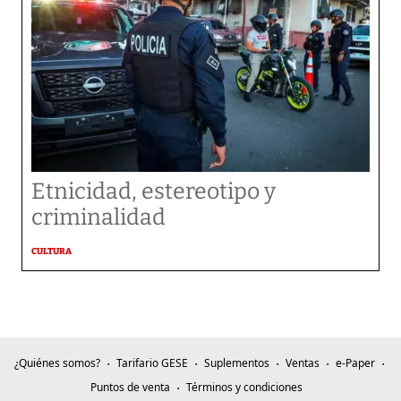
Etnicidad, estereotipo y
criminalidad
CULTURA
¿Quiénes somos?
Tarifario GESE
Suplementos
Ventas
e-Paper
Puntos de venta
Términos y condiciones