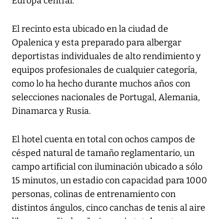
Europa central.
El recinto esta ubicado en la ciudad de
Opalenica y esta preparado para albergar
deportistas individuales de alto rendimiento y
equipos profesionales de cualquier categoría,
como lo ha hecho durante muchos años con
selecciones nacionales de Portugal, Alemania,
Dinamarca y Rusia.
El hotel cuenta en total con ochos campos de
césped natural de tamaño reglamentario, un
campo artificial con iluminación ubicado a sólo
15 minutos, un estadio con capacidad para 1000
personas, colinas de entrenamiento con
distintos ángulos, cinco canchas de tenis al aire