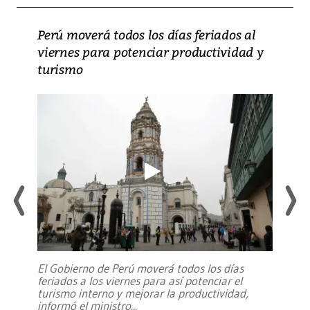
Perú moverá todos los días feriados al
viernes para potenciar productividad y
turismo
El Gobierno de Perú moverá todos los días
feriados a los viernes para así potenciar el
turismo interno y mejorar la productividad,
informó el ministro
...