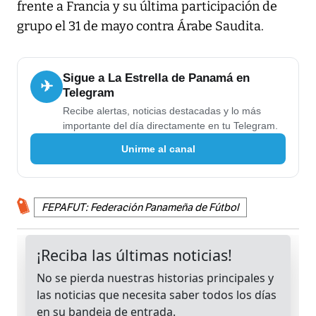
frente a Francia y su última participación de
grupo el 31 de mayo contra Árabe Saudita.
Sigue a La Estrella de Panamá en
✈
Telegram
Recibe alertas, noticias destacadas y lo más
importante del día directamente en tu Telegram.
Unirme al canal
FEPAFUT: Federación Panameña de Fútbol