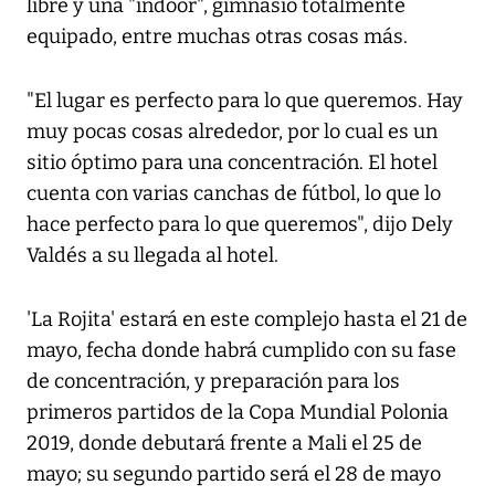
libre y una "indoor", gimnasio totalmente
equipado, entre muchas otras cosas más.
"El lugar es perfecto para lo que queremos. Hay
muy pocas cosas alrededor, por lo cual es un
sitio óptimo para una concentración. El hotel
cuenta con varias canchas de fútbol, lo que lo
hace perfecto para lo que queremos", dijo Dely
Valdés a su llegada al hotel.
'La Rojita' estará en este complejo hasta el 21 de
mayo, fecha donde habrá cumplido con su fase
de concentración, y preparación para los
primeros partidos de la Copa Mundial Polonia
2019, donde debutará frente a Mali el 25 de
mayo; su segundo partido será el 28 de mayo