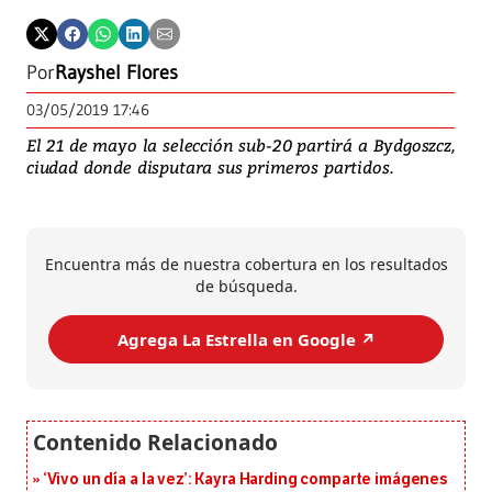
Por
Rayshel Flores
03/05/2019 17:46
El 21 de mayo la selección sub-20 partirá a Bydgoszcz,
ciudad donde disputara sus primeros partidos.
Encuentra más de nuestra cobertura en los resultados
de búsqueda.
Agrega La Estrella en Google ↗️
‘Vivo un día a la vez’: Kayra Harding comparte imágenes