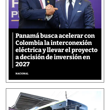
Panamá busca acelerar con
Colombia la interconexión
eléctrica y llevar el proyecto
a decisión de inversión en
2027
NACIONAL