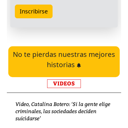
No te pierdas nuestras mejores
historias
VIDEOS
Video, Catalina Botero: ‘Si la gente elige
criminales, las sociedades deciden
suicidarse’