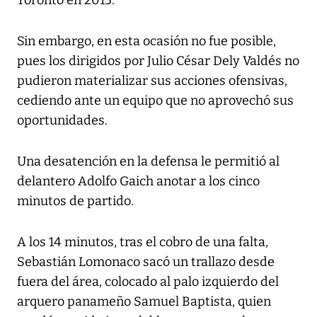
Toronto en 2015.
Sin embargo, en esta ocasión no fue posible,
pues los dirigidos por Julio César Dely Valdés no
pudieron materializar sus acciones ofensivas,
cediendo ante un equipo que no aprovechó sus
oportunidades.
Una desatención en la defensa le permitió al
delantero Adolfo Gaich anotar a los cinco
minutos de partido.
A los 14 minutos, tras el cobro de una falta,
Sebastián Lomonaco sacó un trallazo desde
fuera del área, colocado al palo izquierdo del
arquero panameño Samuel Baptista, quien