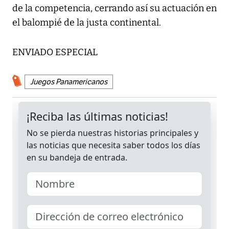
de la competencia, cerrando así su actuación en
el balompié de la justa continental.
ENVIADO ESPECIAL
Juegos Panamericanos