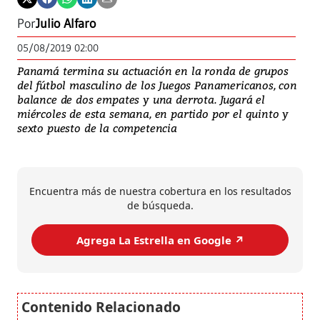
Por
Julio Alfaro
05/08/2019 02:00
Panamá termina su actuación en la ronda de grupos
del fútbol masculino de los Juegos Panamericanos, con
balance de dos empates y una derrota. Jugará el
miércoles de esta semana, en partido por el quinto y
sexto puesto de la competencia
Encuentra más de nuestra cobertura en los resultados
de búsqueda.
Agrega La Estrella en Google ↗️