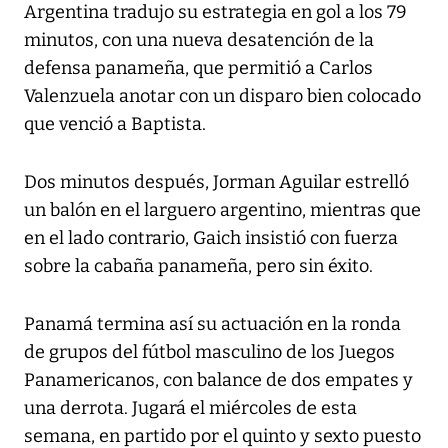
Argentina tradujo su estrategia en gol a los 79
minutos, con una nueva desatención de la
defensa panameña, que permitió a Carlos
Valenzuela anotar con un disparo bien colocado
que venció a Baptista.
Dos minutos después, Jorman Aguilar estrelló
un balón en el larguero argentino, mientras que
en el lado contrario, Gaich insistió con fuerza
sobre la cabaña panameña, pero sin éxito.
Panamá termina así su actuación en la ronda
de grupos del fútbol masculino de los Juegos
Panamericanos, con balance de dos empates y
una derrota. Jugará el miércoles de esta
semana, en partido por el quinto y sexto puesto