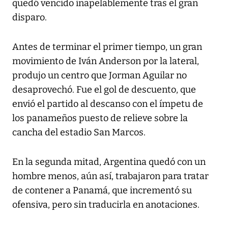
quedó vencido inapelablemente tras el gran
disparo.
Antes de terminar el primer tiempo, un gran
movimiento de Iván Anderson por la lateral,
produjo un centro que Jorman Aguilar no
desaprovechó. Fue el gol de descuento, que
envió el partido al descanso con el ímpetu de
los panameños puesto de relieve sobre la
cancha del estadio San Marcos.
En la segunda mitad, Argentina quedó con un
hombre menos, aún así, trabajaron para tratar
de contener a Panamá, que incrementó su
ofensiva, pero sin traducirla en anotaciones.