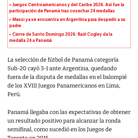
Juegos Centroamericanos y del Caribe 2026: Así fue la
participación de Panamá tras cosechar 24 medallas
Messi ya se encuentra en Argentina para despedir a su
padre
Cierre de Santo Domingo 2026: Raúl Cogley da la
medalla 24 a Panamá
La selección de fútbol de Panamá categoría
Sub-20 cayó 3-1 ante Argentina, quedando
fuera de la disputa de medallas en el balompié
de los XVIII Juegos Panamericanos en Lima,
Perú.
Panamá llegaba con las expectativas de obtener
un resultado positivo para alcanzar la ronda
semifinal, como sucedió en los Juegos de