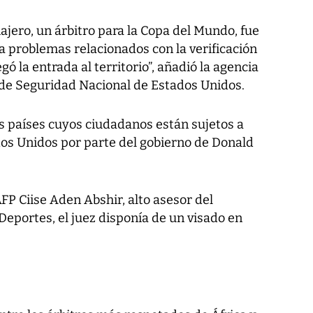
viajero, un árbitro para la Copa del Mundo, fue
a problemas relacionados con la verificación
ó la entrada al territorio”, añadió la agencia
e Seguridad Nacional de Estados Unidos.
 países cuyos ciudadanos están sujetos a
dos Unidos por parte del gobierno de Donald
FP Ciise Aden Abshir, alto asesor del
Deportes, el juez disponía de un visado en