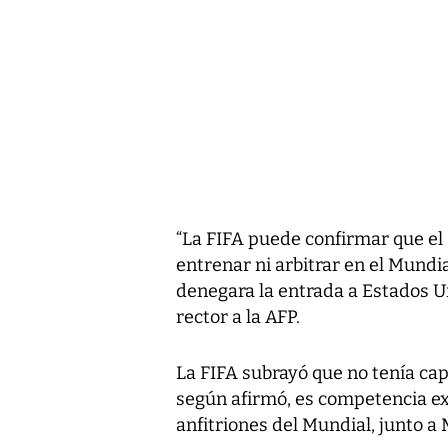
“La FIFA puede confirmar que el
entrenar ni arbitrar en el Mundi
denegara la entrada a Estados U
rector a la AFP.
La FIFA subrayó que no tenía capa
según afirmó, es competencia ex
anfitriones del Mundial, junto a