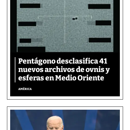
Pentágono desclasifica 41
nuevos archivos de ovnis y
esferas en Medio Oriente
AMÉRICA