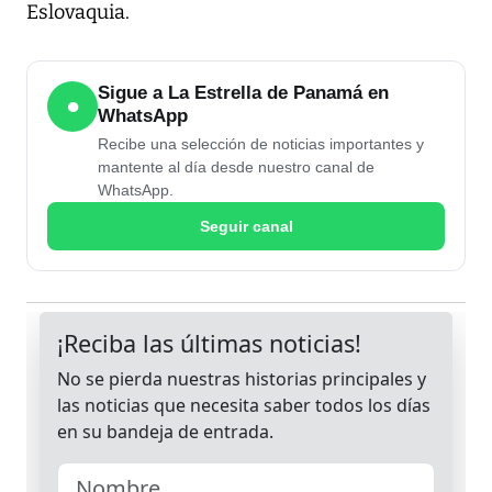
Eslovaquia.
Sigue a La Estrella de Panamá en
●
WhatsApp
Recibe una selección de noticias importantes y
mantente al día desde nuestro canal de
WhatsApp.
Seguir canal