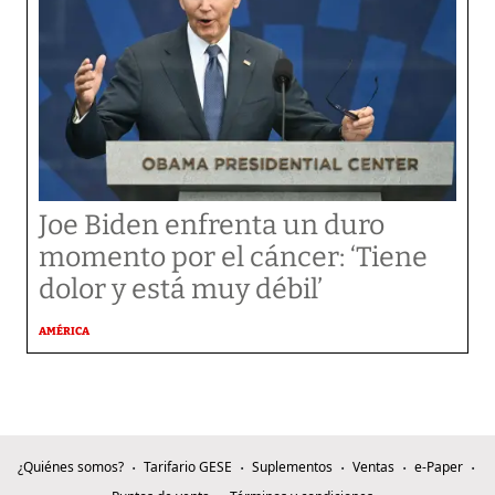
Joe Biden enfrenta un duro
momento por el cáncer: ‘Tiene
dolor y está muy débil’
AMÉRICA
¿Quiénes somos?
Tarifario GESE
Suplementos
Ventas
e-Paper