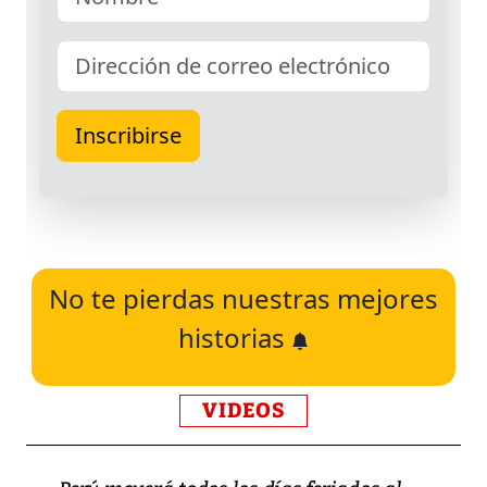
No te pierdas nuestras mejores
historias
VIDEOS