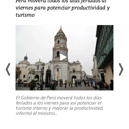
Perú moverá todos los días feriados al
viernes para potenciar productividad y
turismo
El Gobierno de Perú moverá todos los días
feriados a los viernes para así potenciar el
turismo interno y mejorar la productividad,
informó el ministro
...