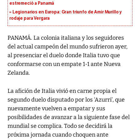
estremeció a Panamá
Legionarios en Europa: Gran triunfo de Amir Murillo y
rodaje para Vergara
PANAMÁ. La colonia italiana y los seguidores
del actual campeón del mundo sufrieron ayer,
al presenciar el duelo donde Italia tuvo que
conformarse con un empate 1-1 ante Nueva
Zelanda.
La afición de Italia vivió en carne propia el
segundo duelo disputado por los ‘Azurri’, que
nuevamente vuelven a empatar y sus
posibilidades de avanzar a la siguiente fase del
mundial se complica. Todo se decidirá la
próxima jornada cuando choquen ante