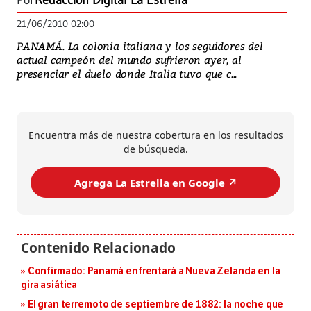
Por
Redacción Digital La Estrella
21/06/2010 02:00
PANAMÁ. La colonia italiana y los seguidores del
actual campeón del mundo sufrieron ayer, al
presenciar el duelo donde Italia tuvo que c...
Encuentra más de nuestra cobertura en los resultados
de búsqueda.
Agrega La Estrella en Google ↗️
Confirmado: Panamá enfrentará a Nueva Zelanda en la
gira asiática
El gran terremoto de septiembre de 1882: la noche que