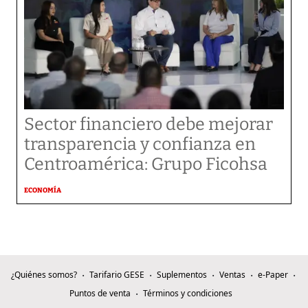
Sector financiero debe mejorar
transparencia y confianza en
Centroamérica: Grupo Ficohsa
ECONOMÍA
¿Quiénes somos?
Tarifario GESE
Suplementos
Ventas
e-Paper
Puntos de venta
Términos y condiciones