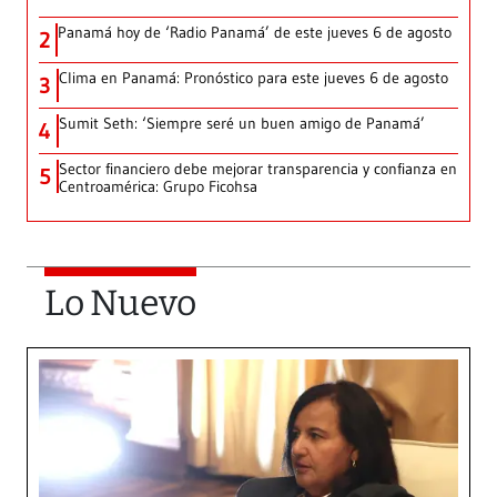
Panamá hoy de ‘Radio Panamá’ de este jueves 6 de agosto
2
Clima en Panamá: Pronóstico para este jueves 6 de agosto
3
Sumit Seth: ‘Siempre seré un buen amigo de Panamá’
4
Sector financiero debe mejorar transparencia y confianza en
5
Centroamérica: Grupo Ficohsa
Lo Nuevo