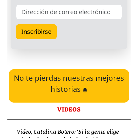
No te pierdas nuestras mejores
historias
VIDEOS
Video, Catalina Botero: ‘Si la gente elige