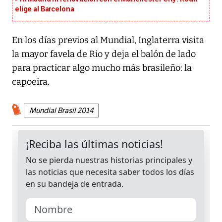
elige al Barcelona
En los días previos al Mundial, Inglaterra visita
la mayor favela de Rio y deja el balón de lado
para practicar algo mucho más brasileño: la
capoeira.
Mundial Brasil 2014