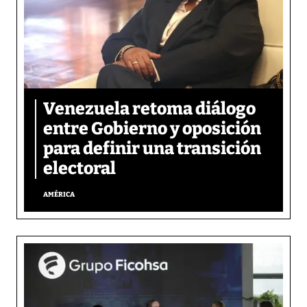
Venezuela retoma diálogo
entre Gobierno y oposición
para definir una transición
electoral
AMÉRICA