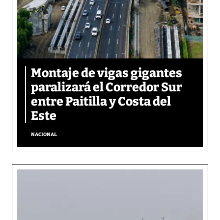
Montaje de vigas gigantes
paralizará el Corredor Sur
entre Paitilla y Costa del
Este
NACIONAL