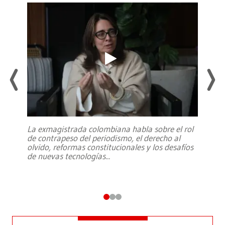
La exmagistrada colombiana habla sobre el rol
de contrapeso del periodismo, el derecho al
olvido, reformas constitucionales y los desafíos
de nuevas tecnologías
...