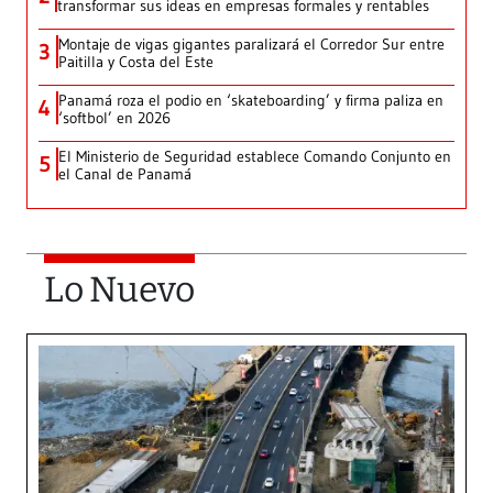
transformar sus ideas en empresas formales y rentables
Montaje de vigas gigantes paralizará el Corredor Sur entre
3
Paitilla y Costa del Este
Panamá roza el podio en ‘skateboarding’ y firma paliza en
4
‘softbol’ en 2026
El Ministerio de Seguridad establece Comando Conjunto en
5
el Canal de Panamá
Lo Nuevo