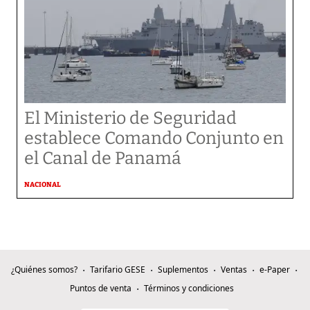
El Ministerio de Seguridad
establece Comando Conjunto en
el Canal de Panamá
NACIONAL
¿Quiénes somos?
Tarifario GESE
Suplementos
Ventas
e-Paper
Puntos de venta
Términos y condiciones