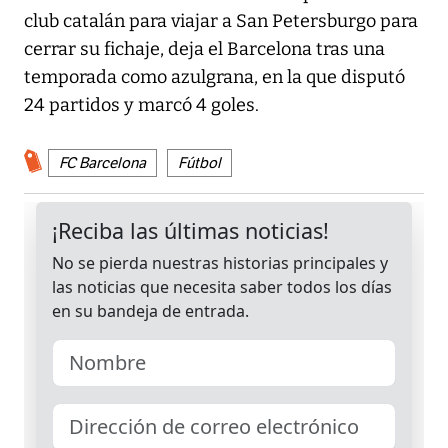
club catalán para viajar a San Petersburgo para
cerrar su fichaje, deja el Barcelona tras una
temporada como azulgrana, en la que disputó
24 partidos y marcó 4 goles.
FC Barcelona
Fútbol