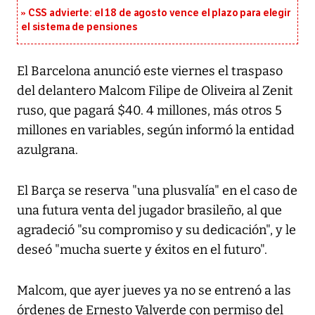
CSS advierte: el 18 de agosto vence el plazo para elegir
el sistema de pensiones
El Barcelona anunció este viernes el traspaso
del delantero Malcom Filipe de Oliveira al Zenit
ruso, que pagará $40. 4 millones, más otros 5
millones en variables, según informó la entidad
azulgrana.
El Barça se reserva "una plusvalía" en el caso de
una futura venta del jugador brasileño, al que
agradeció "su compromiso y su dedicación", y le
deseó "mucha suerte y éxitos en el futuro".
Malcom, que ayer jueves ya no se entrenó a las
órdenes de Ernesto Valverde con permiso del