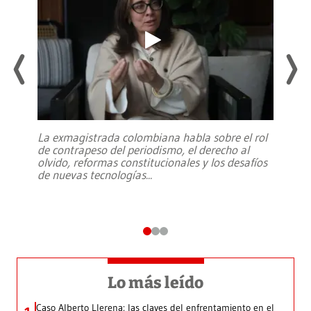
La exmagistrada colombiana habla sobre el rol
de contrapeso del periodismo, el derecho al
olvido, reformas constitucionales y los desafíos
de nuevas tecnologías
...
Lo más leído
Caso Alberto Llerena: las claves del enfrentamiento en el