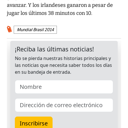
avanzar. Y los irlandeses ganaron a pesar de
jugar los últimos 38 minutos con 10.
Mundial Brasil 2014