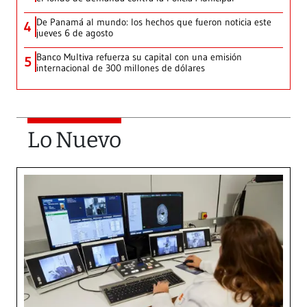
De Panamá al mundo: los hechos que fueron noticia este
4
jueves 6 de agosto
Banco Multiva refuerza su capital con una emisión
5
internacional de 300 millones de dólares
Lo Nuevo