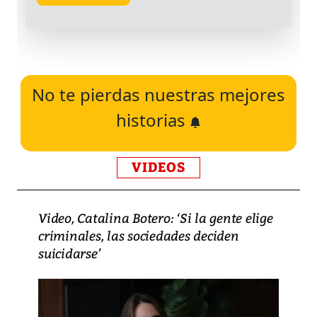
No te pierdas nuestras mejores
historias
VIDEOS
Video, Catalina Botero: ‘Si la gente elige
criminales, las sociedades deciden
suicidarse’