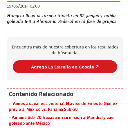
19/06/2014 02:00
Hungría llegó al torneo invicto en 32 juegos y había
goleado 8-3 a Alemania Federal en la fase de grupos
Encuentra más de nuestra cobertura en los resultados
de búsqueda.
Agrega La Estrella en Google ↗️
‘Vamos a sacar esa victoria’: El aviso de Ernesto Gómez
previo al México vs. Panamá Sub-20
Panamá Sub-20 fracasa en su misión al Mundial y cae
goleado ante México