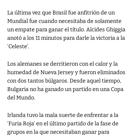
La última vez que Brasil fue anfitrión de un
Mundial fue cuando necesitaba de solamente
un empate para ganar el título. Alcides Ghiggia
anotó a los 11 minutos para darle la victoria a la
‘Celeste’.
Los alemanes se derritieron con el calor y la
humedad de Nueva Jersey y fueron eliminados
con dos tantos búlgaros. Desde aquel tiempo,
Bulgaria no ha ganado un partido en una Copa
del Mundo.
Irlanda tuvo la mala suerte de enfrentar a la
‘Furia Roja’ en el último partido de la fase de
grupos en la que necesitaban ganar para