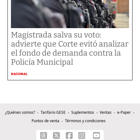
Magistrada salva su voto:
advierte que Corte evitó analizar
el fondo de demanda contra la
Policía Municipal
NACIONAL
¿Quiénes somos?
Tarifario GESE
Suplementos
Ventas
e-Paper
Puntos de venta
Términos y condiciones