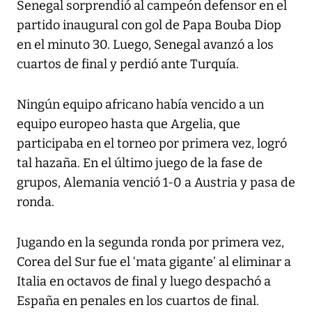
Senegal sorprendió al campeón defensor en el
partido inaugural con gol de Papa Bouba Diop
en el minuto 30. Luego, Senegal avanzó a los
cuartos de final y perdió ante Turquía.
Ningún equipo africano había vencido a un
equipo europeo hasta que Argelia, que
participaba en el torneo por primera vez, logró
tal hazaña. En el último juego de la fase de
grupos, Alemania venció 1-0 a Austria y pasa de
ronda.
Jugando en la segunda ronda por primera vez,
Corea del Sur fue el ‘mata gigante’ al eliminar a
Italia en octavos de final y luego despachó a
España en penales en los cuartos de final.