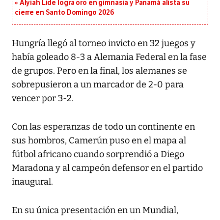
Alyiah Lide logra oro en gimnasia y Panamá alista su
cierre en Santo Domingo 2026
Hungría llegó al torneo invicto en 32 juegos y
había goleado 8-3 a Alemania Federal en la fase
de grupos. Pero en la final, los alemanes se
sobrepusieron a un marcador de 2-0 para
vencer por 3-2.
Con las esperanzas de todo un continente en
sus hombros, Camerún puso en el mapa al
fútbol africano cuando sorprendió a Diego
Maradona y al campeón defensor en el partido
inaugural.
En su única presentación en un Mundial,