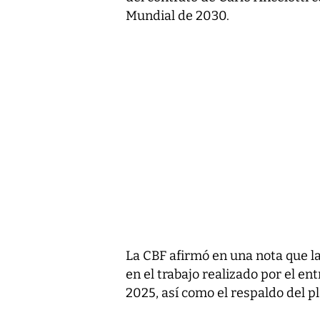
Mundial de 2030.
La CBF afirmó en una nota que la 
en el trabajo realizado por el e
2025, así como el respaldo del pla