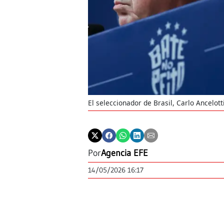
El seleccionador de Brasil, Carlo Ancelott
Por
Agencia EFE
14/05/2026 16:17