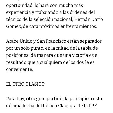
oportunidad, lo hará con mucha más
experiencia y trabajando a las órdenes del
técnico de la selección nacional, Hernán Darío
Gómez, de cara próximos enfrentamientos.
Árabe Unido y San Francisco están separados
por un solo punto, en la mitad de la tabla de
posiciones, de manera que una victoria es el
resultado que a cualquiera de los dos le es
conveniente.
EL OTRO CLÁSICO
Para hoy, otro gran partido da principio a esta
décima fecha del torneo Clausura de la LPF.