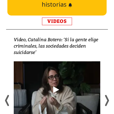
historias
VIDEOS
Video, Catalina Botero: ‘Si la gente elige
criminales, las sociedades deciden
suicidarse’