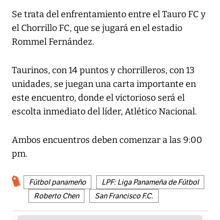
Se trata del enfrentamiento entre el Tauro FC y
el Chorrillo FC, que se jugará en el estadio
Rommel Fernández.
Taurinos, con 14 puntos y chorrilleros, con 13
unidades, se juegan una carta importante en
este encuentro, donde el victorioso será el
escolta inmediato del líder, Atlético Nacional.
Ambos encuentros deben comenzar a las 9:00
pm.
Fútbol panameño
LPF: Liga Panameña de Fútbol
Roberto Chen
San Francisco F.C.