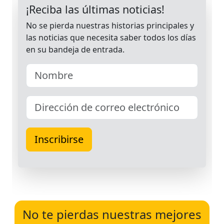
No te pierdas nuestras mejores