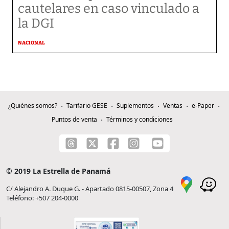
cautelares en caso vinculado a
la DGI
NACIONAL
¿Quiénes somos?
Tarifario GESE
Suplementos
Ventas
e-Paper
Puntos de venta
Términos y condiciones
© 2019 La Estrella de Panamá
C/ Alejandro A. Duque G. - Apartado 0815-00507, Zona 4
Teléfono: +507 204-0000