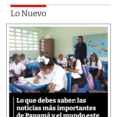
Lo Nuevo
Lo que debes saber: las
noticias más importantes
de Panamá y el mundo este