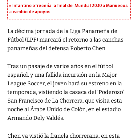
Infantino ofrecería la final del Mundial 2030 a Marruecos
a cambio de apoyos
La décima jornada de la Liga Panameña de
Fútbol (LPF) marcará el retorno a las canchas
panameñas del defensa Roberto Chen.
Tras un pasaje de varios años en el fútbol
español, y una fallida incursión en la Major
League Soccer, el joven hará su estreno en la
temporada, vistiendo la casaca del ‘Poderoso'
San Francisco de La Chorrera, que visita esta
noche al Árabe Unido de Colón, en el estadio
Armando Dely Valdés.
Chen ya vistió la franela chorrerana, en esta