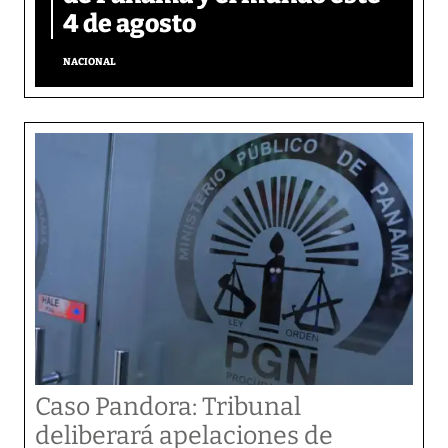
4 de agosto
NACIONAL
Caso Pandora: Tribunal
deliberará apelaciones de