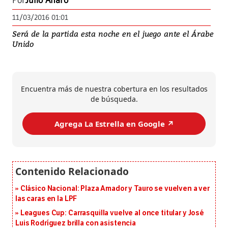
Por
Julio Alfaro
11/03/2016 01:01
Será de la partida esta noche en el juego ante el Árabe
Unido
Encuentra más de nuestra cobertura en los resultados
de búsqueda.
Agrega La Estrella en Google ↗️
Clásico Nacional: Plaza Amador y Tauro se vuelven a ver
las caras en la LPF
Leagues Cup: Carrasquilla vuelve al once titular y José
Luis Rodríguez brilla con asistencia