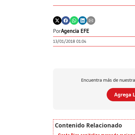
Por
Agencia EFE
13/01/2018 01:04
Encuentra más de nuestra
Agrega L