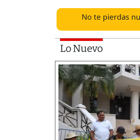
No te pierdas nu
Lo Nuevo