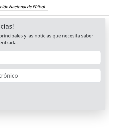
ción Nacional de Fútbol