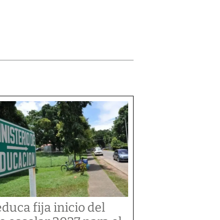
duca fija inicio del