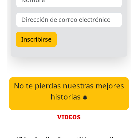
No te pierdas nuestras mejores
historias
VIDEOS