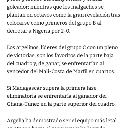
goleador; mientras que los malgaches se
plantan en octavos como la gran revelación tras
colocarse como primeros del grupo B al
derrotar a Nigeria por 2-0.
Los argelinos, líderes del grupo C con un pleno
de victorias, son los favoritos de la parte baja
del cuadro y, de ganar, se enfrentarían al
vencedor del Mali-Costa de Marfil en cuartos.
Si Madagascar supera la primera fase
eliminatoria se enfrentaría al ganador del
Ghana-Túnez en la parte superior del cuadro.
Argelia ha demostrado ser el equipo más letal