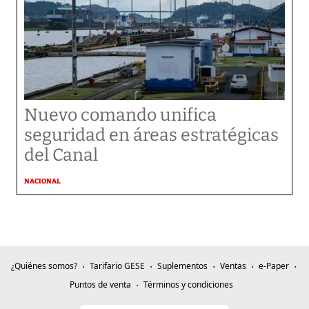
Nuevo comando unifica
seguridad en áreas estratégicas
del Canal
NACIONAL
¿Quiénes somos?
Tarifario GESE
Suplementos
Ventas
e-Paper
Puntos de venta
Términos y condiciones