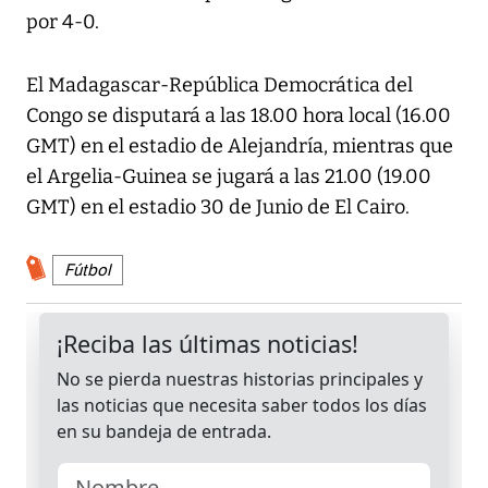
por 4-0.
El Madagascar-República Democrática del
Congo se disputará a las 18.00 hora local (16.00
GMT) en el estadio de Alejandría, mientras que
el Argelia-Guinea se jugará a las 21.00 (19.00
GMT) en el estadio 30 de Junio de El Cairo.
Fútbol