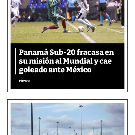
Panamá Sub-20 fracasa en
su misión al Mundial y cae
goleado ante México
FÚTBOL