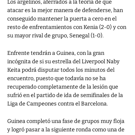
Los argelinos, aferrados a la teoría de que
atacar es la mejor manera de defenderse, han
conseguido mantener la puerta a cero en el
resto de enfrentamientos con Kenia (2-0) y con
su mayor rival de grupo, Senegal (1-0).
Enfrente tendrán a Guinea, con la gran
incógnita de si su estrella del Liverpool Naby
Keita podrá disputar todos los minutos del
encuentro, puesto que todavía no se ha
recuperado completamente de la lesión que
sufrió en el partido de ida de semifinales de la
Liga de Campeones contra el Barcelona.
Guinea completó una fase de grupos muy floja
y logró pasar a la siguiente ronda como una de