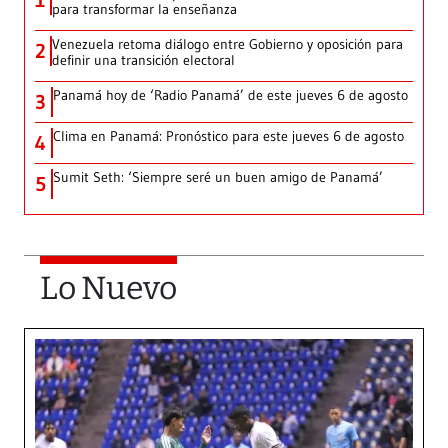
1
para transformar la enseñanza
Venezuela retoma diálogo entre Gobierno y oposición para
2
definir una transición electoral
Panamá hoy de ‘Radio Panamá’ de este jueves 6 de agosto
3
Clima en Panamá: Pronóstico para este jueves 6 de agosto
4
Sumit Seth: ‘Siempre seré un buen amigo de Panamá’
5
Lo Nuevo