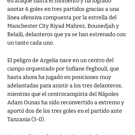
en ataque hasta el momento y ha logrado
anotar 6 goles en tres partidos gracias a una
línea ofensiva compuesta por la estrella del
Manchester City Riyad Mahrez, Bounedjah y
Belaili, delanteros que ya se han estrenado con
un tanto cada uno.
El peligro de Argelia nace en un centro del
campo orquestado por Sofiane Feghouli, que
hasta ahora ha jugado en posiciones muy
adelantadas para asistir a los tres delanteros,
mientras que el centrocampista del Nápoles
Adam Ounas ha sido reconvertido a extremo y
aportó dos de los tres goles en el partido ante
Tanzania (3-0).