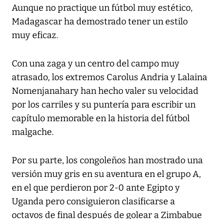
Aunque no practique un fútbol muy estético,
Madagascar ha demostrado tener un estilo
muy eficaz.
Con una zaga y un centro del campo muy
atrasado, los extremos Carolus Andria y Lalaina
Nomenjanahary han hecho valer su velocidad
por los carriles y su puntería para escribir un
capítulo memorable en la historia del fútbol
malgache.
Por su parte, los congoleños han mostrado una
versión muy gris en su aventura en el grupo A,
en el que perdieron por 2-0 ante Egipto y
Uganda pero consiguieron clasificarse a
octavos de final después de golear a Zimbabue