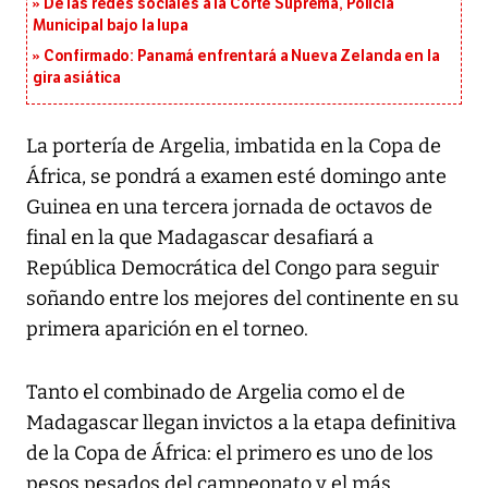
De las redes sociales a la Corte Suprema, Policía
Municipal bajo la lupa
Confirmado: Panamá enfrentará a Nueva Zelanda en la
gira asiática
La portería de Argelia, imbatida en la Copa de
África, se pondrá a examen esté domingo ante
Guinea en una tercera jornada de octavos de
final en la que Madagascar desafiará a
República Democrática del Congo para seguir
soñando entre los mejores del continente en su
primera aparición en el torneo.
Tanto el combinado de Argelia como el de
Madagascar llegan invictos a la etapa definitiva
de la Copa de África: el primero es uno de los
pesos pesados del campeonato y el más