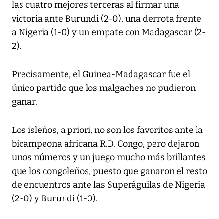
las cuatro mejores terceras al firmar una
victoria ante Burundi (2-0), una derrota frente
a Nigeria (1-0) y un empate con Madagascar (2-
2).
Precisamente, el Guinea-Madagascar fue el
único partido que los malgaches no pudieron
ganar.
Los isleños, a priori, no son los favoritos ante la
bicampeona africana R.D. Congo, pero dejaron
unos números y un juego mucho más brillantes
que los congoleños, puesto que ganaron el resto
de encuentros ante las Superáguilas de Nigeria
(2-0) y Burundi (1-0).