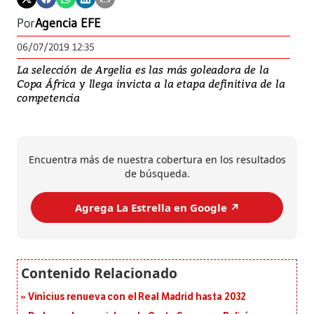
Por
Agencia EFE
06/07/2019 12:35
La selección de Argelia es las más goleadora de la
Copa África y llega invicta a la etapa definitiva de la
competencia
Encuentra más de nuestra cobertura en los resultados
de búsqueda.
Agrega La Estrella en Google ↗️
Vinícius renueva con el Real Madrid hasta 2032