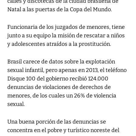
calles y discotecas de la ciudad brasileña de
Natal a las puertas de la Copa del Mundo.
Funcionaria de los juzgados de menores, tiene
junto a su equipo la misión de rescatar a niños
y adolescentes atraídos a la prostitución.
Brasil carece de datos sobre la explotación
sexual infantil, pero apenas en 2013, el teléfono
Disque 100 del gobierno recibió 124.000
denuncias de violaciones de derechos de
menores, de los cuales un 26% de violencia
sexual.
Una buena porción de las denuncias se
concentra en el pobre y turístico noreste del