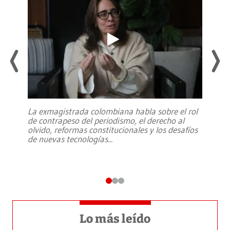
La exmagistrada colombiana habla sobre el rol
de contrapeso del periodismo, el derecho al
olvido, reformas constitucionales y los desafíos
de nuevas tecnologías
...
Lo más leído