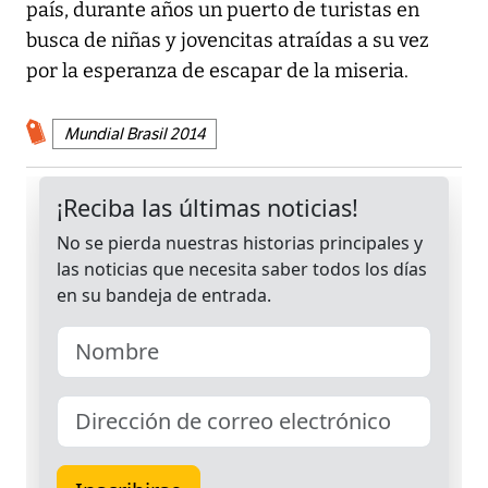
país, durante años un puerto de turistas en
busca de niñas y jovencitas atraídas a su vez
por la esperanza de escapar de la miseria.
Mundial Brasil 2014