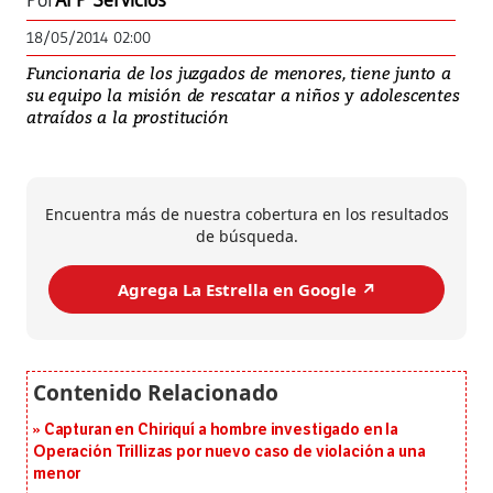
Por
AFP Servicios
18/05/2014 02:00
Funcionaria de los juzgados de menores, tiene junto a
su equipo la misión de rescatar a niños y adolescentes
atraídos a la prostitución
Encuentra más de nuestra cobertura en los resultados
de búsqueda.
Agrega La Estrella en Google ↗️
Capturan en Chiriquí a hombre investigado en la
Operación Trillizas por nuevo caso de violación a una
menor