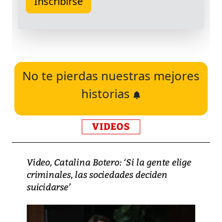
No te pierdas nuestras mejores
historias
VIDEOS
Video, Catalina Botero: ‘Si la gente elige
criminales, las sociedades deciden
suicidarse’