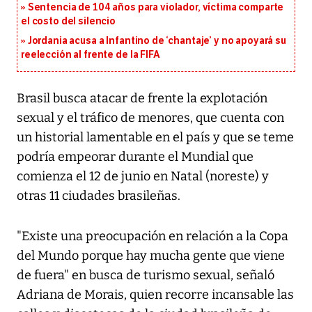
Sentencia de 104 años para violador, víctima comparte
el costo del silencio
Jordania acusa a Infantino de ‘chantaje’ y no apoyará su
reelección al frente de la FIFA
Brasil busca atacar de frente la explotación
sexual y el tráfico de menores, que cuenta con
un historial lamentable en el país y que se teme
podría empeorar durante el Mundial que
comienza el 12 de junio en Natal (noreste) y
otras 11 ciudades brasileñas.
"Existe una preocupación en relación a la Copa
del Mundo porque hay mucha gente que viene
de fuera" en busca de turismo sexual, señaló
Adriana de Morais, quien recorre incansable las