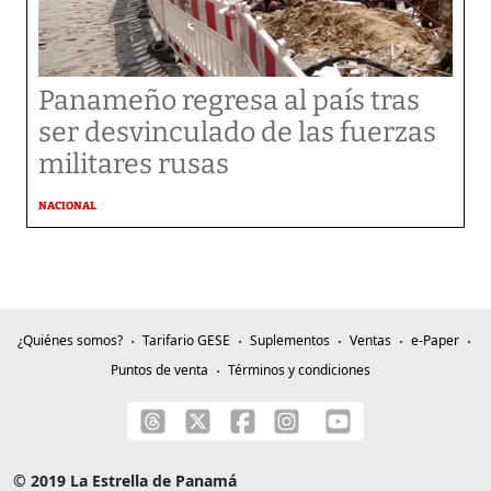
Panameño regresa al país tras
ser desvinculado de las fuerzas
militares rusas
NACIONAL
¿Quiénes somos?
Tarifario GESE
Suplementos
Ventas
e-Paper
Puntos de venta
Términos y condiciones
© 2019 La Estrella de Panamá