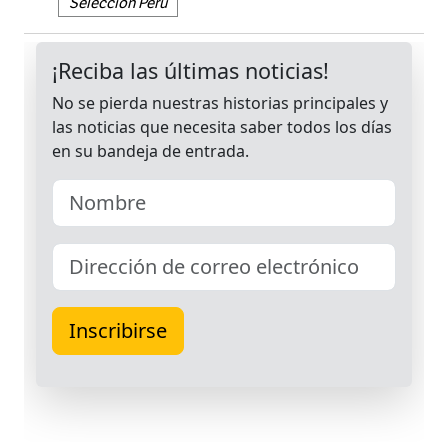
Selección Perú