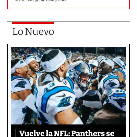
Lo Nuevo
Vuelve la NFL: Panthers se