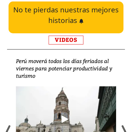
No te pierdas nuestras mejores
historias
VIDEOS
Perú moverá todos los días feriados al
viernes para potenciar productividad y
turismo