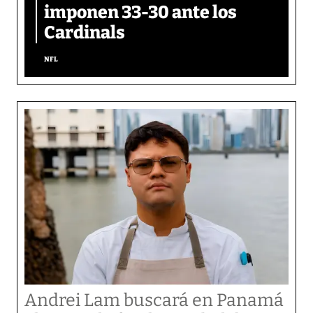
imponen 33-30 ante los
Cardinals
NFL
Andrei Lam buscará en Panamá