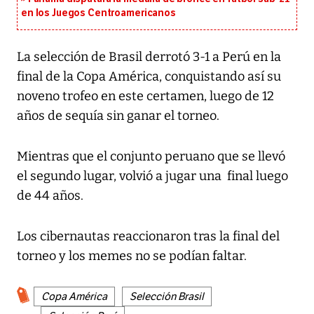
en los Juegos Centroamericanos
La selección de Brasil derrotó 3-1 a Perú en la
final de la Copa América, conquistando así su
noveno trofeo en este certamen, luego de 12
años de sequía sin ganar el torneo.
Mientras que el conjunto peruano que se llevó
el segundo lugar, volvió a jugar una final luego
de 44 años.
Los cibernautas reaccionaron tras la final del
torneo y los memes no se podían faltar.
Copa América
Selección Brasil