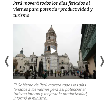
Perú moverá todos los días feriados al
viernes para potenciar productividad y
turismo
El Gobierno de Perú moverá todos los días
feriados a los viernes para así potenciar el
turismo interno y mejorar la productividad,
informó el ministro
...