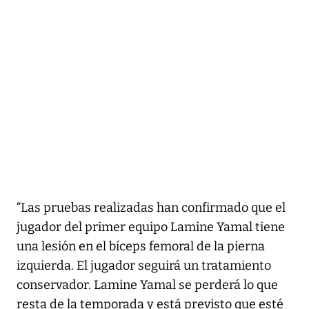
“Las pruebas realizadas han confirmado que el
jugador del primer equipo Lamine Yamal tiene
una lesión en el bíceps femoral de la pierna
izquierda. El jugador seguirá un tratamiento
conservador. Lamine Yamal se perderá lo que
resta de la temporada y está previsto que esté