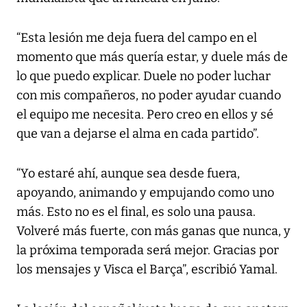
“Esta lesión me deja fuera del campo en el
momento que más quería estar, y duele más de
lo que puedo explicar. Duele no poder luchar
con mis compañeros, no poder ayudar cuando
el equipo me necesita. Pero creo en ellos y sé
que van a dejarse el alma en cada partido”.
“Yo estaré ahí, aunque sea desde fuera,
apoyando, animando y empujando como uno
más. Esto no es el final, es solo una pausa.
Volveré más fuerte, con más ganas que nunca, y
la próxima temporada será mejor. Gracias por
los mensajes y Visca el Barça”, escribió Yamal.