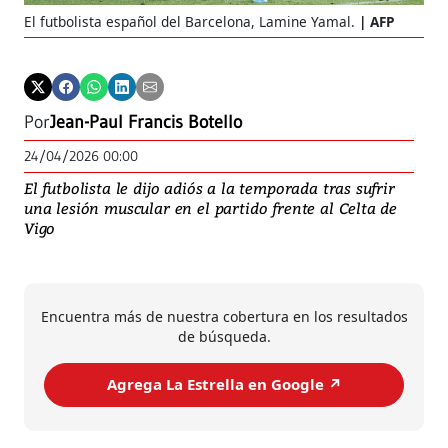
El futbolista español del Barcelona, Lamine Yamal.
AFP
Por
Jean-Paul Francis Botello
24/04/2026 00:00
El futbolista le dijo adiós a la temporada tras sufrir
una lesión muscular en el partido frente al Celta de
Vigo
Encuentra más de nuestra cobertura en los resultados
de búsqueda.
Agrega La Estrella en Google ↗️