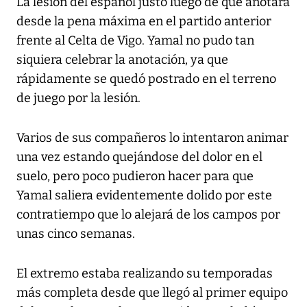
La lesión del español justo luego de que anotara
desde la pena máxima en el partido anterior
frente al Celta de Vigo. Yamal no pudo tan
siquiera celebrar la anotación, ya que
rápidamente se quedó postrado en el terreno
de juego por la lesión.
Varios de sus compañeros lo intentaron animar
una vez estando quejándose del dolor en el
suelo, pero poco pudieron hacer para que
Yamal saliera evidentemente dolido por este
contratiempo que lo alejará de los campos por
unas cinco semanas.
El extremo estaba realizando su temporadas
más completa desde que llegó al primer equipo