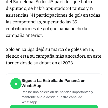
del Barcelona. En los 45 partidos que había
disputado, se había apuntado 24 tantos y 17
asistencias (41 participaciones de gol) en todas
las competencias, superando las 39
contribuciones de gol que había hecho la
campaña anterior.
Solo en LaLiga dejó su marca de goles en 16,
siendo esta su campaña más anotadora en este
torneo desde su debut en el 2023.
Sigue a La Estrella de Panamá en
●
WhatsApp
Recibe una selección de noticias importantes y
mantente al día desde nuestro canal de
WhatsApp.