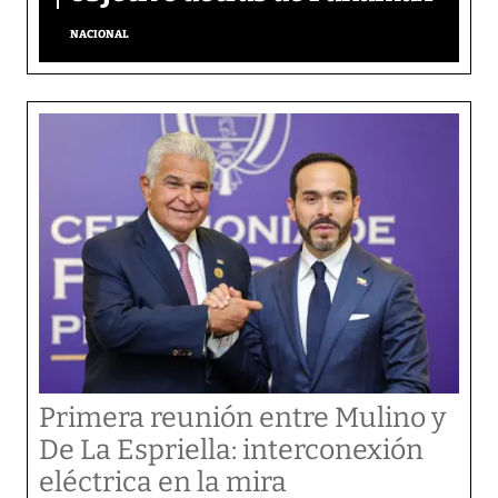
NACIONAL
Primera reunión entre Mulino y
De La Espriella: interconexión
eléctrica en la mira