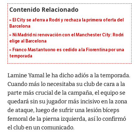
El City se aferra a Rodri y rechaza la primera oferta del
Barcelona
Ni Madrid ni renovación con el Manchester City: Rodri
elige al Barcelona
Franco Mastantuono es cedido a la Fiorentina por una
temporada
Lamine Yamal le ha dicho adiós a la temporada.
Cuando más lo necesitaba su club de cara a la
parte más crucial de la campaña, el equipo se
quedará sin su jugador más incisivo en la zona
de ataque, luego de sufrir una lesión bíceps
femoral de la pierna izquierda, así lo confirmó
el club en un comunicado.