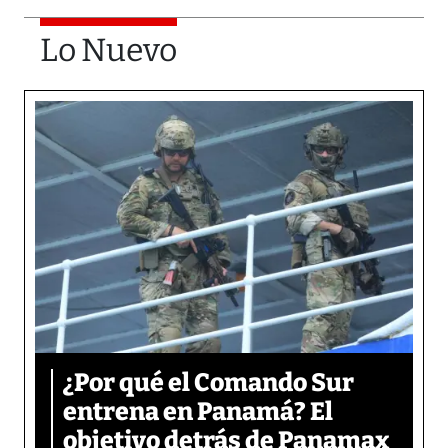
Lo Nuevo
¿Por qué el Comando Sur
entrena en Panamá? El
objetivo detrás de Panamax