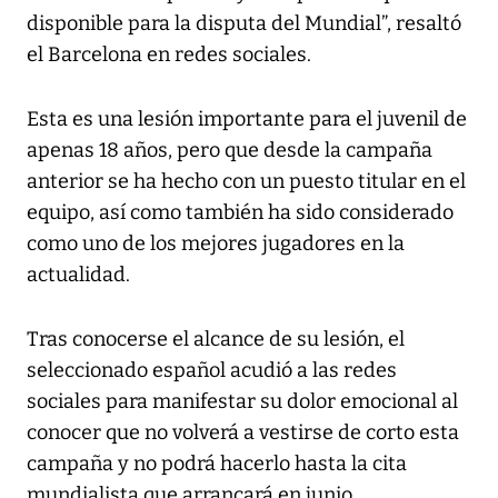
disponible para la disputa del Mundial”, resaltó
el Barcelona en redes sociales.
Esta es una lesión importante para el juvenil de
apenas 18 años, pero que desde la campaña
anterior se ha hecho con un puesto titular en el
equipo, así como también ha sido considerado
como uno de los mejores jugadores en la
actualidad.
Tras conocerse el alcance de su lesión, el
seleccionado español acudió a las redes
sociales para manifestar su dolor emocional al
conocer que no volverá a vestirse de corto esta
campaña y no podrá hacerlo hasta la cita
mundialista que arrancará en junio.