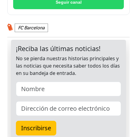
Seguir canal
FC Barcelona