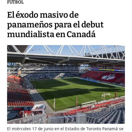
FÚTBOL
El éxodo masivo de
panameños para el debut
mundialista en Canadá
El miércoles 17 de junio en el Estadio de Toronto Panamá se