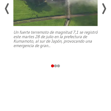
Un fuerte terremoto de magnitud 7,1 se registró
este martes 28 de julio en la prefectura de
Kumamoto, al sur de Japón, provocando una
emergencia de gran
...