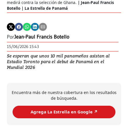
medirá contra la selección de Ghana.
Jean-Paul Francis
Botello | La Estrella de Panamá
Por
Jean-Paul Francis Botello
15/06/2026 15:43
Se esperan que unos 10 mil panameños asistan al
Estadio Toronto para el debut de Panamá en el
Mundial 2026
Encuentra más de nuestra cobertura en los resultados
de búsqueda.
Agrega La Estrella en Google ↗️