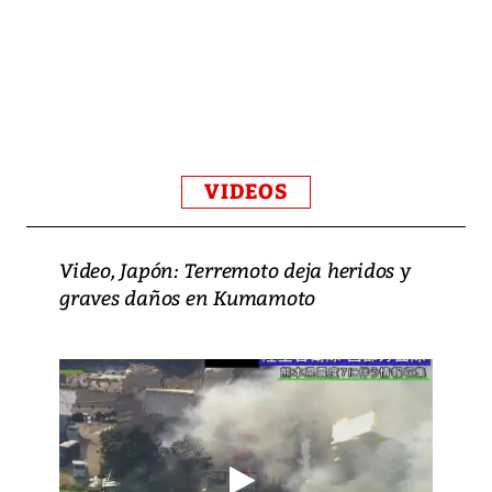
VIDEOS
Video, Japón: Terremoto deja heridos y
graves daños en Kumamoto