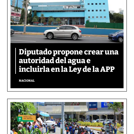
Diputado propone crear una
autoridad del agua e
incluirla en la Ley de la APP
NACIONAL