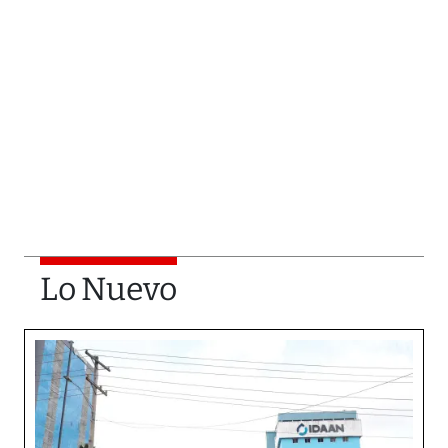
Lo Nuevo