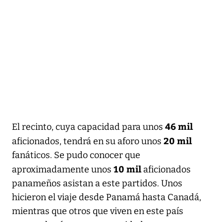
46 mil
El recinto, cuya capacidad para unos
20 mil
aficionados, tendrá en su aforo unos
fanáticos. Se pudo conocer que
10 mil
aproximadamente unos
aficionados
panameños asistan a este partidos. Unos
hicieron el viaje desde Panamá hasta Canadá,
mientras que otros que viven en este país