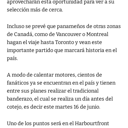
aprovecharán esta oportunidad para ver a su
selección más de cerca.
Incluso se prevé que panameños de otras zonas
de Canadá, como de Vancouver o Montreal
hagan el viaje hasta Toronto y vean este
importante partido que marcará historia en el
país.
A modo de calentar motores, cientos de
fanáticos ya se encuentran en el país y tienen
entre sus planes realizar el tradicional
banderazo, el cual se realiza un día antes del
cotejo, es decir este martes 16 de junio.
Uno de los puntos será en el Harbourtfront