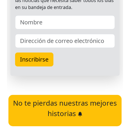
No te pierdas nuestras mejores
historias