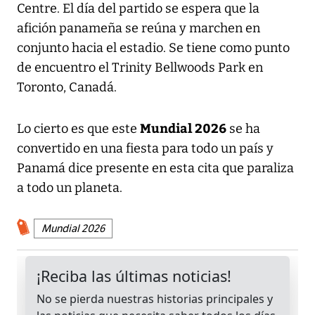
Centre. El día del partido se espera que la
afición panameña se reúna y marchen en
conjunto hacia el estadio. Se tiene como punto
de encuentro el Trinity Bellwoods Park en
Toronto, Canadá.
Mundial 2026
Lo cierto es que este
se ha
convertido en una fiesta para todo un país y
Panamá dice presente en esta cita que paraliza
a todo un planeta.
Mundial 2026