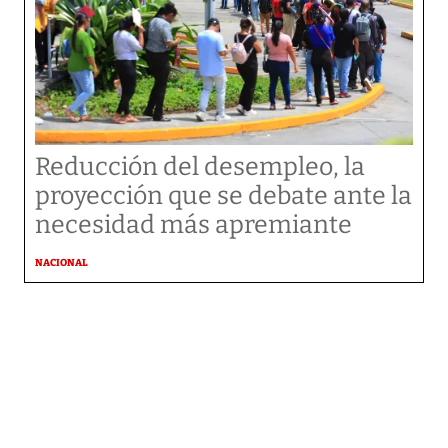
Reducción del desempleo, la
proyección que se debate ante la
necesidad más apremiante
NACIONAL