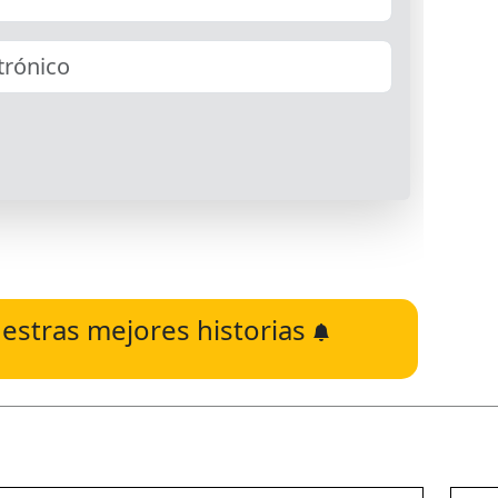
estras mejores historias