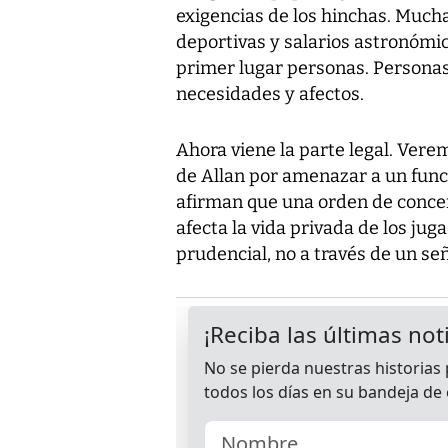
exigencias de los hinchas. Mucha
deportivas y salarios astronómic
primer lugar personas. Personas
necesidades y afectos.
Ahora viene la parte legal. Vere
de Allan por amenazar a un funci
afirman que una orden de conce
afecta la vida privada de los ju
prudencial, no a través de un se