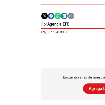
Por
Agencia EFE
09/06/2020 00:00
Encuentra más de nuestra
Agrega L