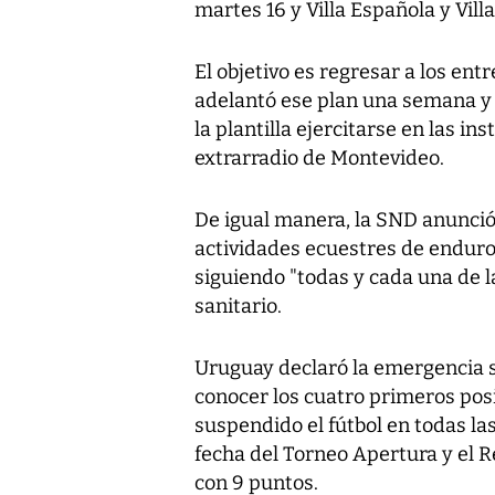
martes 16 y Villa Española y Villa
El objetivo es regresar a los entr
adelantó ese plan una semana y 
la plantilla ejercitarse en las in
extrarradio de Montevideo.
De igual manera, la SND anunció 
actividades ecuestres de endur
siguiendo "todas y cada una de 
sanitario.
Uruguay declaró la emergencia s
conocer los cuatro primeros pos
suspendido el fútbol en todas la
fecha del Torneo Apertura y el R
con 9 puntos.