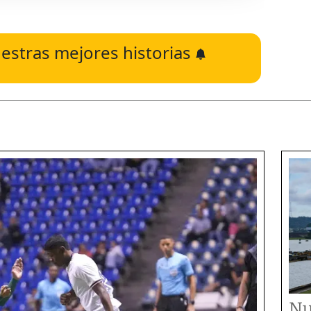
estras mejores historias
Nu