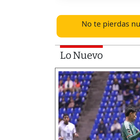
No te pierdas nu
Lo Nuevo