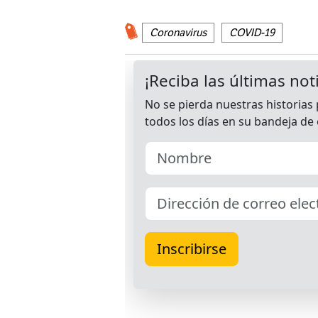
Coronavirus
COVID-19