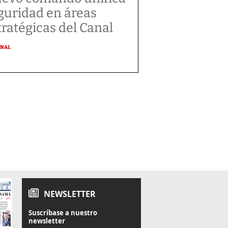
guridad en áreas
tratégicas del Canal
ONAL
NEWSLETTER
Suscríbase a nuestro
newsletter