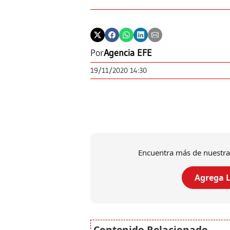
Por
Agencia EFE
19/11/2020 14:30
Encuentra más de nuestra
Agrega L