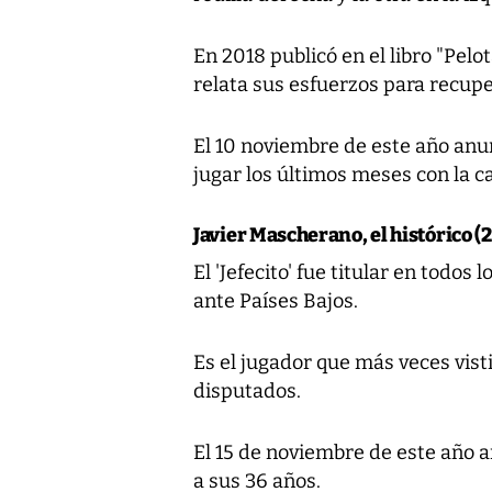
En 2018 publicó en el libro "Pelot
relata sus esfuerzos para recupe
El 10 noviembre de este año anunc
jugar los últimos meses con la c
Javier Mascherano, el histórico (
El 'Jefecito' fue titular en todos 
ante Países Bajos.
Es el jugador que más veces vist
disputados.
El 15 de noviembre de este año 
a sus 36 años.