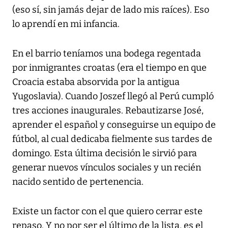
(eso sí, sin jamás dejar de lado mis raíces). Eso
lo aprendí en mi infancia.
En el barrio teníamos una bodega regentada
por inmigrantes croatas (era el tiempo en que
Croacia estaba absorvida por la antigua
Yugoslavia). Cuando Joszef llegó al Perú cumpló
tres acciones inaugurales. Rebautizarse José,
aprender el español y conseguirse un equipo de
fútbol, al cual dedicaba fielmente sus tardes de
domingo. Esta última decisión le sirvió para
generar nuevos vínculos sociales y un recién
nacido sentido de pertenencia.
Existe un factor con el que quiero cerrar este
repaso. Y no por ser el último de la lista, es el