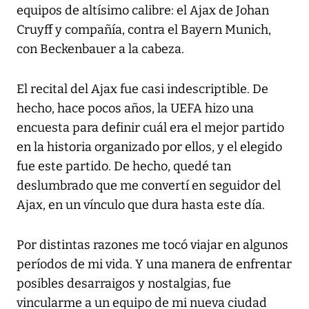
equipos de altísimo calibre: el Ajax de Johan
Cruyff y compañía, contra el Bayern Munich,
con Beckenbauer a la cabeza.
El recital del Ajax fue casi indescriptible. De
hecho, hace pocos años, la UEFA hizo una
encuesta para definir cuál era el mejor partido
en la historia organizado por ellos, y el elegido
fue este partido. De hecho, quedé tan
deslumbrado que me convertí en seguidor del
Ajax, en un vínculo que dura hasta este día.
Por distintas razones me tocó viajar en algunos
períodos de mi vida. Y una manera de enfrentar
posibles desarraigos y nostalgias, fue
vincularme a un equipo de mi nueva ciudad