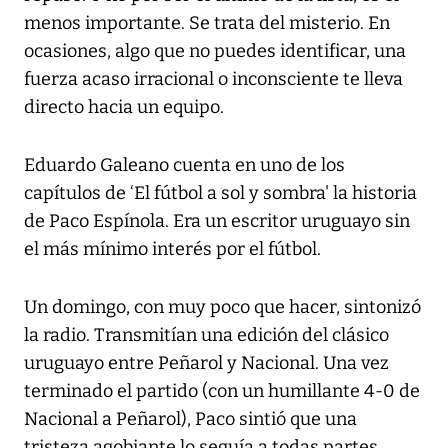
menos importante. Se trata del misterio. En
ocasiones, algo que no puedes identificar, una
fuerza acaso irracional o inconsciente te lleva
directo hacia un equipo.
Eduardo Galeano cuenta en uno de los
capítulos de ‘El fútbol a sol y sombra' la historia
de Paco Espínola. Era un escritor uruguayo sin
el más mínimo interés por el fútbol.
Un domingo, con muy poco que hacer, sintonizó
la radio. Transmitían una edición del clásico
uruguayo entre Peñarol y Nacional. Una vez
terminado el partido (con un humillante 4-0 de
Nacional a Peñarol), Paco sintió que una
tristeza agobiante lo seguía a todas partes.