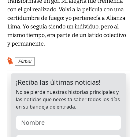
transformase en gol. Mi alegría fue tremenda
con el gol realizado. Volví a la película con una
certidumbre de fuego: yo pertenecía a Alianza
Lima. Yo seguía siendo un individuo, pero al
mismo tiempo, era parte de un latido colectivo
y permanente.
Fútbol