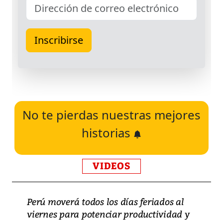
No te pierdas nuestras mejores
historias
VIDEOS
Perú moverá todos los días feriados al
viernes para potenciar productividad y