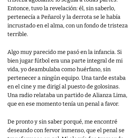
Entonce, tuvo la revelación: él, sin saberlo,
pertenecía a Peñarol y la derrota se le había
incrustado en el alma, con un fondo de tristeza
terrible.
Algo muy parecido me pasó en la infancia. Si
bien jugar fútbol era una parte integral de mi
vida, yo deambulaba como huérfano, sin
pertenecer a ningún equipo. Una tarde estaba
en el cine y me dirigí al puesto de golosinas.
Una radio relataba un partido de Alianza Lima,
que en ese momento tenía un penal a favor.
De pronto y sin saber porqué, me encontré
deseando con fervor inmenso, que el penal se