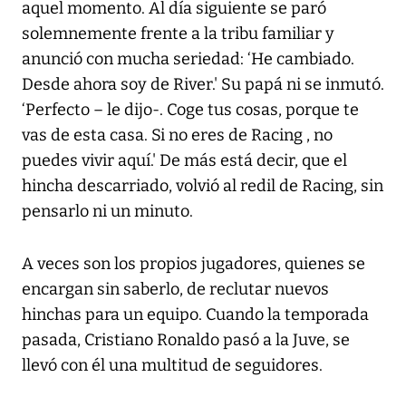
aquel momento. Al día siguiente se paró
solemnemente frente a la tribu familiar y
anunció con mucha seriedad: ‘He cambiado.
Desde ahora soy de River.' Su papá ni se inmutó.
‘Perfecto – le dijo-. Coge tus cosas, porque te
vas de esta casa. Si no eres de Racing , no
puedes vivir aquí.' De más está decir, que el
hincha descarriado, volvió al redil de Racing, sin
pensarlo ni un minuto.
A veces son los propios jugadores, quienes se
encargan sin saberlo, de reclutar nuevos
hinchas para un equipo. Cuando la temporada
pasada, Cristiano Ronaldo pasó a la Juve, se
llevó con él una multitud de seguidores.