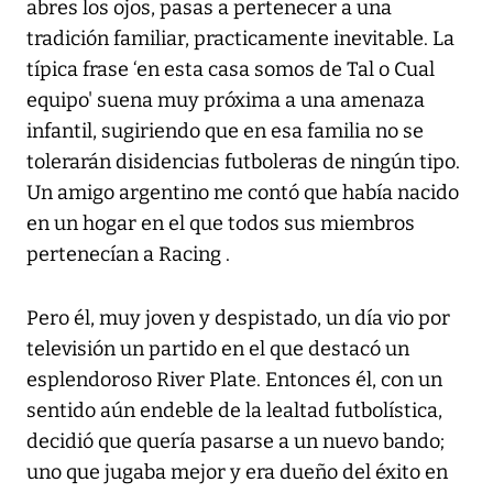
abres los ojos, pasas a pertenecer a una
tradición familiar, practicamente inevitable. La
típica frase ‘en esta casa somos de Tal o Cual
equipo' suena muy próxima a una amenaza
infantil, sugiriendo que en esa familia no se
tolerarán disidencias futboleras de ningún tipo.
Un amigo argentino me contó que había nacido
en un hogar en el que todos sus miembros
pertenecían a Racing .
Pero él, muy joven y despistado, un día vio por
televisión un partido en el que destacó un
esplendoroso River Plate. Entonces él, con un
sentido aún endeble de la lealtad futbolística,
decidió que quería pasarse a un nuevo bando;
uno que jugaba mejor y era dueño del éxito en