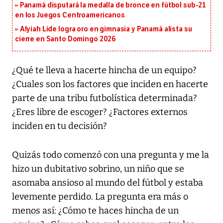
Panamá disputará la medalla de bronce en fútbol sub-21
en los Juegos Centroamericanos
Alyiah Lide logra oro en gimnasia y Panamá alista su
cierre en Santo Domingo 2026
¿Qué te lleva a hacerte hincha de un equipo?
¿Cuales son los factores que inciden en hacerte
parte de una tribu futbolística determinada?
¿Eres libre de escoger? ¿Factores externos
inciden en tu decisión?
Quizás todo comenzó con una pregunta y me la
hizo un dubitativo sobrino, un niño que se
asomaba ansioso al mundo del fútbol y estaba
levemente perdido. La pregunta era más o
menos así: ¿Cómo te haces hincha de un