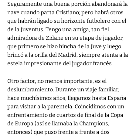
Seguramente una buena porción abandonará la
nave cuando parta Cristiano; pero habrá otros
que habrán ligado su horizonte futbolero con el
de la Juventus. Tengo una amiga, tan fiel
admiradora de Zidane en su etapa de jugador,
que primero se hizo hincha de la Juve y luego
brincó a la orilla del Madrid, siempre atenta a la
estela impresionante del jugador francés.
Otro factor, no menos importante, es el
deslumbramiento. Durante un viaje familiar,
hace muchísimos años, llegamos hasta España
para visitar a la parentela. Coincidimos con un
enfrentamiento de cuartos de final de la Copa
de Europa (así se llamaba la Champions,
entonces) que puso frente a frente a dos