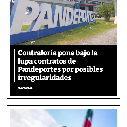
Contraloría pone bajo la
lupa contratos de
Pandeportes por posibles
irregularidades
NACIONAL