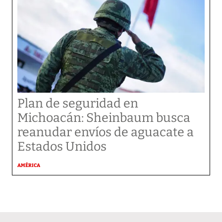
Plan de seguridad en
Michoacán: Sheinbaum busca
reanudar envíos de aguacate a
Estados Unidos
AMÉRICA