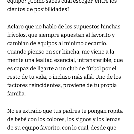
equipo? ¿Cómo sabes cual escoger, entre los
cientos de posibilidades?
Aclaro que no hablo de los supuestos hinchas
frívolos, que siempre apuestan al favorito y
cambian de equipos al mínimo decarrío.
Cuando pienso en ser hincha, me viene a la
mente una lealtad esencial, intransferible, que
es capaz de ligarte a un club de fútbol por el
resto de tu vida, o incluso más allá. Uno de los
factores reincidentes, proviene de tu propia
familia.
No es extraño que tus padres te pongan ropita
de bebé con los colores, los signos y los lemas
de su equipo favorito, con lo cual, desde que