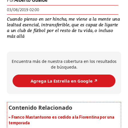
Por
Alberto Gualde
03/08/2019 02:00
Cuando pienso en ser hincha, me viene a la mente una
lealtad esencial, intransferible, que es capaz de ligarte
a un club de fútbol por el resto de tu vida, o incluso
más allá
Encuentra más de nuestra cobertura en los resultados
de búsqueda.
Agrega La Estrella en Google ↗️
Franco Mastantuono es cedido a la Fiorentina por una
temporada