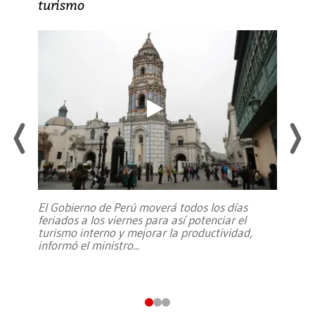
turismo
El Gobierno de Perú moverá todos los días
feriados a los viernes para así potenciar el
turismo interno y mejorar la productividad,
informó el ministro
...