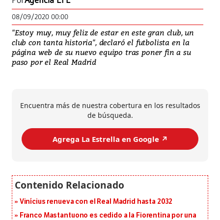
Por
Agencia EFE
08/09/2020 00:00
"Estoy muy, muy feliz de estar en este gran club, un
club con tanta historia", declaró el futbolista en la
página web de su nuevo equipo tras poner fin a su
paso por el Real Madrid
Encuentra más de nuestra cobertura en los resultados
de búsqueda.
Agrega La Estrella en Google ↗️
Vinícius renueva con el Real Madrid hasta 2032
Franco Mastantuono es cedido a la Fiorentina por una