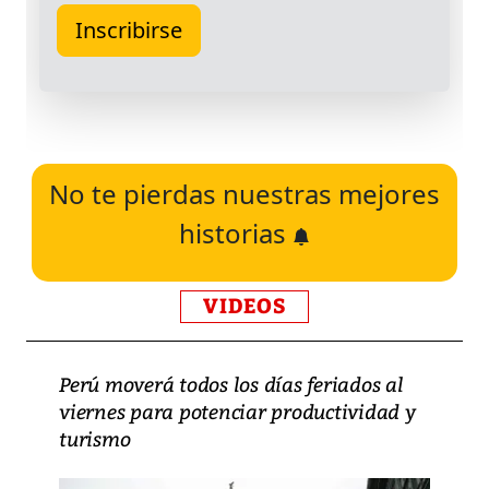
No te pierdas nuestras mejores
historias
VIDEOS
Perú moverá todos los días feriados al
viernes para potenciar productividad y
turismo