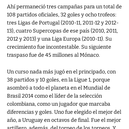
Ahí permaneció tres campañas para un total de
108 partidos oficiales, 32 goles y ocho trofeos:
tres Ligas de Portugal (2010-11, 2011-12 y 2012-
13), cuatro Supercopas de ese país (2010, 2011,
2012 y 2013) y una Liga Europa (2010-11). Su
crecimiento fue incontestable. Su siguiente
traspaso fue de 45 millones al Mónaco.
Un curso nada más jugó en el principado, con
38 partidos y 10 goles, en la Ligue 1, porque
asombró a todo el planeta en el Mundial de
Brasil 2014 como el líder de la selección
colombiana, como un jugador que marcaba
diferencias y goles. Uno fue elegido el mejor del
año, a Uruguay en octavos de final. Fue el mejor
artillero, además, del torneo de los torneos. Y