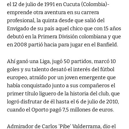
el 12 de julio de 1991 en Cucuta (Colombia)-
emprende otra aventura en su carrera
profesional, la quinta desde que salió del
Envigado de su país aquel chico que con 15 años
debutó en la Primera División colombiana y que
en 2008 partió hacia para jugar en el Banfield.
Ahí ganó una Liga, jugó 50 partidos, marcó 10
goles y su talento desató el interés del fútbol
europeo, atraído por un joven emergente que
había conquistado junto a sus compañeros el
primer título liguero de la historia del club, que
logró disfrutar de él hasta el 6 de julio de 2010,
cuando el Oporto pagó 7,5 millones de euros.
Admirador de Carlos 'Pibe' Valderrama, dio el