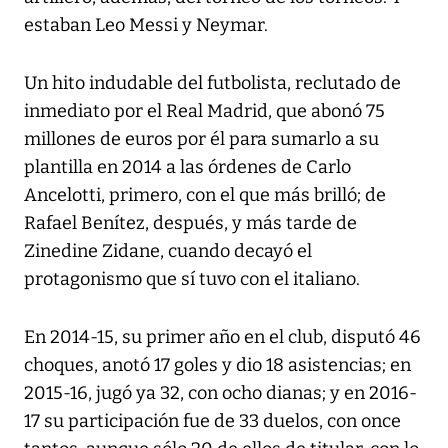
estaban Leo Messi y Neymar.
Un hito indudable del futbolista, reclutado de
inmediato por el Real Madrid, que abonó 75
millones de euros por él para sumarlo a su
plantilla en 2014 a las órdenes de Carlo
Ancelotti, primero, con el que más brilló; de
Rafael Benítez, después, y más tarde de
Zinedine Zidane, cuando decayó el
protagonismo que sí tuvo con el italiano.
En 2014-15, su primer año en el club, disputó 46
choques, anotó 17 goles y dio 18 asistencias; en
2015-16, jugó ya 32, con ocho dianas; y en 2016-
17 su participación fue de 33 duelos, con once