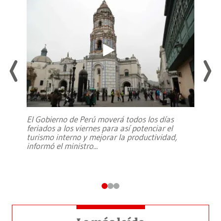
El Gobierno de Perú moverá todos los días
feriados a los viernes para así potenciar el
turismo interno y mejorar la productividad,
informó el ministro
...