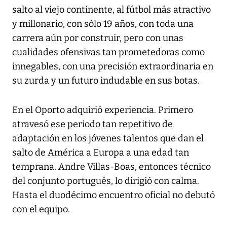
salto al viejo continente, al fútbol más atractivo
y millonario, con sólo 19 años, con toda una
carrera aún por construir, pero con unas
cualidades ofensivas tan prometedoras como
innegables, con una precisión extraordinaria en
su zurda y un futuro indudable en sus botas.
En el Oporto adquirió experiencia. Primero
atravesó ese periodo tan repetitivo de
adaptación en los jóvenes talentos que dan el
salto de América a Europa a una edad tan
temprana. Andre Villas-Boas, entonces técnico
del conjunto portugués, lo dirigió con calma.
Hasta el duodécimo encuentro oficial no debutó
con el equipo.