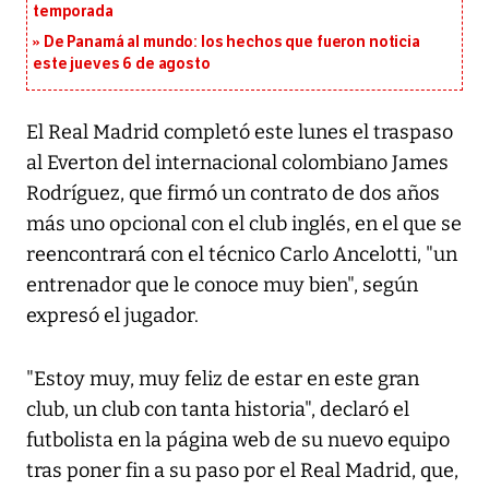
temporada
De Panamá al mundo: los hechos que fueron noticia
este jueves 6 de agosto
El Real Madrid completó este lunes el traspaso
al Everton del internacional colombiano James
Rodríguez, que firmó un contrato de dos años
más uno opcional con el club inglés, en el que se
reencontrará con el técnico Carlo Ancelotti, "un
entrenador que le conoce muy bien", según
expresó el jugador.
"Estoy muy, muy feliz de estar en este gran
club, un club con tanta historia", declaró el
futbolista en la página web de su nuevo equipo
tras poner fin a su paso por el Real Madrid, que,