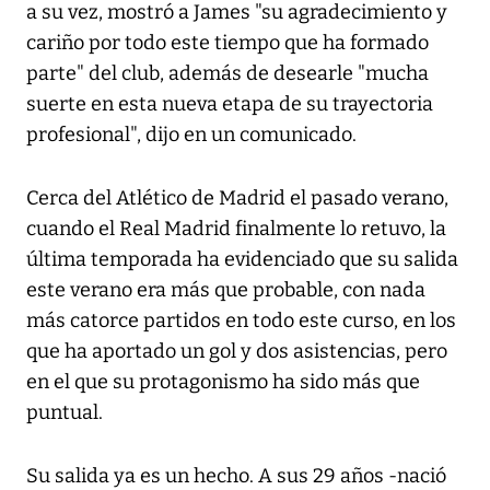
a su vez, mostró a James "su agradecimiento y
cariño por todo este tiempo que ha formado
parte" del club, además de desearle "mucha
suerte en esta nueva etapa de su trayectoria
profesional", dijo en un comunicado.
Cerca del Atlético de Madrid el pasado verano,
cuando el Real Madrid finalmente lo retuvo, la
última temporada ha evidenciado que su salida
este verano era más que probable, con nada
más catorce partidos en todo este curso, en los
que ha aportado un gol y dos asistencias, pero
en el que su protagonismo ha sido más que
puntual.
Su salida ya es un hecho. A sus 29 años -nació