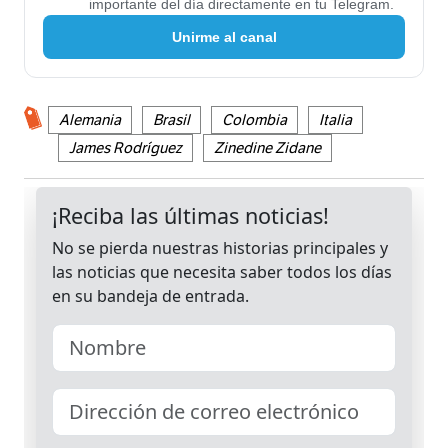
importante del día directamente en tu Telegram.
Unirme al canal
Alemania
Brasil
Colombia
Italia
James Rodríguez
Zinedine Zidane