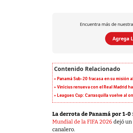
Encuentra más de nuestra
Agrega L
Panamá Sub-20 fracasa en su misión a
Vinícius renueva con el Real Madrid h
Leagues Cup: Carrasquilla vuelve al onc
La derrota de Panamá por 1-0
Mundial de la FIFA 2026
dejó un 
canalero.