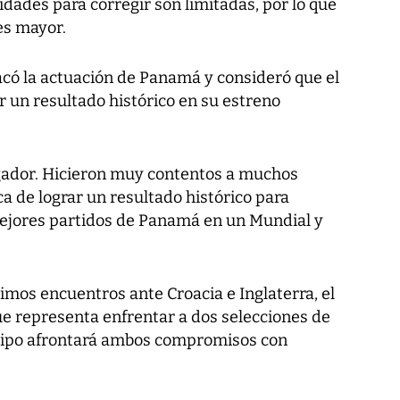
dades para corregir son limitadas, por lo que
es mayor.
acó la actuación de Panamá y consideró que el
 un resultado histórico en su estreno
ugador. Hicieron muy contentos a muchos
 de lograr un resultado histórico para
ejores partidos de Panamá en un Mundial y
imos encuentros ante Croacia e Inglaterra, el
que representa enfrentar a dos selecciones de
equipo afrontará ambos compromisos con