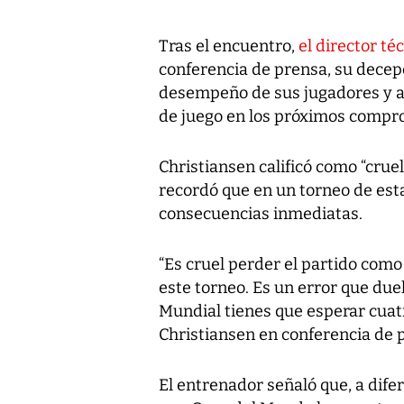
Tras el encuentro,
el director t
conferencia de prensa, su decepc
desempeño de sus jugadores y a
de juego en los próximos compr
Christiansen calificó como “crue
recordó que en un torneo de est
consecuencias inmediatas.
“Es cruel perder el partido como
este torneo. Es un error que d
Mundial tienes que esperar cuatr
Christiansen en conferencia de 
El entrenador señaló que, a difer