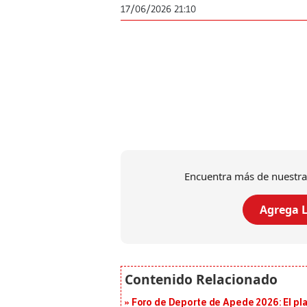
17/06/2026 21:10
Encuentra más de nuestra
Agrega L
Foro de Deporte de Apede 2026: El plan