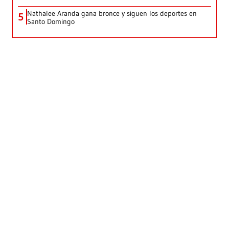
Nathalee Aranda gana bronce y siguen los deportes en
5
Santo Domingo