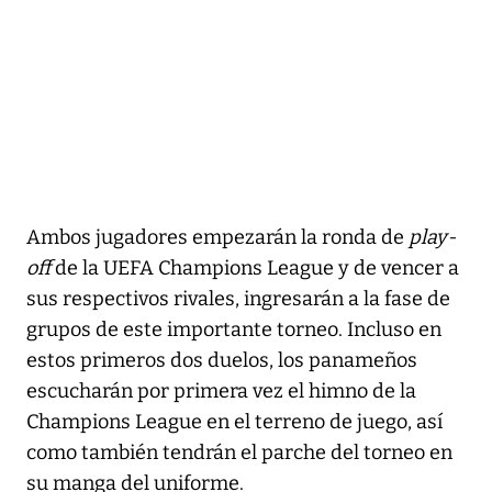
Ambos jugadores empezarán la ronda de
play-
off
de la UEFA Champions League y de vencer a
sus respectivos rivales, ingresarán a la fase de
grupos de este importante torneo. Incluso en
estos primeros dos duelos, los panameños
escucharán por primera vez el himno de la
Champions League en el terreno de juego, así
como también tendrán el parche del torneo en
su manga del uniforme.