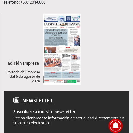
Teléfono: +507 204-0000
Edición Impresa
Portada del impreso
del 6 de agosto de
2026
NEWSLETTER
Suscríbase a nuestro newsletter
Reciba diariamente información de actualidad directamente en
su correo electrónico