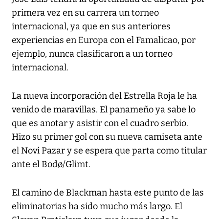
primera vez en su carrera un torneo
internacional, ya que en sus anteriores
experiencias en Europa con el Famalicao, por
ejemplo, nunca clasificaron a un torneo
internacional.
La nueva incorporación del Estrella Roja le ha
venido de maravillas. El panameño ya sabe lo
que es anotar y asistir con el cuadro serbio.
Hizo su primer gol con su nueva camiseta ante
el Novi Pazar y se espera que parta como titular
ante el Bodø/Glimt.
El camino de Blackman hasta este punto de las
eliminatorias ha sido mucho más largo. El