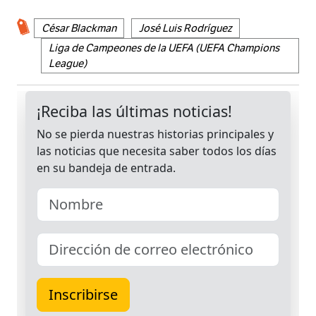
César Blackman
José Luis Rodríguez
Liga de Campeones de la UEFA (UEFA Champions
League)