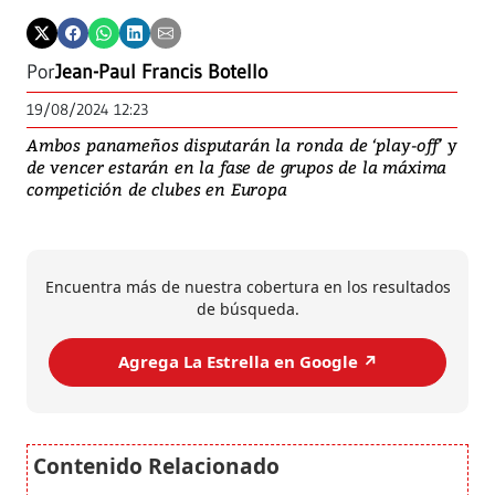
Por
Jean-Paul Francis Botello
19/08/2024 12:23
Ambos panameños disputarán la ronda de ‘play-off’ y
de vencer estarán en la fase de grupos de la máxima
competición de clubes en Europa
Encuentra más de nuestra cobertura en los resultados
de búsqueda.
Agrega La Estrella en Google ↗️