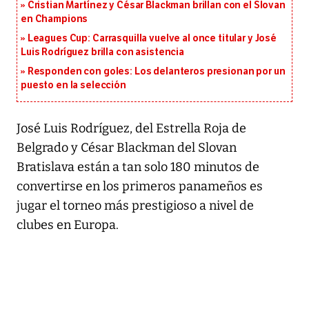
Cristian Martínez y César Blackman brillan con el Slovan
en Champions
Leagues Cup: Carrasquilla vuelve al once titular y José
Luis Rodríguez brilla con asistencia
Responden con goles: Los delanteros presionan por un
puesto en la selección
José Luis Rodríguez, del Estrella Roja de
Belgrado y César Blackman del Slovan
Bratislava están a tan solo 180 minutos de
convertirse en los primeros panameños es
jugar el torneo más prestigioso a nivel de
clubes en Europa.