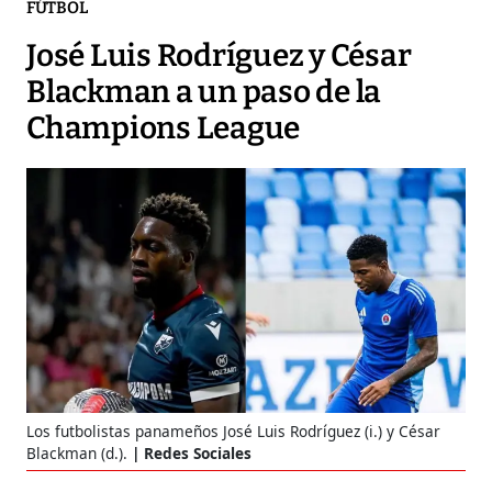
FÚTBOL
José Luis Rodríguez y César
Blackman a un paso de la
Champions League
Los futbolistas panameños José Luis Rodríguez (i.) y César
Blackman (d.).
Redes Sociales