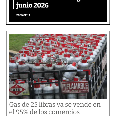
junio 2026
ECONOMÍA
Gas de 25 libras ya se vende en
el 95% de los comercios