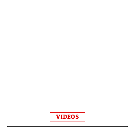
VIDEOS