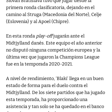
Slovan Bratislava tuvo que jugar desde la
primera ronda clasificatoria, dejando en el
camino al Struga (Macedonia del Norte), Celje
(Eslovenia) y al Apoel (Chipre).
En esta ronda
play-off
jugarán ante el
Midtjylland danés. Este equipo el año anterior
no disputó ninguna competición europea y la
última vez que jugaron la Champions League
fue en la temporada 2020-2021.
A nivel de rendimiento, ‘Blaki’ llega en un buen
estado de forma para el duelo contra el
Midtjylland. De los siete partidos que ha jugado
esta temporada, ha proporcionado una
asistencia y tan solo se ha quedado en el banco