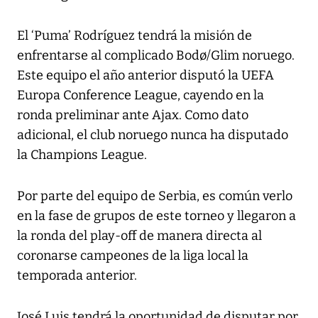
El ‘Puma’ Rodríguez tendrá la misión de
enfrentarse al complicado Bodø/Glim noruego.
Este equipo el año anterior disputó la UEFA
Europa Conference League, cayendo en la
ronda preliminar ante Ajax. Como dato
adicional, el club noruego nunca ha disputado
la Champions League.
Por parte del equipo de Serbia, es común verlo
en la fase de grupos de este torneo y llegaron a
la ronda del play-off de manera directa al
coronarse campeones de la liga local la
temporada anterior.
José Luis tendrá la oportunidad de disputar por