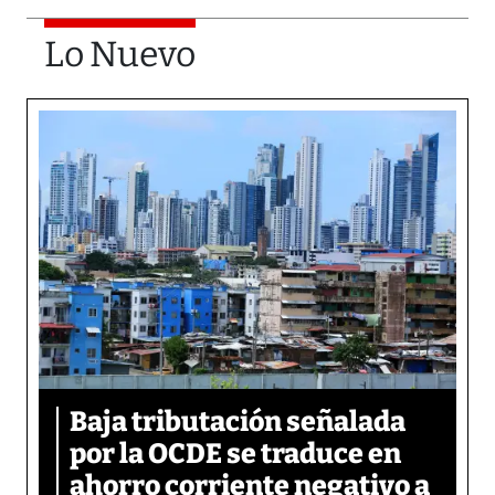
Lo Nuevo
Baja tributación señalada
por la OCDE se traduce en
ahorro corriente negativo a