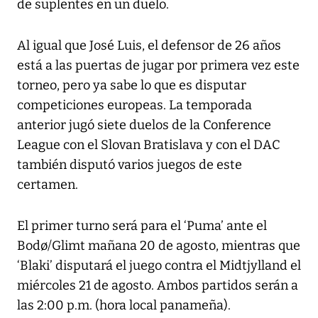
de suplentes en un duelo.
Al igual que José Luis, el defensor de 26 años
está a las puertas de jugar por primera vez este
torneo, pero ya sabe lo que es disputar
competiciones europeas. La temporada
anterior jugó siete duelos de la Conference
League con el Slovan Bratislava y con el DAC
también disputó varios juegos de este
certamen.
El primer turno será para el ‘Puma’ ante el
Bodø/Glimt mañana 20 de agosto, mientras que
‘Blaki’ disputará el juego contra el Midtjylland el
miércoles 21 de agosto. Ambos partidos serán a
las 2:00 p.m. (hora local panameña).