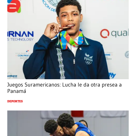
Juegos Suramericanos: Lucha le da otra presea a
Panamá
DEPORTES