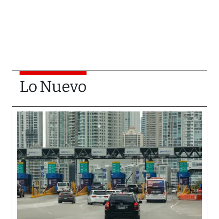
Lo Nuevo