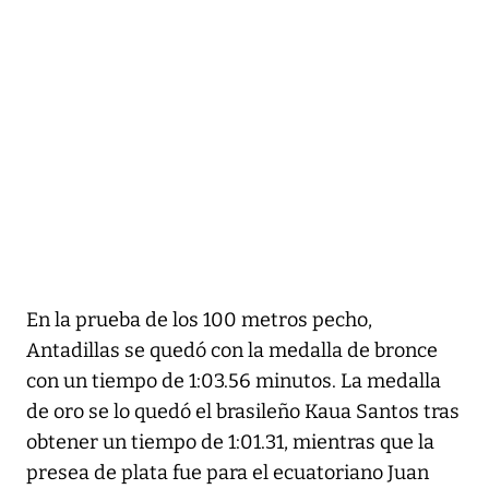
En la prueba de los 100 metros pecho,
Antadillas se quedó con la medalla de bronce
con un tiempo de 1:03.56 minutos. La medalla
de oro se lo quedó el brasileño Kaua Santos tras
obtener un tiempo de 1:01.31, mientras que la
presea de plata fue para el ecuatoriano Juan