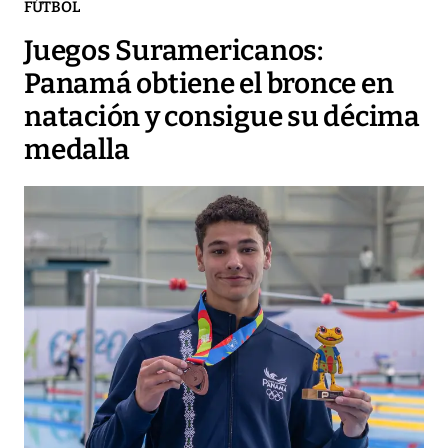
FÚTBOL
Juegos Suramericanos:
Panamá obtiene el bronce en
natación y consigue su décima
medalla