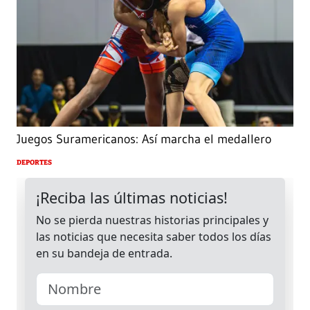
Juegos Suramericanos: Así marcha el medallero
DEPORTES