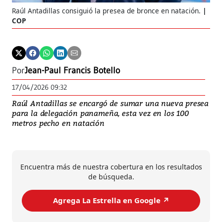
Raúl Antadillas consiguió la presea de bronce en natación.
COP
Por
Jean-Paul Francis Botello
17/04/2026 09:32
Raúl Antadillas se encargó de sumar una nueva presea
para la delegación panameña, esta vez en los 100
metros pecho en natación
Encuentra más de nuestra cobertura en los resultados
de búsqueda.
Agrega La Estrella en Google ↗️