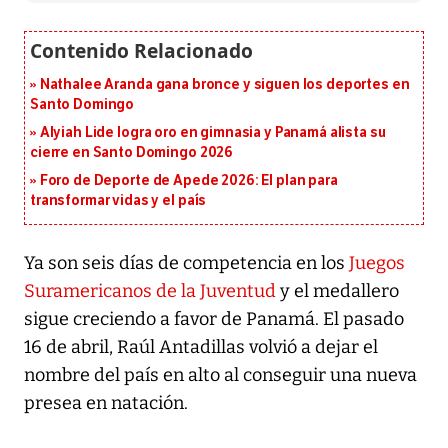
Nathalee Aranda gana bronce y siguen los deportes en
Santo Domingo
Alyiah Lide logra oro en gimnasia y Panamá alista su
cierre en Santo Domingo 2026
Foro de Deporte de Apede 2026: El plan para
transformar vidas y el país
Ya son seis días de competencia en los
Juegos
Suramericanos de la Juventud
y el medallero
sigue creciendo a favor de Panamá. El pasado
16 de abril, Raúl Antadillas volvió a dejar el
nombre del país en alto al conseguir una nueva
presea en natación.