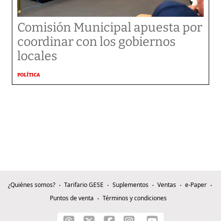
Comisión Municipal apuesta por
coordinar con los gobiernos
locales
POLÍTICA
¿Quiénes somos?
Tarifario GESE
Suplementos
Ventas
e-Paper
Puntos de venta
Términos y condiciones