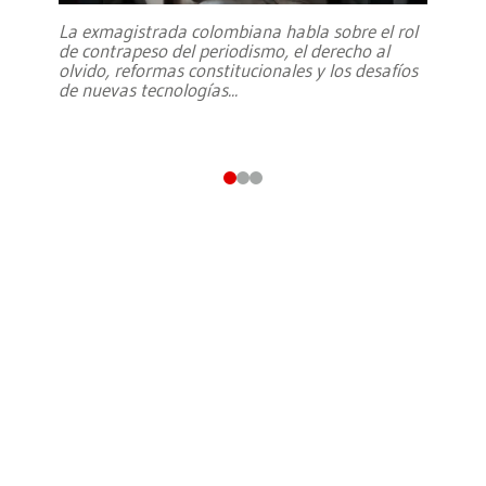
La exmagistrada colombiana habla sobre el rol
de contrapeso del periodismo, el derecho al
olvido, reformas constitucionales y los desafíos
de nuevas tecnologías
...