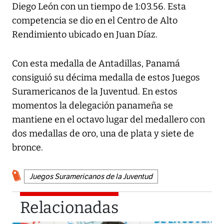
Diego León con un tiempo de 1:03.56. Esta
competencia se dio en el Centro de Alto
Rendimiento ubicado en Juan Díaz.
Con esta medalla de Antadillas, Panamá
consiguió su décima medalla de estos Juegos
Suramericanos de la Juventud. En estos
momentos la delegación panameña se
mantiene en el octavo lugar del medallero con
dos medallas de oro, una de plata y siete de
bronce.
Juegos Suramericanos de la Juventud
Relacionadas