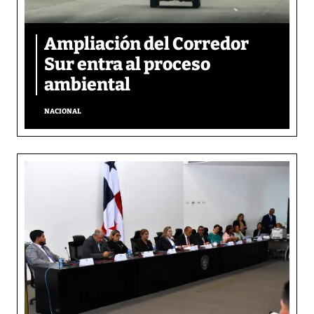
Ampliación del Corredor
Sur entra al proceso
ambiental
NACIONAL