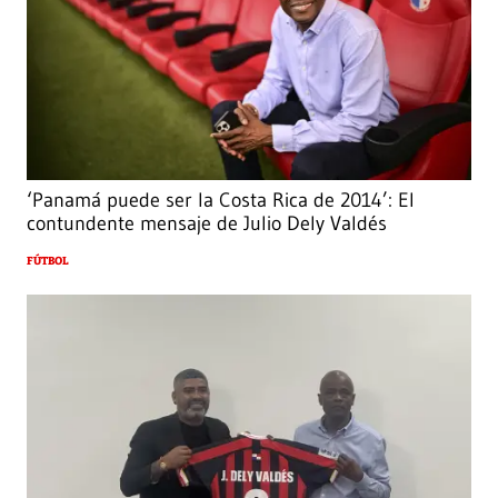
‘Panamá puede ser la Costa Rica de 2014’: El
contundente mensaje de Julio Dely Valdés
FÚTBOL