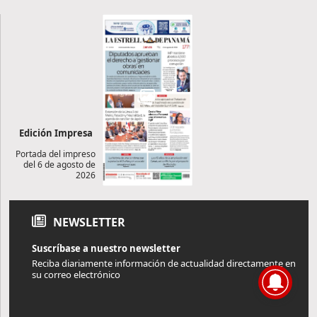
Edición Impresa
Portada del impreso
del 6 de agosto de
2026
NEWSLETTER
Suscríbase a nuestro newsletter
Reciba diariamente información de actualidad directamente en
su correo electrónico