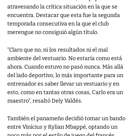
atravesando la crítica situación en la que se
encuentra. Destacar que esta fue la segunda
temporada consecutiva en la que el club
merengue no consiguió algún título.
“Claro que no, ni los resultados ni el mal
ambiente del vestuario. No estaría como está
ahora. Cuando estuvo no pasó nunca. Más allá
del lado deportivo, lo más importante para un
entrenador es saber llevar un vestuario y en
esto, como en tantas otras cosas, Carlo era un
maestro”, resaltó Dely Valdés.
También el panameño decidió tomar un bando
entre Vinícius y Kylian Mbappé, optando un
poco más por el estilo de juego del francés,