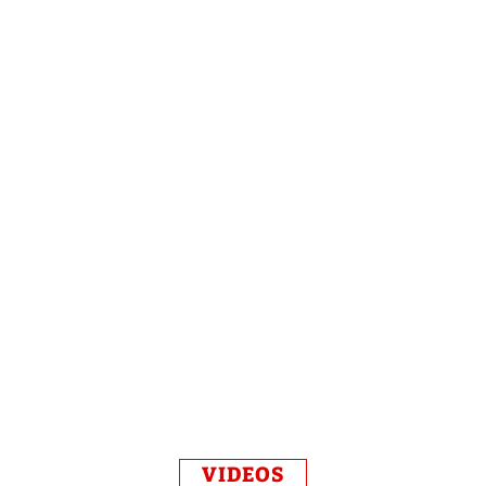
VIDEOS