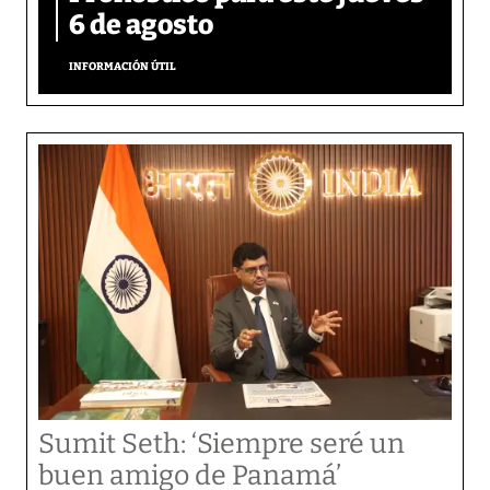
6 de agosto
INFORMACIÓN ÚTIL
Sumit Seth: ‘Siempre seré un
buen amigo de Panamá’