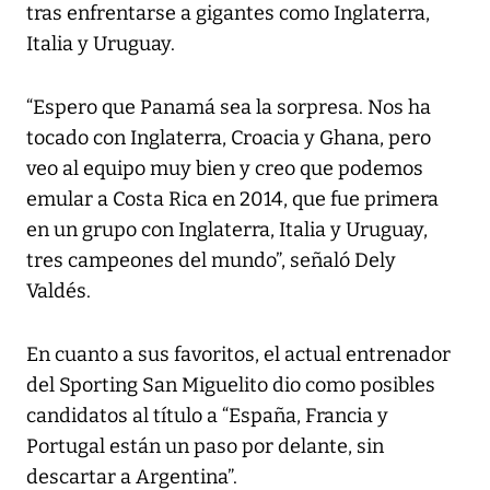
tras enfrentarse a gigantes como Inglaterra,
Italia y Uruguay.
“Espero que Panamá sea la sorpresa. Nos ha
tocado con Inglaterra, Croacia y Ghana, pero
veo al equipo muy bien y creo que podemos
emular a Costa Rica en 2014, que fue primera
en un grupo con Inglaterra, Italia y Uruguay,
tres campeones del mundo”, señaló Dely
Valdés.
En cuanto a sus favoritos, el actual entrenador
del Sporting San Miguelito dio como posibles
candidatos al título a “España, Francia y
Portugal están un paso por delante, sin
descartar a Argentina”.