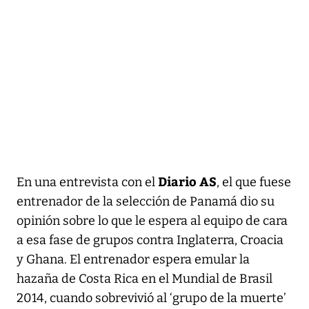
Diario AS
En una entrevista con el
, el que fuese
entrenador de la selección de Panamá dio su
opinión sobre lo que le espera al equipo de cara
a esa fase de grupos contra Inglaterra, Croacia
y Ghana. El entrenador espera emular la
hazaña de Costa Rica en el Mundial de Brasil
2014, cuando sobrevivió al ‘grupo de la muerte’