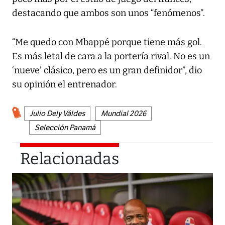
destacando que ambos son unos “fenómenos”.
“Me quedo con Mbappé porque tiene más gol.
Es más letal de cara a la portería rival. No es un
‘nueve’ clásico, pero es un gran definidor”, dio
su opinión el entrenador.
Julio Dely Váldes
Mundial 2026
Selección Panamá
Relacionadas