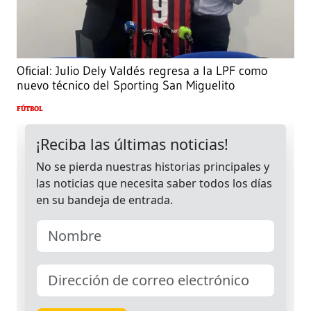
Oficial: Julio Dely Valdés regresa a la LPF como
nuevo técnico del Sporting San Miguelito
FÚTBOL