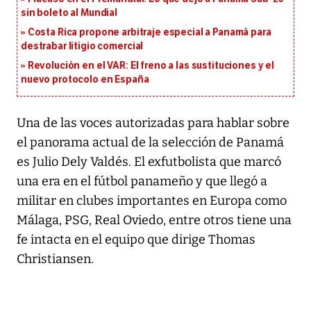
sin boleto al Mundial
Costa Rica propone arbitraje especial a Panamá para
destrabar litigio comercial
Revolución en el VAR: El freno a las sustituciones y el
nuevo protocolo en España
Una de las voces autorizadas para hablar sobre
el panorama actual de la selección de Panamá
es Julio Dely Valdés. El exfutbolista que marcó
una era en el fútbol panameño y que llegó a
militar en clubes importantes en Europa como
Málaga, PSG, Real Oviedo, entre otros tiene una
fe intacta en el equipo que dirige Thomas
Christiansen.