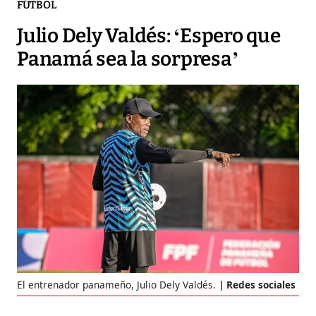
FÚTBOL
Julio Dely Valdés: ‘Espero que
Panamá sea la sorpresa’
El entrenador panameño, Julio Dely Valdés.
Redes sociales