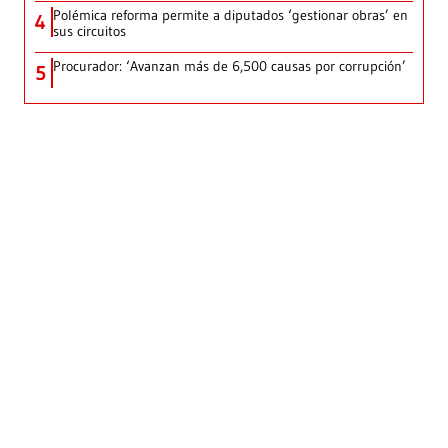
Polémica reforma permite a diputados ‘gestionar obras’ en
4
sus circuitos
Procurador: ‘Avanzan más de 6,500 causas por corrupción’
5