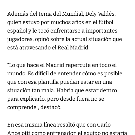
Además del tema del Mundial, Dely Valdés,
quien estuvo por muchos años en el fútbol
español y le tocó enfrentarse a importantes
jugadores, opinó sobre la actual situación que
está atravesando el Real Madrid.
“Lo que hace el Madrid repercute en todo el
mundo. Es difícil de entender cómo es posible
que con esa plantilla puedan estar en una
situación tan mala. Habría que estar dentro
para explicarlo, pero desde fuera no se
comprende”, destacó.
En esa misma línea resaltó que con Carlo
Ancelotti como entrenador, el equipo no estaría