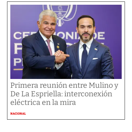
Primera reunión entre Mulino y
De La Espriella: interconexión
eléctrica en la mira
NACIONAL