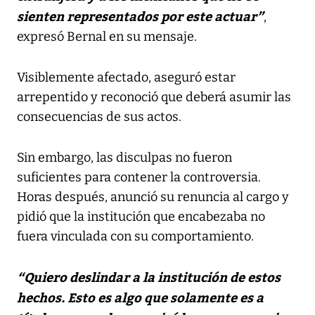
sienten representados por este actuar”
,
expresó Bernal en su mensaje.
Visiblemente afectado, aseguró estar
arrepentido y reconoció que deberá asumir las
consecuencias de sus actos.
Sin embargo, las disculpas no fueron
suficientes para contener la controversia.
Horas después, anunció su renuncia al cargo y
pidió que la institución que encabezaba no
fuera vinculada con su comportamiento.
“Quiero deslindar a la institución de estos
hechos. Esto es algo que solamente es a