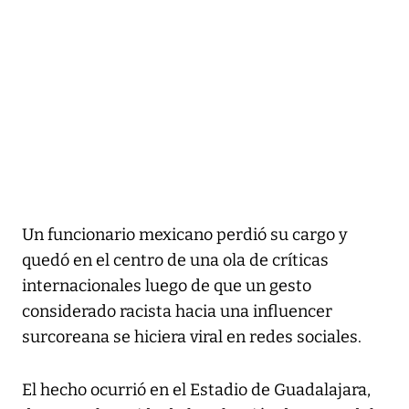
Un funcionario mexicano perdió su cargo y
quedó en el centro de una ola de críticas
internacionales luego de que un gesto
considerado racista hacia una influencer
surcoreana se hiciera viral en redes sociales.
El hecho ocurrió en el Estadio de Guadalajara,