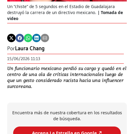
Un “chiste” de 5 segundos en el Estadio de Guadalajara
destruyó la carrera de un directivo mexicano.
Tomada de
video
Por
Laura Chang
15/06/2026 11:13
Un funcionario mexicano perdió su cargo y quedó en el
centro de una ola de críticas internacionales luego de
que un gesto considerado racista hacia una influencer
surcoreana.
Encuentra más de nuestra cobertura en los resultados
de búsqueda.
Agrega La Estrella en Google ↗️