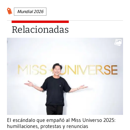
Mundial 2026
Relacionadas
El escándalo que empañó al Miss Universo 2025:
humillaciones, protestas y renuncias