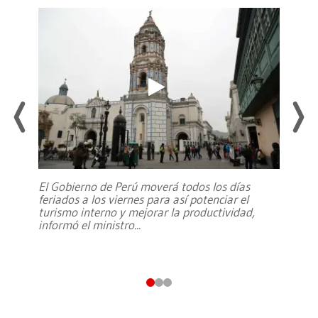
El Gobierno de Perú moverá todos los días
feriados a los viernes para así potenciar el
turismo interno y mejorar la productividad,
informó el ministro
...