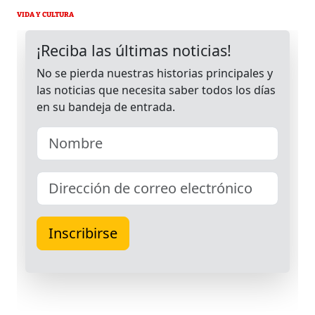
VIDA Y CULTURA