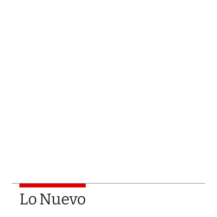
Lo Nuevo