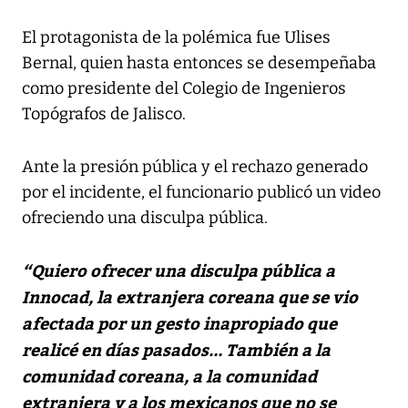
El protagonista de la polémica fue Ulises
Bernal, quien hasta entonces se desempeñaba
como presidente del Colegio de Ingenieros
Topógrafos de Jalisco.
Ante la presión pública y el rechazo generado
por el incidente, el funcionario publicó un video
ofreciendo una disculpa pública.
“Quiero ofrecer una disculpa pública a
Innocad, la extranjera coreana que se vio
afectada por un gesto inapropiado que
realicé en días pasados... También a la
comunidad coreana, a la comunidad
extranjera y a los mexicanos que no se