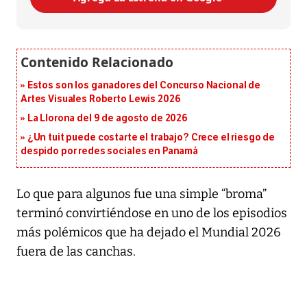
Estos son los ganadores del Concurso Nacional de
Artes Visuales Roberto Lewis 2026
La Llorona del 9 de agosto de 2026
¿Un tuit puede costarte el trabajo? Crece el riesgo de
despido por redes sociales en Panamá
Lo que para algunos fue una simple “broma”
terminó convirtiéndose en uno de los episodios
más polémicos que ha dejado el Mundial 2026
fuera de las canchas.