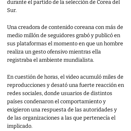
durante el partido de la selección de Corea del
Sur.
Una creadora de contenido coreana con más de
medio millón de seguidores grabó y publicó en
sus plataformas el momento en que un hombre
realiza un gesto ofensivo mientras ella
registraba el ambiente mundialista.
En cuestión de horas, el video acumuló miles de
reproducciones y desató una fuerte reacción en
redes sociales, donde usuarios de distintos
países condenaron el comportamiento y
exigieron una respuesta de las autoridades y
de las organizaciones a las que pertenecía el
implicado.