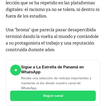
lección que se ha repetido en las plataformas
digitales: el racismo ya no se tolera, ni dentro ni
fuera de los estadios.
Una “broma” que parecía pasar desapercibida
terminó dando la vuelta al mundo y costándole
a su protagonista el trabajo y una reputación
construida durante años.
Sigue a La Estrella de Panamá en
●
WhatsApp
Recibe una selección de noticias importantes y
mantente al día desde nuestro canal de
WhatsApp.
Seguir canal