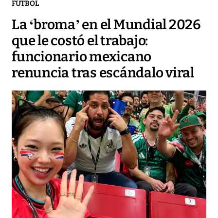
FÚTBOL
La ‘broma’ en el Mundial 2026
que le costó el trabajo:
funcionario mexicano
renuncia tras escándalo viral