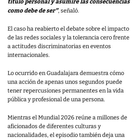
título personal y asumiré las consecuencias
como debe de ser”
, señaló.
El caso ha reabierto el debate sobre el impacto
de las redes sociales y la tolerancia cero frente
a actitudes discriminatorias en eventos
internacionales.
Lo ocurrido en Guadalajara demuestra cómo
una acción de apenas unos segundos puede
tener repercusiones permanentes en la vida
pública y profesional de una persona.
Mientras el Mundial 2026 reúne a millones de
aficionados de diferentes culturas y
nacionalidades, el episodio también deja una