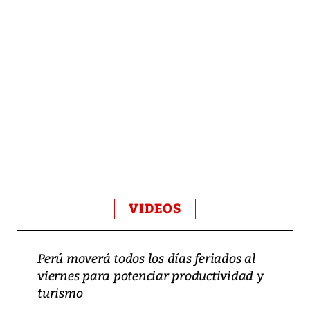
VIDEOS
Perú moverá todos los días feriados al
viernes para potenciar productividad y
turismo