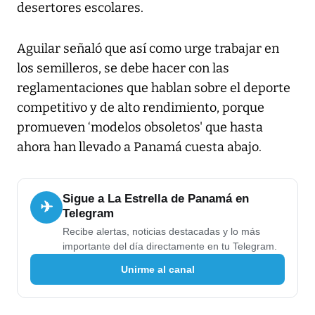
desertores escolares.
Aguilar señaló que así como urge trabajar en
los semilleros, se debe hacer con las
reglamentaciones que hablan sobre el deporte
competitivo y de alto rendimiento, porque
promueven ‘modelos obsoletos' que hasta
ahora han llevado a Panamá cuesta abajo.
Sigue a La Estrella de Panamá en
✈
Telegram
Recibe alertas, noticias destacadas y lo más
importante del día directamente en tu Telegram.
Unirme al canal