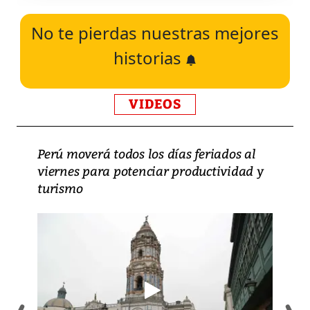
No te pierdas nuestras mejores
historias
VIDEOS
Perú moverá todos los días feriados al
viernes para potenciar productividad y
turismo