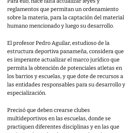
Para ello, hace falta actualizar leyes y
reglamentos que permitan un ordenamiento
sobre la materia, para la captación del material
humano mencionado y luego su desarrollo.
El profesor Pedro Aguilar, estudioso de la
estructura deportiva panameña, considera que
es imperante actualizar el marco jurídico que
permita la obtención de potenciales atletas en
los barrios y escuelas, y que dote de recursos a
las entidades responsables para su desarrollo y
especialización.
Precisó que deben crearse clubes
multideportivos en las escuelas, donde se
practiquen diferentes disciplinas y en las que