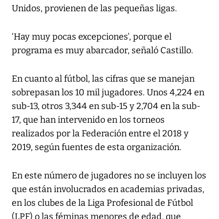
Unidos, provienen de las pequeñas ligas.
‘Hay muy pocas excepciones', porque el
programa es muy abarcador, señaló Castillo.
En cuanto al fútbol, las cifras que se manejan
sobrepasan los 10 mil jugadores. Unos 4,224 en
sub-13, otros 3,344 en sub-15 y 2,704 en la sub-
17, que han intervenido en los torneos
realizados por la Federación entre el 2018 y
2019, según fuentes de esta organización.
En este número de jugadores no se incluyen los
que están involucrados en academias privadas,
en los clubes de la Liga Profesional de Fútbol
(LPF) o las féminas menores de edad, que