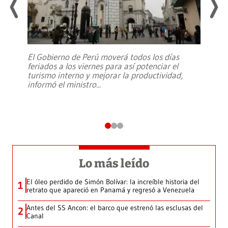
El Gobierno de Perú moverá todos los días
feriados a los viernes para así potenciar el
turismo interno y mejorar la productividad,
informó el ministro
...
Lo más leído
El óleo perdido de Simón Bolívar: la increíble historia del
1
retrato que apareció en Panamá y regresó a Venezuela
Antes del SS Ancon: el barco que estrenó las esclusas del
2
Canal