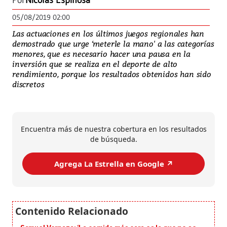
Por
Nicolás Espinosa
05/08/2019 02:00
Las actuaciones en los últimos juegos regionales han
demostrado que urge ‘meterle la mano' a las categorías
menores, que es necesario hacer una pausa en la
inversión que se realiza en el deporte de alto
rendimiento, porque los resultados obtenidos han sido
discretos
Encuentra más de nuestra cobertura en los resultados
de búsqueda.
Agrega La Estrella en Google ↗️