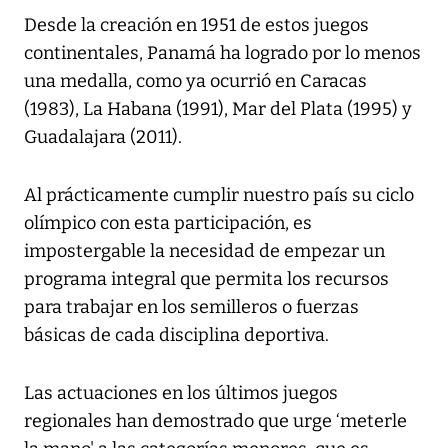
Desde la creación en 1951 de estos juegos
continentales, Panamá ha logrado por lo menos
una medalla, como ya ocurrió en Caracas
(1983), La Habana (1991), Mar del Plata (1995) y
Guadalajara (2011).
Al prácticamente cumplir nuestro país su ciclo
olímpico con esta participación, es
impostergable la necesidad de empezar un
programa integral que permita los recursos
para trabajar en los semilleros o fuerzas
básicas de cada disciplina deportiva.
Las actuaciones en los últimos juegos
regionales han demostrado que urge ‘meterle