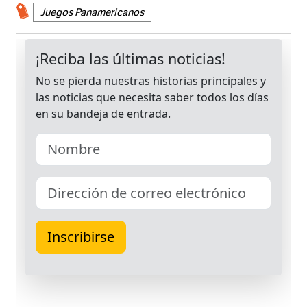
Juegos Panamericanos