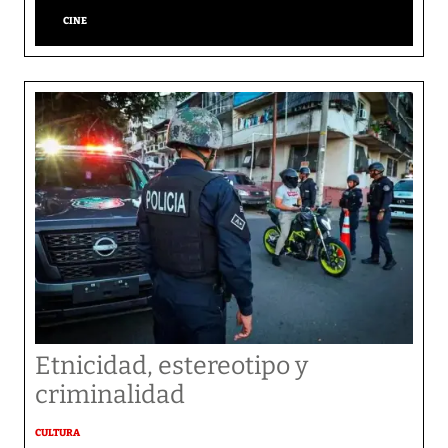
CINE
Etnicidad, estereotipo y
criminalidad
CULTURA