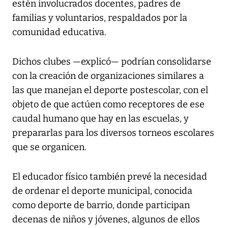
estén involucrados docentes, padres de
familias y voluntarios, respaldados por la
comunidad educativa.
Dichos clubes —explicó— podrían consolidarse
con la creación de organizaciones similares a
las que manejan el deporte postescolar, con el
objeto de que actúen como receptores de ese
caudal humano que hay en las escuelas, y
prepararlas para los diversos torneos escolares
que se organicen.
El educador físico también prevé la necesidad
de ordenar el deporte municipal, conocida
como deporte de barrio, donde participan
decenas de niños y jóvenes, algunos de ellos