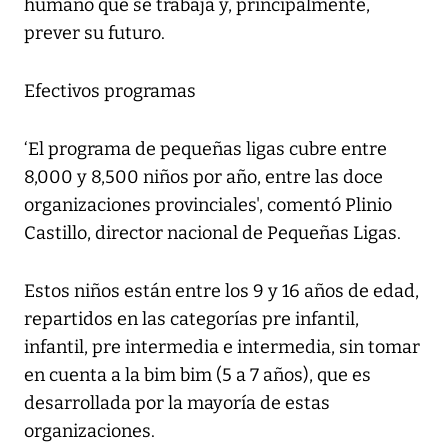
humano que se trabaja y, principalmente,
prever su futuro.
Efectivos programas
‘El programa de pequeñas ligas cubre entre
8,000 y 8,500 niños por año, entre las doce
organizaciones provinciales', comentó Plinio
Castillo, director nacional de Pequeñas Ligas.
Estos niños están entre los 9 y 16 años de edad,
repartidos en las categorías pre infantil,
infantil, pre intermedia e intermedia, sin tomar
en cuenta a la bim bim (5 a 7 años), que es
desarrollada por la mayoría de estas
organizaciones.