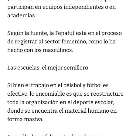
participan en equipos independientes o en
academias.
Según la fuente, la Fepafut está en el proceso
de registrar al sector femenino, como lo ha
hecho con los masculinos.
Las escuelas, el mejor semillero
Si bien el trabajo en el béisbol y fútbol es
efectivo, lo encomiable es que se reestructure
toda la organización en el deporte escolar,
donde se encuentra el material humano en
forma masiva.