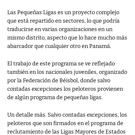
Las Pequeñas Ligas es un proyecto complejo
que está repartido en sectores, lo que podría
traducirse en varias organizaciones en un
mismo distrito, aspecto que lo hace mucho más
abarcador que cualquier otro en Panamá.
El trabajo de este programa se ve reflejado
también en los nacionales juveniles, organizado
por la Federación de Béisbol, donde salvo
contadas excepciones los peloteros provienen
de algún programa de pequeñas ligas.
Un detalle más. Salvo contadas excepciones, los
peloteros que son firmados en el programa de
reclutamiento de las Ligas Mayores de Estados