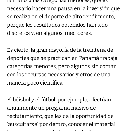
la mano' a las categorías menores, que es
necesario hacer una pausa en la inversión que
se realiza en el deporte de alto rendimiento,
porque los resultados obtenidos han sido
discretos y, en algunos, mediocres.
Es cierto, la gran mayoría de la treintena de
deportes que se practican en Panamá trabaja
categorías menores, pero algunos sin contar
con los recursos necesarios y otros de una
manera poco científica.
El béisbol y el fútbol, por ejemplo, efectúan
anualmente un programa masivo de
reclutamiento, que les da la oportunidad de
‘auscultarse' por dentro, conocer el material