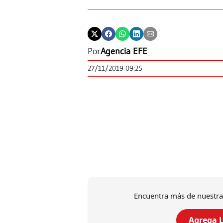
Por
Agencia EFE
27/11/2019 09:25
Encuentra más de nuestra
Agrega L