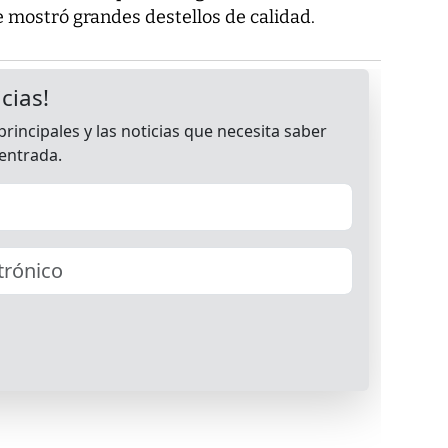
e mostró grandes destellos de calidad.