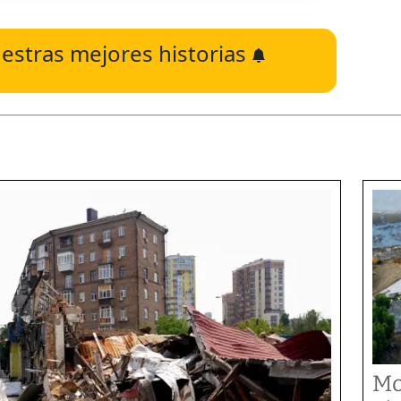
estras mejores historias
Mo