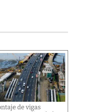
ntaje de vigas