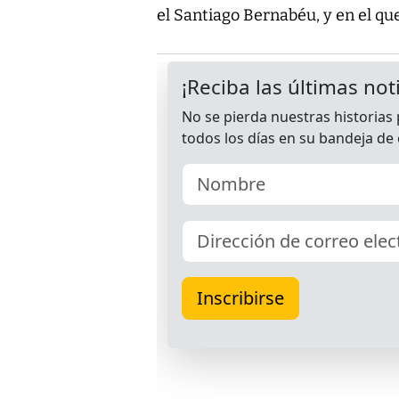
el Santiago Bernabéu, y en el qu