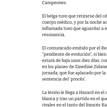
Campeones.
El belga tuvo que retirarse del
cuerpo médico, y por la noche ac
inflamada tuvo que aguardar a 
resonancia.
El comunicado emitido por el Re
"pendiente de evolución", si bie
estará de baja unos diez días, co
en los planes de Zinedine Zidane
jornada, que fue aplazado por la
sentencia del 'procés'.
La lesión le llega a Hazard en e
blanca y tras un partido en el q
rivales en el tanto del francés