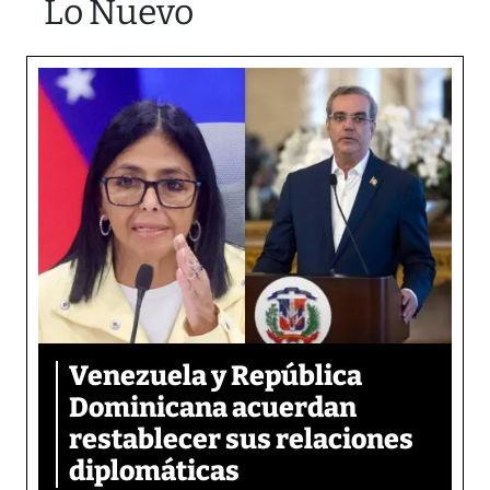
Lo Nuevo
Venezuela y República
Dominicana acuerdan
restablecer sus relaciones
diplomáticas