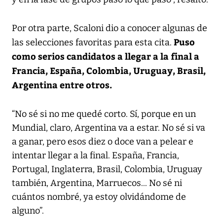
Por otra parte, Scaloni dio a conocer algunas de
Puso
las selecciones favoritas para esta cita.
como serios candidatos a llegar a la final a
Francia, España, Colombia, Uruguay, Brasil,
Argentina entre otros.
“No sé si no me quedé corto. Sí, porque en un
Mundial, claro, Argentina va a estar. No sé si va
a ganar, pero esos diez o doce van a pelear e
intentar llegar a la final. España, Francia,
Portugal, Inglaterra, Brasil, Colombia, Uruguay
también, Argentina, Marruecos... No sé ni
cuántos nombré, ya estoy olvidándome de
alguno”.