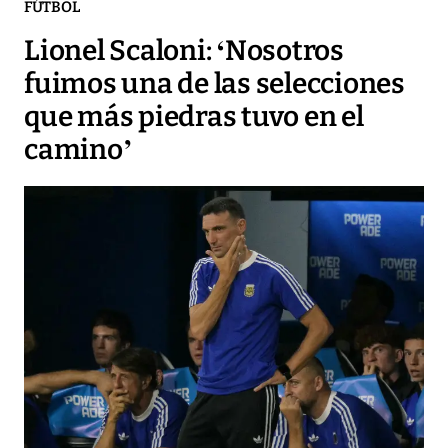
FÚTBOL
Lionel Scaloni: ‘Nosotros
fuimos una de las selecciones
que más piedras tuvo en el
camino’