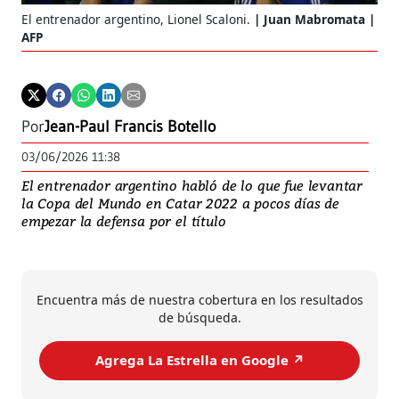
El entrenador argentino, Lionel Scaloni.
Juan Mabromata |
AFP
Por
Jean-Paul Francis Botello
03/06/2026 11:38
El entrenador argentino habló de lo que fue levantar
la Copa del Mundo en Catar 2022 a pocos días de
empezar la defensa por el título
Encuentra más de nuestra cobertura en los resultados
de búsqueda.
Agrega La Estrella en Google ↗️