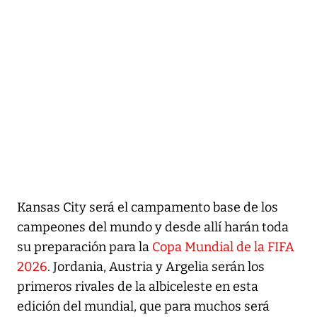
Kansas City será el campamento base de los
campeones del mundo y desde allí harán toda
su preparación para la
Copa Mundial de la FIFA
2026
. Jordania, Austria y Argelia serán los
primeros rivales de la albiceleste en esta
edición del mundial, que para muchos será