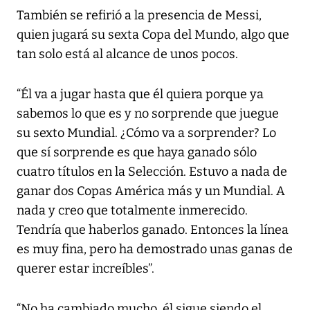
También se refirió a la presencia de Messi,
quien jugará su sexta Copa del Mundo, algo que
tan solo está al alcance de unos pocos.
“Él va a jugar hasta que él quiera porque ya
sabemos lo que es y no sorprende que juegue
su sexto Mundial. ¿Cómo va a sorprender? Lo
que sí sorprende es que haya ganado sólo
cuatro títulos en la Selección. Estuvo a nada de
ganar dos Copas América más y un Mundial. A
nada y creo que totalmente inmerecido.
Tendría que haberlos ganado. Entonces la línea
es muy fina, pero ha demostrado unas ganas de
querer estar increíbles”.
“No ha cambiado mucho, él sigue siendo el