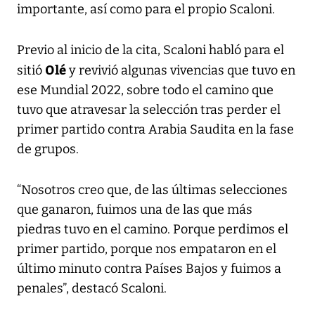
importante, así como para el propio Scaloni.
Previo al inicio de la cita, Scaloni habló para el
Olé
sitió
y revivió algunas vivencias que tuvo en
ese Mundial 2022, sobre todo el camino que
tuvo que atravesar la selección tras perder el
primer partido contra Arabia Saudita en la fase
de grupos.
“Nosotros creo que, de las últimas selecciones
que ganaron, fuimos una de las que más
piedras tuvo en el camino. Porque perdimos el
primer partido, porque nos empataron en el
último minuto contra Países Bajos y fuimos a
penales”, destacó Scaloni.