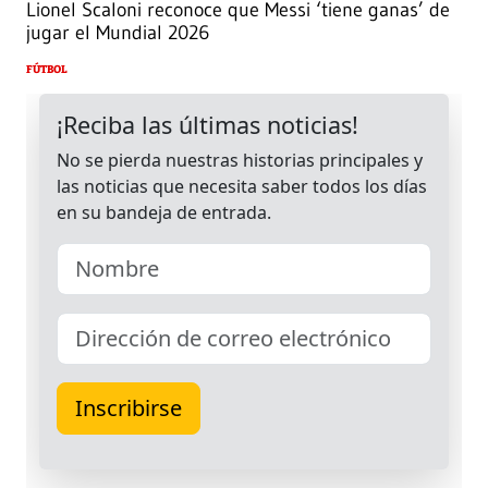
Lionel Scaloni reconoce que Messi ‘tiene ganas’ de
jugar el Mundial 2026
FÚTBOL