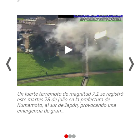
Un fuerte terremoto de magnitud 7,1 se registró
este martes 28 de julio en la prefectura de
Kumamoto, al sur de Japón, provocando una
emergencia de gran
...