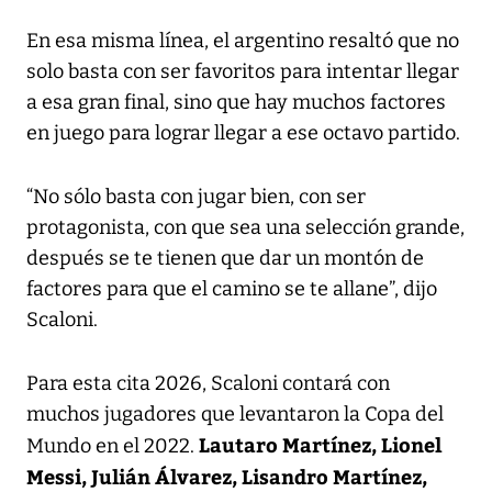
En esa misma línea, el argentino resaltó que no
solo basta con ser favoritos para intentar llegar
a esa gran final, sino que hay muchos factores
en juego para lograr llegar a ese octavo partido.
“No sólo basta con jugar bien, con ser
protagonista, con que sea una selección grande,
después se te tienen que dar un montón de
factores para que el camino se te allane”, dijo
Scaloni.
Para esta cita 2026, Scaloni contará con
muchos jugadores que levantaron la Copa del
Lautaro Martínez, Lionel
Mundo en el 2022.
Messi, Julián Álvarez, Lisandro Martínez,