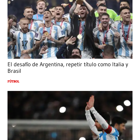
El desafío de Argentina, repetir título como Italia y
Brasil
FÚTBOL