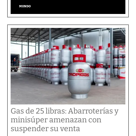
MUNDO
Gas de 25 libras: Abarroterías y
minisúper amenazan con
suspender su venta