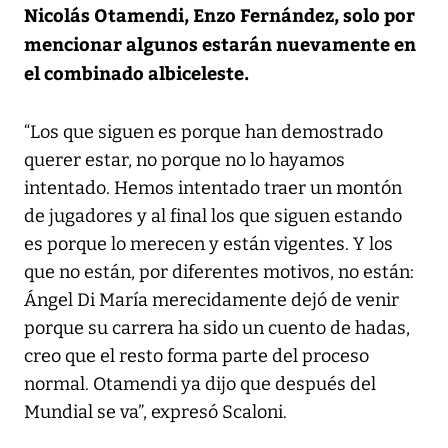
Nicolás Otamendi, Enzo Fernández, solo por
mencionar algunos estarán nuevamente en
el combinado albiceleste.
“Los que siguen es porque han demostrado
querer estar, no porque no lo hayamos
intentado. Hemos intentado traer un montón
de jugadores y al final los que siguen estando
es porque lo merecen y están vigentes. Y los
que no están, por diferentes motivos, no están:
Ángel Di María merecidamente dejó de venir
porque su carrera ha sido un cuento de hadas,
creo que el resto forma parte del proceso
normal. Otamendi ya dijo que después del
Mundial se va”, expresó Scaloni.