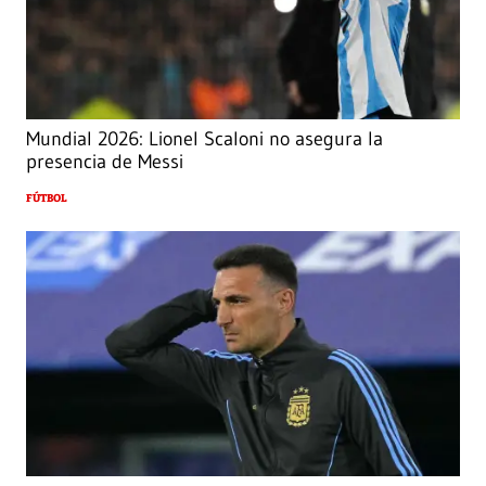
Mundial 2026: Lionel Scaloni no asegura la
presencia de Messi
FÚTBOL