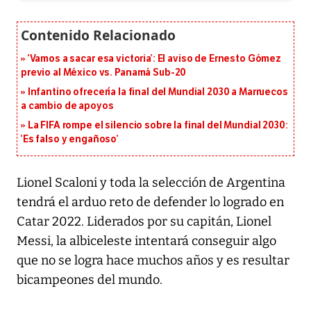
‘Vamos a sacar esa victoria’: El aviso de Ernesto Gómez
previo al México vs. Panamá Sub-20
Infantino ofrecería la final del Mundial 2030 a Marruecos
a cambio de apoyos
La FIFA rompe el silencio sobre la final del Mundial 2030:
‘Es falso y engañoso’
Lionel Scaloni y toda la selección de Argentina
tendrá el arduo reto de defender lo logrado en
Catar 2022. Liderados por su capitán, Lionel
Messi, la albiceleste intentará conseguir algo
que no se logra hace muchos años y es resultar
bicampeones del mundo.