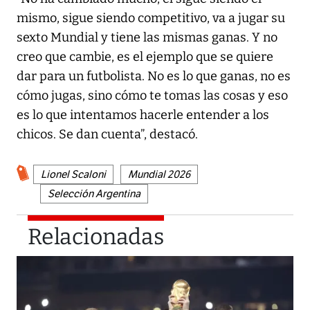
mismo, sigue siendo competitivo, va a jugar su
sexto Mundial y tiene las mismas ganas. Y no
creo que cambie, es el ejemplo que se quiere
dar para un futbolista. No es lo que ganas, no es
cómo jugas, sino cómo te tomas las cosas y eso
es lo que intentamos hacerle entender a los
chicos. Se dan cuenta”, destacó.
Lionel Scaloni
Mundial 2026
Selección Argentina
Relacionadas