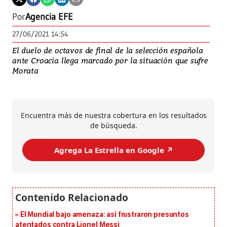
Por
Agencia EFE
27/06/2021 14:54
El duelo de octavos de final de la selección española
ante Croacia llega marcado por la situación que sufre
Morata
Encuentra más de nuestra cobertura en los resultados
de búsqueda.
Agrega La Estrella en Google ↗️
El Mundial bajo amenaza: así frustraron presuntos
atentados contra Lionel Messi