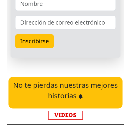
No te pierdas nuestras mejores
historias
VIDEOS