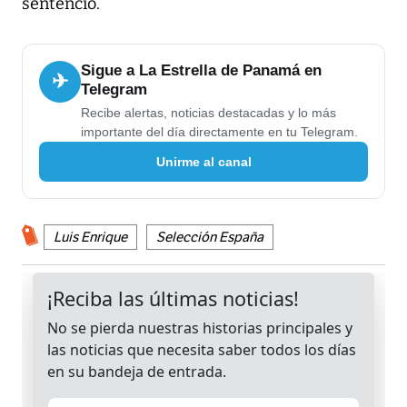
sentenció.
Sigue a La Estrella de Panamá en
✈
Telegram
Recibe alertas, noticias destacadas y lo más
importante del día directamente en tu Telegram.
Unirme al canal
Luis Enrique
Selección España