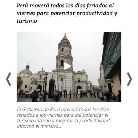
Perú moverá todos los días feriados al
viernes para potenciar productividad y
turismo
El Gobierno de Perú moverá todos los días
feriados a los viernes para así potenciar el
turismo interno y mejorar la productividad,
informó el ministro
...