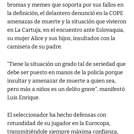
bromas y memes que soporta por sus fallos en
la definición, el delantero denunció en la COPE
amenazas de muerte y la situación que vivieron
en La Cartuja, en el encuentro ante Eslovaquia,
su mujer Alice y sus hijos, insultados con la
camiseta de su padre.
"Tiene la situación un grado tal de seriedad que
debe ser puesto en manos de la policía porque
insultar y amenazar de muerte a quien sea,
pero más a niños es un delito grave", manifestó
Luis Enrique.
El seleccionador ha hecho defensas con
rotundidad de su jugador en la Eurocopa,
transmitiéndole siempre máxima confianza,