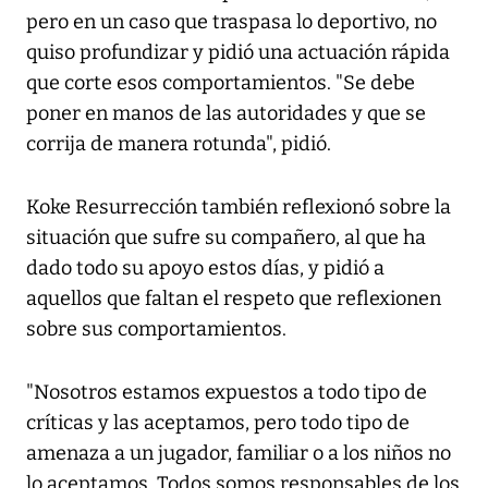
pero en un caso que traspasa lo deportivo, no
quiso profundizar y pidió una actuación rápida
que corte esos comportamientos. "Se debe
poner en manos de las autoridades y que se
corrija de manera rotunda", pidió.
Koke Resurrección también reflexionó sobre la
situación que sufre su compañero, al que ha
dado todo su apoyo estos días, y pidió a
aquellos que faltan el respeto que reflexionen
sobre sus comportamientos.
"Nosotros estamos expuestos a todo tipo de
críticas y las aceptamos, pero todo tipo de
amenaza a un jugador, familiar o a los niños no
lo aceptamos. Todos somos responsables de los