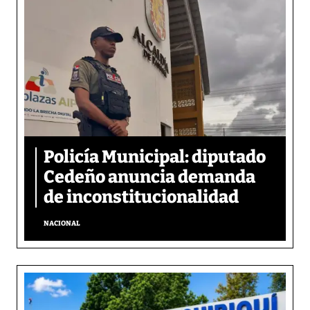
Policía Municipal: diputado
Cedeño anuncia demanda
de inconstitucionalidad
NACIONAL