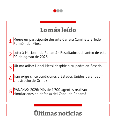
Lo más leído
Muere un participante durante Carrera Caminata a Todo
1
Pulmón del Minsa
Lotería Nacional de Panamá - Resultados del sorteo de este
2
09 de agosto de 2026
Último adiós: Lionel Messi despide a su padre en Rosario
3
Irán exige cinco condiciones a Estados Unidos para reabrir
4
el estrecho de Ormuz
PANAMAX 2026: Más de 1,700 agentes realizan
5
simulaciones en defensa del Canal de Panamá
Últimas noticias