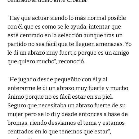
centrado al duelo ante Croacia.
"Hay que actuar siendo lo más normal posible
con él que es como se le ayuda, intentar que
esté centrado en la selección aunque tras un
partido no sea fácil que te lleguen amenazas. Yo
le di un abrazo muy fuert,e porque es un amigo
que quiero mucho", reconoció.
"He jugado desde pequeñito con él y al
enterarme le di un abrazo muy fuerte y mucho
ánimo porque no es fácil estar en su piel.
Seguro que necesitaba un abrazo fuerte de su
mujer pero se lo di y desde entonces a base de
bromas, riendo desviamos el tema y estamos
centrados en lo que tenemos que estar",