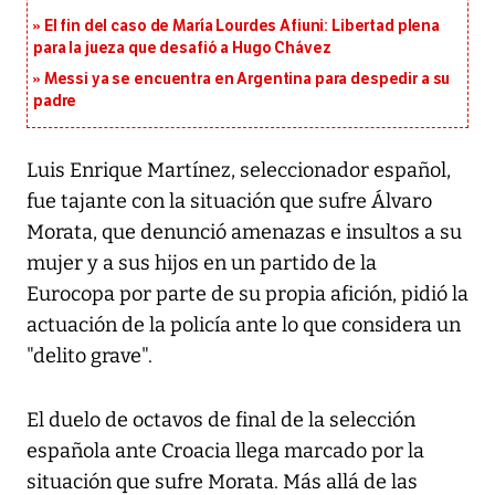
El fin del caso de María Lourdes Afiuni: Libertad plena
para la jueza que desafió a Hugo Chávez
Messi ya se encuentra en Argentina para despedir a su
padre
Luis Enrique Martínez, seleccionador español,
fue tajante con la situación que sufre Álvaro
Morata, que denunció amenazas e insultos a su
mujer y a sus hijos en un partido de la
Eurocopa por parte de su propia afición, pidió la
actuación de la policía ante lo que considera un
"delito grave".
El duelo de octavos de final de la selección
española ante Croacia llega marcado por la
situación que sufre Morata. Más allá de las