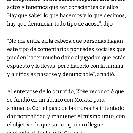
actos y tenemos que ser conscientes de ellos.
Hay que saber lo que hacemos y lo que decimos,
hay que denunciar todo tipo de acoso", dijo.
"No me entra en la cabeza que personas hagan
este tipo de comentarios por redes sociales que
pueden hacer mucho daño al jugador, que estás
expuesto y lo llevas, pero hacerlo con la familia
y a niños es pasarse y denunciable", añadió.
Al enterarse de lo ocurrido, Koke reconoció que
se fundió en un abrazo con Morata para
animarlo. Con el paso de las horas ha intentado
dar normalidad y mantener el mismo trato, con
el objetivo de que su compañero llegue