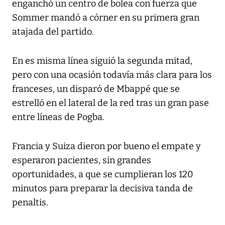
enganchó un centro de bolea con fuerza que
Sommer mandó a córner en su primera gran
atajada del partido.
En es misma línea siguió la segunda mitad,
pero con una ocasión todavía más clara para los
franceses, un disparó de Mbappé que se
estrelló en el lateral de la red tras un gran pase
entre líneas de Pogba.
Francia y Suiza dieron por bueno el empate y
esperaron pacientes, sin grandes
oportunidades, a que se cumplieran los 120
minutos para preparar la decisiva tanda de
penaltis.