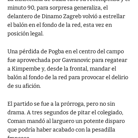
minuto 90, para sorpresa generaliza, el
delantero de Dinamo Zagreb volvió a estrellar
el balón en el fondo de la red, esta vez en
posición legal.
Una pérdida de Pogba en el centro del campo
fue aprovechada por Gavranovic para regatear
a Kimpembe y, desde la frontal, mandar el
balón al fondo de la red para provocar el delirio
de su afición.
El partido se fue a la prórroga, pero no sin
drama. A tres segundos de pitar el colegiado,
Coman mandó al larguero un potente disparo
que podría haber acabado con la pesadilla