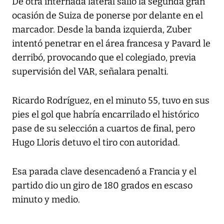
De otra internada lateral salió la segunda gran
ocasión de Suiza de ponerse por delante en el
marcador. Desde la banda izquierda, Zuber
intentó penetrar en el área francesa y Pavard le
derribó, provocando que el colegiado, previa
supervisión del VAR, señalara penalti.
Ricardo Rodríguez, en el minuto 55, tuvo en sus
pies el gol que habría encarrilado el histórico
pase de su selección a cuartos de final, pero
Hugo Lloris detuvo el tiro con autoridad.
Esa parada clave desencadenó a Francia y el
partido dio un giro de 180 grados en escaso
minuto y medio.