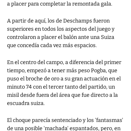
a placer para completar la remontada gala.
A partir de aquí, los de Deschamps fueron
superiores en todos los aspectos del juego y
controlaron a placer el balón ante una Suiza
que concedía cada vez más espacios.
En el centro del campo, a diferencia del primer
tiempo, empezó a tener más peso Pogba, que
puso el broche de oro a su gran actuación en el
minuto 74 con el tercer tanto del partido, un
misil desde fuera del área que fue directo a la
escuadra suiza.
El choque parecía sentenciado y los 'fantasmas'
de una posible 'machada' espantados, pero, en