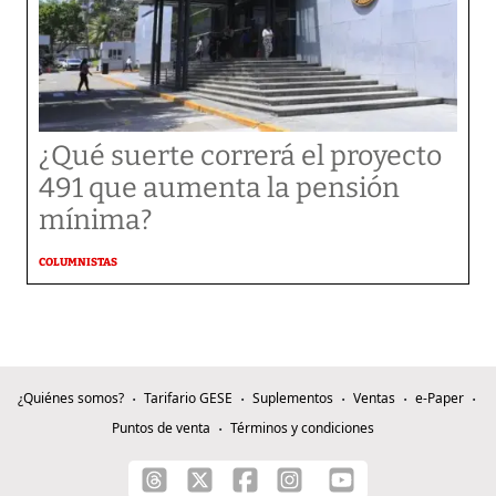
¿Qué suerte correrá el proyecto
491 que aumenta la pensión
mínima?
COLUMNISTAS
¿Quiénes somos?
Tarifario GESE
Suplementos
Ventas
e-Paper
Puntos de venta
Términos y condiciones