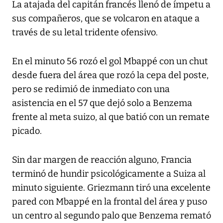
La atajada del capitán francés llenó de ímpetu a
sus compañeros, que se volcaron en ataque a
través de su letal tridente ofensivo.
En el minuto 56 rozó el gol Mbappé con un chut
desde fuera del área que rozó la cepa del poste,
pero se redimió de inmediato con una
asistencia en el 57 que dejó solo a Benzema
frente al meta suizo, al que batió con un remate
picado.
Sin dar margen de reacción alguno, Francia
terminó de hundir psicológicamente a Suiza al
minuto siguiente. Griezmann tiró una excelente
pared con Mbappé en la frontal del área y puso
un centro al segundo palo que Benzema remató