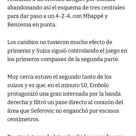
abandonando así el esquema de tres centrales
para dar paso a un 4-2-4, con Mbappé y
Benzema en punta.
Los cambios no tuvieron mucho efecto de
primeras y Suiza siguió controlando el juego en
los primeros compases de la segunda parte.
Muy cerca estuvo el segundo tanto de los
suizos y es que, en el minuto 50, Embolo
protagonizó una gran internada por la banda
derecha y filtró un pase directo al corazón del
área que Seferovic no enganchó por escasos
centímetros.