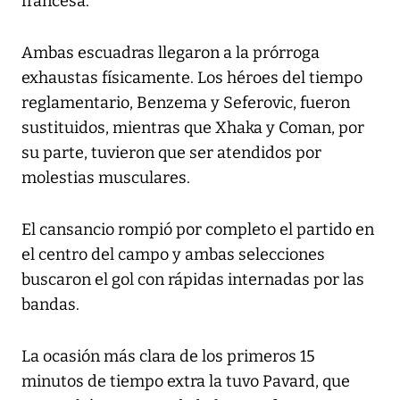
francesa.
Ambas escuadras llegaron a la prórroga
exhaustas físicamente. Los héroes del tiempo
reglamentario, Benzema y Seferovic, fueron
sustituidos, mientras que Xhaka y Coman, por
su parte, tuvieron que ser atendidos por
molestias musculares.
El cansancio rompió por completo el partido en
el centro del campo y ambas selecciones
buscaron el gol con rápidas internadas por las
bandas.
La ocasión más clara de los primeros 15
minutos de tiempo extra la tuvo Pavard, que