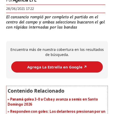
Por
Agencia EFE
28/06/2021 17:22
El cansancio rompió por completo el partido en el
centro del campo y ambas selecciones buscaron el gol
con rápidas internadas por las bandas
Encuentra más de nuestra cobertura en los resultados
de búsqueda.
Agrega La Estrella en Google ↗️
Panamá golea 3-0 a Cuba y avanza a semis en Santo
Domingo 2026
Responden con goles: Los delanteros presionan por un