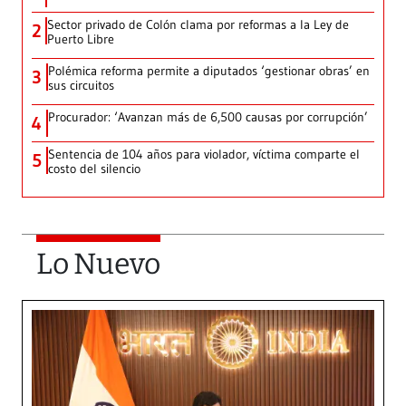
Sector privado de Colón clama por reformas a la Ley de
2
Puerto Libre
Polémica reforma permite a diputados ‘gestionar obras’ en
3
sus circuitos
Procurador: ‘Avanzan más de 6,500 causas por corrupción’
4
Sentencia de 104 años para violador, víctima comparte el
5
costo del silencio
Lo Nuevo