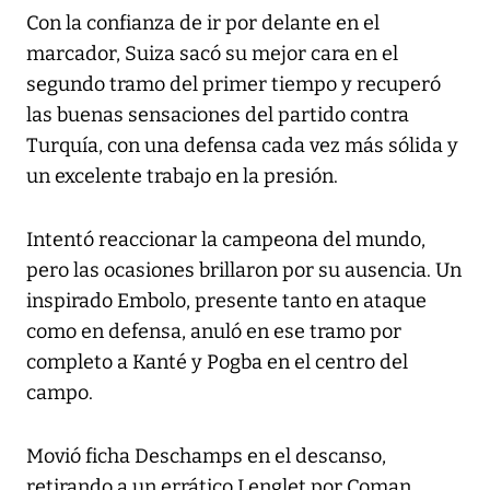
Con la confianza de ir por delante en el
marcador, Suiza sacó su mejor cara en el
segundo tramo del primer tiempo y recuperó
las buenas sensaciones del partido contra
Turquía, con una defensa cada vez más sólida y
un excelente trabajo en la presión.
Intentó reaccionar la campeona del mundo,
pero las ocasiones brillaron por su ausencia. Un
inspirado Embolo, presente tanto en ataque
como en defensa, anuló en ese tramo por
completo a Kanté y Pogba en el centro del
campo.
Movió ficha Deschamps en el descanso,
retirando a un errático Lenglet por Coman,