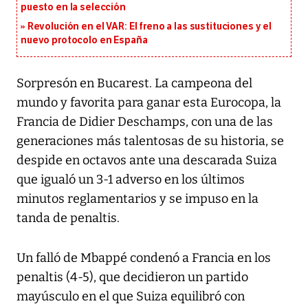
puesto en la selección
Revolución en el VAR: El freno a las sustituciones y el
nuevo protocolo en España
Sorpresón en Bucarest. La campeona del
mundo y favorita para ganar esta Eurocopa, la
Francia de Didier Deschamps, con una de las
generaciones más talentosas de su historia, se
despide en octavos ante una descarada Suiza
que igualó un 3-1 adverso en los últimos
minutos reglamentarios y se impuso en la
tanda de penaltis.
Un falló de Mbappé condenó a Francia en los
penaltis (4-5), que decidieron un partido
mayúsculo en el que Suiza equilibró con