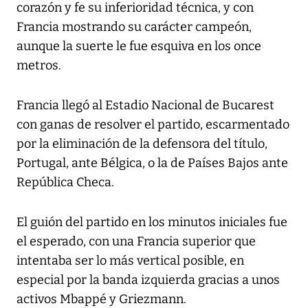
corazón y fe su inferioridad técnica, y con
Francia mostrando su carácter campeón,
aunque la suerte le fue esquiva en los once
metros.
Francia llegó al Estadio Nacional de Bucarest
con ganas de resolver el partido, escarmentado
por la eliminación de la defensora del título,
Portugal, ante Bélgica, o la de Países Bajos ante
República Checa.
El guión del partido en los minutos iniciales fue
el esperado, con una Francia superior que
intentaba ser lo más vertical posible, en
especial por la banda izquierda gracias a unos
activos Mbappé y Griezmann.