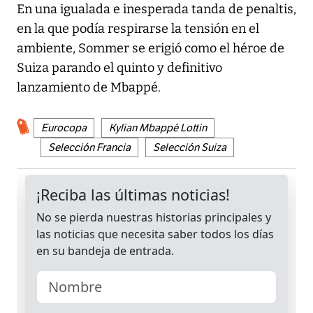
En una igualada e inesperada tanda de penaltis,
en la que podía respirarse la tensión en el
ambiente, Sommer se erigió como el héroe de
Suiza parando el quinto y definitivo
lanzamiento de Mbappé.
Eurocopa
Kylian Mbappé Lottin
Selección Francia
Selección Suiza