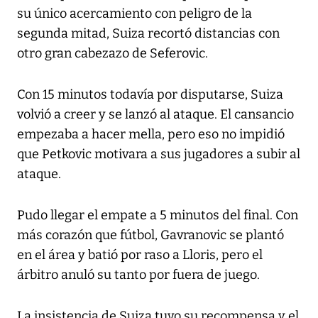
su único acercamiento con peligro de la
segunda mitad, Suiza recortó distancias con
otro gran cabezazo de Seferovic.
Con 15 minutos todavía por disputarse, Suiza
volvió a creer y se lanzó al ataque. El cansancio
empezaba a hacer mella, pero eso no impidió
que Petkovic motivara a sus jugadores a subir al
ataque.
Pudo llegar el empate a 5 minutos del final. Con
más corazón que fútbol, Gavranovic se plantó
en el área y batió por raso a Lloris, pero el
árbitro anuló su tanto por fuera de juego.
La insistencia de Suiza tuvo su recompensa y el