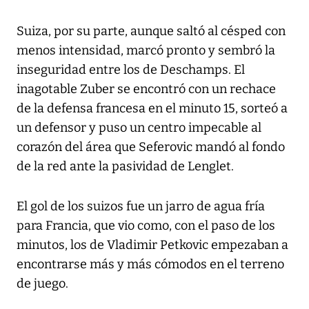
Suiza, por su parte, aunque saltó al césped con
menos intensidad, marcó pronto y sembró la
inseguridad entre los de Deschamps. El
inagotable Zuber se encontró con un rechace
de la defensa francesa en el minuto 15, sorteó a
un defensor y puso un centro impecable al
corazón del área que Seferovic mandó al fondo
de la red ante la pasividad de Lenglet.
El gol de los suizos fue un jarro de agua fría
para Francia, que vio como, con el paso de los
minutos, los de Vladimir Petkovic empezaban a
encontrarse más y más cómodos en el terreno
de juego.