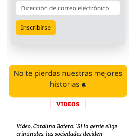
No te pierdas nuestras mejores
historias
VIDEOS
Video, Catalina Botero: ‘Si la gente elige
criminales, las sociedades deciden