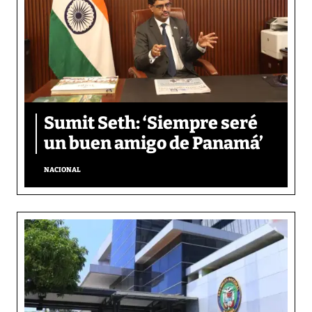
Sumit Seth: ‘Siempre seré
un buen amigo de Panamá’
NACIONAL