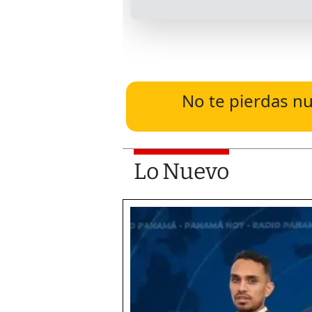
No te pierdas nu
Lo Nuevo