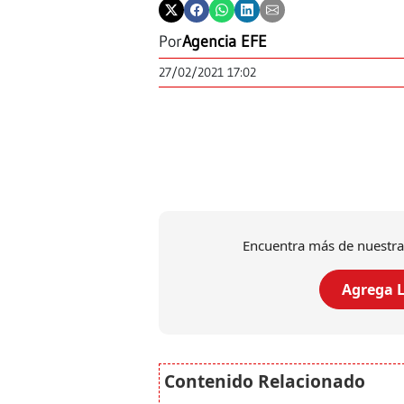
Por
Agencia EFE
27/02/2021 17:02
Encuentra más de nuestra
Agrega L