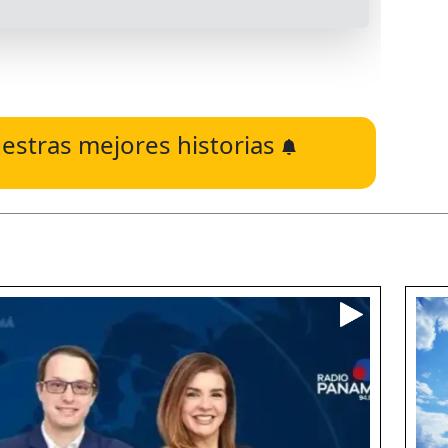
estras mejores historias