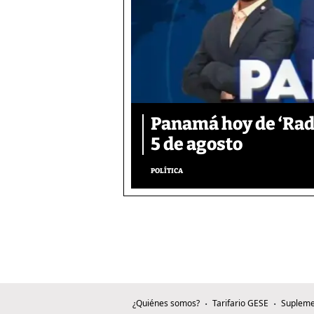
Panamá hoy de ‘Rad
5 de agosto
POLÍTICA
¿Quiénes somos?
Tarifario GESE
Supleme