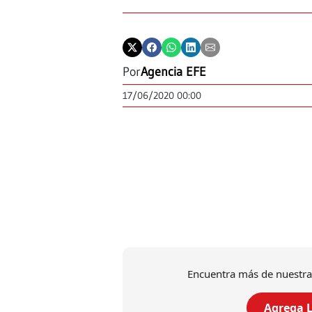
Por
Agencia EFE
17/06/2020 00:00
Encuentra más de nuestra
Agrega L