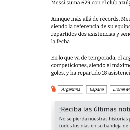
Messi suma 629 con el club azul
Aunque más allá de récords, Mes
siendo la referencia de su equip
repartidos dos asistencias y sen
la fecha.
En lo que va de temporada, el ar
competiciones, siendo el máximo
goles, y ha repartido 18 asistenci
Argentina
España
Lionel M