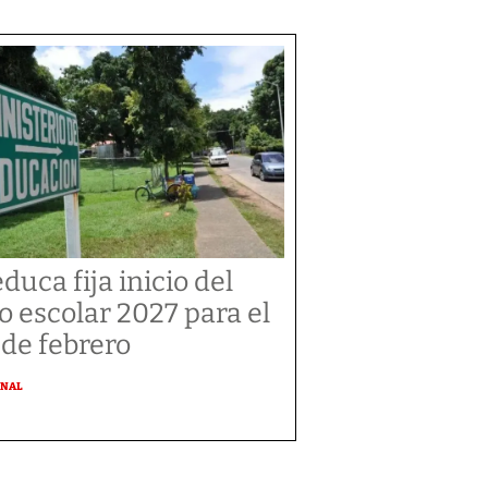
duca fija inicio del
o escolar 2027 para el
 de febrero
ONAL