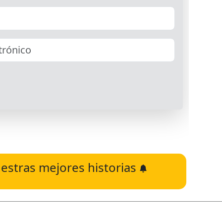
estras mejores historias