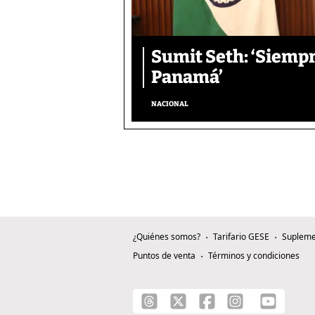
Sumit Seth: ‘Siemp
Panamá’
NACIONAL
¿Quiénes somos?
Tarifario GESE
Supleme
Puntos de venta
Términos y condiciones