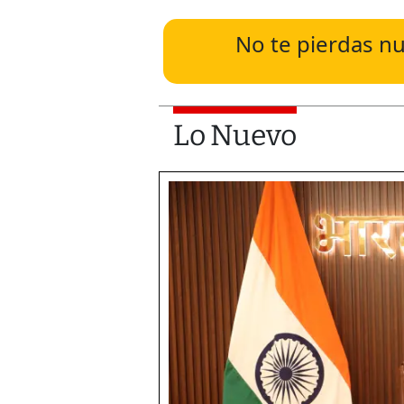
No te pierdas nu
Lo Nuevo