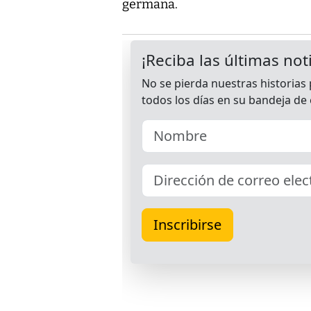
germana.