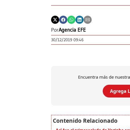
Por
Agencia EFE
30/12/2019 09:46
Encuentra más de nuestra
Agrega L